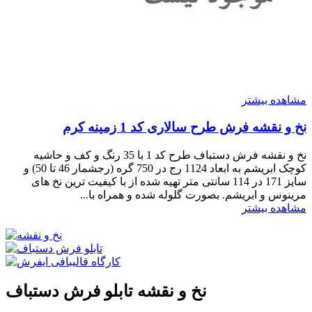
مشاهده بیشتر
نخ و نقشه فرش طرح سالاری کد 1 زمینه کرم
نخ و نقشه فرش دستباف طرح کد 1 با 35 رنگ و کف و حاشیه
کوچک ابریشم به ابعاد 1124 رج در 750 گره (رجشمار 46 تا 50) و
سایز 171 در 114 سانتی متر تهیه شده از با کیفیت ترین نخ های
مرینوس و ابریشم. بصورت گلوله شده و همراه با...
مشاهده بیشتر
نخ و نقشه تابلو فرش دستباف