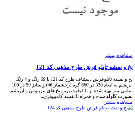
مشاهده بیشتر
نخ و نقشه تابلو فرش طرح مذهبی کد 121
نخ و نقشه تابلوفرش دستباف طرح کد 121 با 69 رنگ و 4 رنگ
ابریشم به ابعاد 330 در 660 گره (رجشمار 46) و سایز 50 در 100
سانتی متر تهیه شده از با کیفیت ترین نخ های مرینوس و ابریشم.
بصورت گلوله شده و همراه با نقشه کامپیوتری...
مشاهده بیشتر