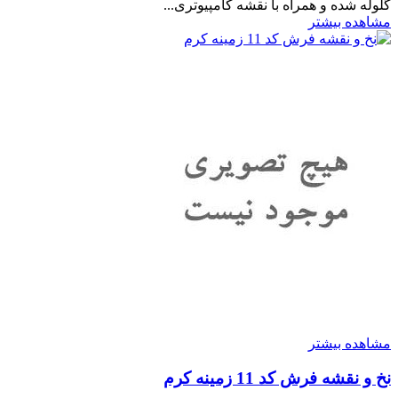
گلوله شده و همراه با نقشه کامپیوتری...
مشاهده بیشتر
مشاهده بیشتر
نخ و نقشه فرش کد 11 زمینه کرم