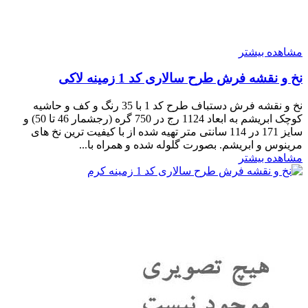
مشاهده بیشتر
نخ و نقشه فرش طرح سالاری کد 1 زمینه لاکی
نخ و نقشه فرش دستباف طرح کد 1 با 35 رنگ و کف و حاشیه
کوچک ابریشم به ابعاد 1124 رج در 750 گره (رجشمار 46 تا 50) و
سایز 171 در 114 سانتی متر تهیه شده از با کیفیت ترین نخ های
مرینوس و ابریشم. بصورت گلوله شده و همراه با...
مشاهده بیشتر