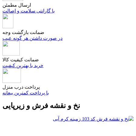
ارسال مطمئن
با گارانتی سلامت و اصالت
ضمانت بازگشت وجه
در صورت داشتن هر گونه عیب
ضمانت کیفیت کالا
خرید با بهترین کیفیت
پرداخت درب منزل
با پرداخت کمترین بیعانه
نخ و نقشه فرش و زیرپایی