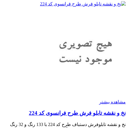
مشاهده بیشتر
نخ و نقشه تابلو فرش طرح فرانسوی کد 224
نخ و نقشه تابلوفرش دستباف طرح کد 224 با 133 رنگ و 32 رنگ