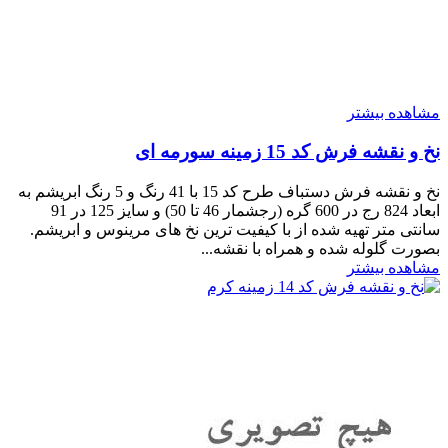
مشاهده بیشتر
نخ و نقشه فرش کد 15 زمینه سورمه ای
نخ و نقشه فرش دستباف طرح کد 15 با 41 رنگ و 5 رنگ ابریشم به
ابعاد 824 رج در 600 گره (رجشمار 46 تا 50) و سایز 125 در 91
سانتی متر تهیه شده از با کیفیت ترین نخ های مرینوس و ابریشم.
بصورت گلوله شده و همراه با نقشه...
مشاهده بیشتر