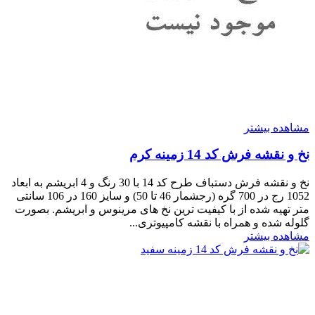
مشاهده بیشتر
نخ و نقشه فرش کد 14 زمینه کرم
نخ و نقشه فرش دستباف طرح کد 14 با 30 رنگ و 4 ابریشم به ابعاد
1052 رج در 700 گره (رجشمار 46 تا 50) و سایز 160 در 106 سانتی
متر تهیه شده از با کیفیت ترین نخ های مرینوس و ابریشم. بصورت
گلوله شده و همراه با نقشه کامپیوتری...
مشاهده بیشتر