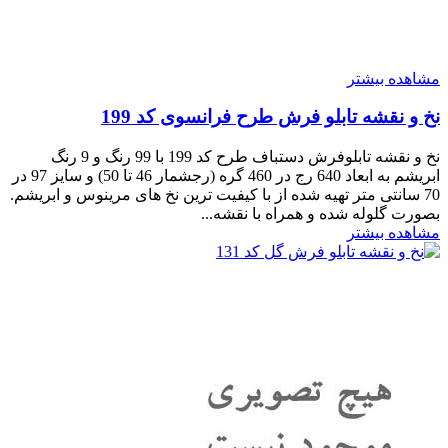
مشاهده بیشتر
نخ و نقشه تابلو فرش طرح فرانسوی کد 199
نخ و نقشه تابلوفرش دستباف طرح کد 199 با 99 رنگ و 9 رنگ
ابریشم به ابعاد 640 رج در 460 گره (رجشمار 46 تا 50) و سایز 97 در
70 سانتی متر تهیه شده از با کیفیت ترین نخ های مرینوس و ابریشم.
بصورت گلوله شده و همراه با نقشه...
مشاهده بیشتر