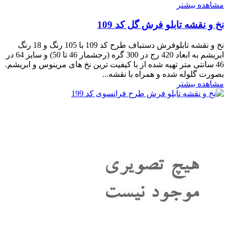
مشاهده بیشتر
نخ و نقشه تابلو فرش گل کد 109
نخ و نقشه تابلوفرش دستباف طرح کد 109 با 105 رنگ و 18 رنگ
ابریشم به ابعاد 420 رج در 300 گره (رجشمار 46 تا 50) و سایز 64 در
46 سانتی متر تهیه شده از با کیفیت ترین نخ های مرینوس و ابریشم.
بصورت گلوله شده و همراه با نقشه...
مشاهده بیشتر