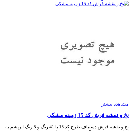
مشاهده بیشتر
نخ و نقشه فرش کد 15 زمینه مشکی
نخ و نقشه فرش دستباف طرح کد 15 با 41 رنگ و 5 رنگ ابریشم به