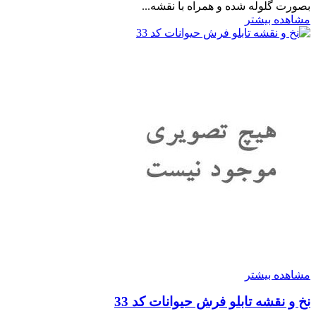
بصورت گلوله شده و همراه با نقشه...
مشاهده بیشتر
مشاهده بیشتر
نخ و نقشه تابلو فرش حیوانات کد 33