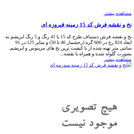
مشاهده بیشتر
نخ و نقشه فرش کد 15 زمینه فیروزه ای
نخ و نقشه فرش دستباف طرح کد 15 با 41 رنگ و 5 رنگ ابریشم به
ابعاد 824 رج در 600 گره (رجشمار 46 تا 50) و سایز 125 در 91
سانتی متر تهیه شده از با کیفیت ترین نخ های مرینوس و ابریشم.
بصورت گلوله شده و همراه با نقشه...
مشاهده بیشتر