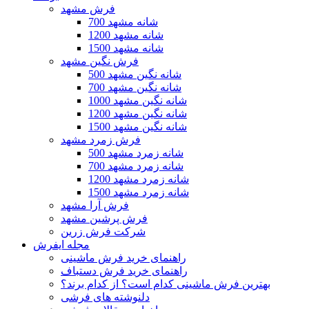
فرش مشهد
700 شانه مشهد
1200 شانه مشهد
1500 شانه مشهد
فرش نگین مشهد
500 شانه نگین مشهد
700 شانه نگین مشهد
1000 شانه نگین مشهد
1200 شانه نگین مشهد
1500 شانه نگین مشهد
فرش زمرد مشهد
500 شانه زمرد مشهد
700 شانه زمرد مشهد
1200 شانه زمرد مشهد
1500 شانه زمرد مشهد
فرش آرا مشهد
فرش پرشین مشهد
شرکت فرش زرین
مجله ایفرش
راهنمای خرید فرش ماشینی
راهنمای خرید فرش دستباف
بهترین فرش ماشینی کدام است؟ از کدام برند؟
دلنوشته های فرشی