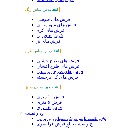
انتخاب بر اساس رنگ
فرش های طوسی
فرش های سورمه ای
فرش های کرم
فرش های آبی
فرش های بژ
انتخاب بر اساس طرح
فرش های طرح خشتی
فرش های طرح افشان
فرش های طرح ریزماهی
فرش های گل برجسته
انتخاب بر اساس سایز
فرش 12 متری
فرش 9 متری
فرش 6 متری
نخ و نقشه
نخ و نقشه تابلو فرش مینیاتور و ایرانی
نخ و نقشه تابلو فرش فرانسوی