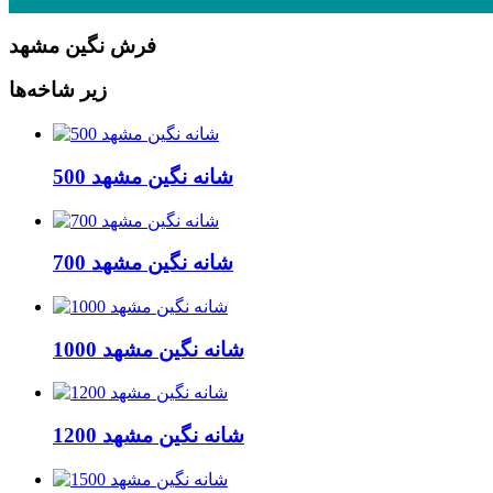
فرش نگین مشهد
زیر شاخه‌ها
500 شانه نگین مشهد
700 شانه نگین مشهد
1000 شانه نگین مشهد
1200 شانه نگین مشهد