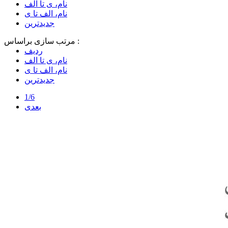
نام، ی تا الف
نام، الف تا ی
جدیدترین
مرتب سازی براساس :
ردیف
نام، ی تا الف
نام، الف تا ی
جدیدترین
1/6
بعدی