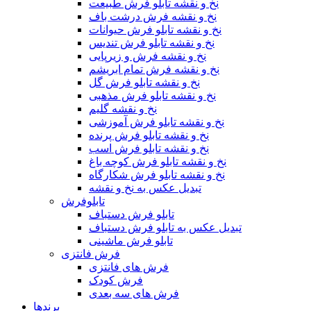
نخ و نقشه تابلو فرش طبیعت
نخ و نقشه فرش درشت باف
نخ و نقشه تابلو فرش حیوانات
نخ و نقشه تابلو فرش تندیس
نخ و نقشه فرش و زیرپایی
نخ و نقشه فرش تمام ابریشم
نخ و نقشه تابلو فرش گل
نخ و نقشه تابلو فرش مذهبی
نخ و نقشه گلیم
نخ و نقشه تابلو فرش آموزشی
نخ و نقشه تابلو فرش پرنده
نخ و نقشه تابلو فرش اسب
نخ و نقشه تابلو فرش کوچه باغ
نخ و نقشه تابلو فرش شکارگاه
تبدیل عکس به نخ و نقشه
تابلوفرش
تابلو فرش دستباف
تبدیل عکس به تابلو فرش دستباف
تابلو فرش ماشینی
فرش فانتزی
فرش های فانتزی
فرش کودک
فرش های سه بعدی
برندها