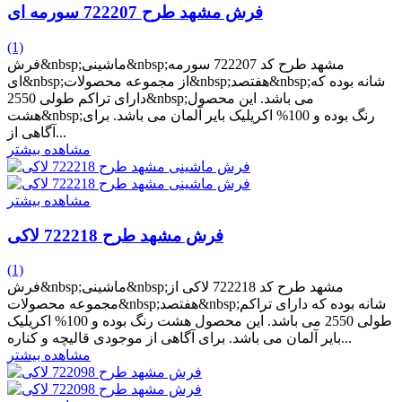
فرش مشهد طرح 722207 سورمه ای
(1)
فرش&nbsp;ماشینی&nbsp;مشهد طرح کد 722207 سورمه
ای&nbsp;از مجموعه محصولات&nbsp;هفتصد&nbsp;شانه بوده که
دارای تراکم طولی 2550&nbsp;می باشد. این محصول
هشت&nbsp;رنگ بوده و 100% اکریلیک بایر آلمان می باشد. برای
آگاهی از...
مشاهده بیشتر
مشاهده بیشتر
فرش مشهد طرح 722218 لاکی
(1)
فرش&nbsp;ماشینی&nbsp;مشهد طرح کد 722218 لاکی از
مجموعه محصولات&nbsp;هفتصد&nbsp;شانه بوده که دارای تراکم
طولی 2550 می باشد. این محصول هشت رنگ بوده و 100% اکریلیک
بایر آلمان می باشد. برای آگاهی از موجودی قالیچه و کناره...
مشاهده بیشتر