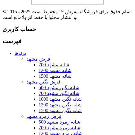
© 2015 - 2025 تمام حقوق برای فروشگاه ایفرش ™ محفوظ است
و انتشار محتوا با حفظ اثر بلامانع است.
حساب کاربری
فهرست
برندها
فرش مشهد
700 شانه مشهد
1200 شانه مشهد
1500 شانه مشهد
فرش نگین مشهد
500 شانه نگین مشهد
700 شانه نگین مشهد
1000 شانه نگین مشهد
1200 شانه نگین مشهد
1500 شانه نگین مشهد
فرش زمرد مشهد
500 شانه زمرد مشهد
700 شانه زمرد مشهد
1200 شانه زمرد مشهد