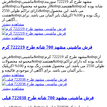
فرش&nbsp;ماشینی&nbsp;مشهد طرح کد 722219 سورمه
ای&nbsp;از مجموعه محصولات&nbsp;هفتصد&nbsp;شانه بوده که
دارای تراکم طولی 2550&nbsp;می باشد. این محصول
هشت&nbsp;رنگ بوده و 100% اکریلیک بایر آلمان می باشد. برای
آگاهی از...
مشاهده بیشتر
مشاهده بیشتر
فرش ماشینی مشهد 700 شانه طرح 722219 کرم
فرش&nbsp;ماشینی&nbsp;مشهد طرح کد 722219 کرم&nbsp;از
مجموعه محصولات&nbsp;هفتصد&nbsp;شانه بوده که دارای تراکم
طولی 2550 می باشد. این محصول هشت رنگ بوده و 100% اکریلیک
بایر آلمان می باشد. برای آگاهی از موجودی قالیچه و...
مشاهده بیشتر
مشاهده بیشتر
فرش ماشینی مشهد 700 شانه طرح 722038 فیلی