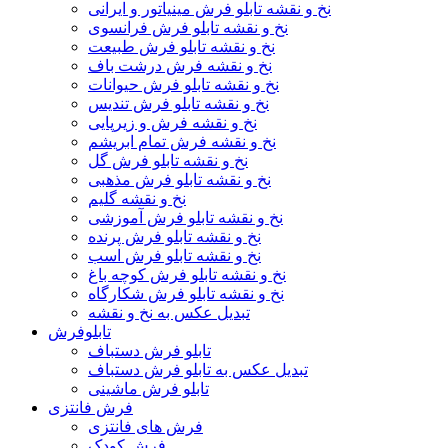
نخ و نقشه تابلو فرش مینیاتور و ایرانی
نخ و نقشه تابلو فرش فرانسوی
نخ و نقشه تابلو فرش طبیعت
نخ و نقشه فرش درشت باف
نخ و نقشه تابلو فرش حیوانات
نخ و نقشه تابلو فرش تندیس
نخ و نقشه فرش و زیرپایی
نخ و نقشه فرش تمام ابریشم
نخ و نقشه تابلو فرش گل
نخ و نقشه تابلو فرش مذهبی
نخ و نقشه گلیم
نخ و نقشه تابلو فرش آموزشی
نخ و نقشه تابلو فرش پرنده
نخ و نقشه تابلو فرش اسب
نخ و نقشه تابلو فرش کوچه باغ
نخ و نقشه تابلو فرش شکارگاه
تبدیل عکس به نخ و نقشه
تابلوفرش
تابلو فرش دستباف
تبدیل عکس به تابلو فرش دستباف
تابلو فرش ماشینی
فرش فانتزی
فرش های فانتزی
فرش کودک