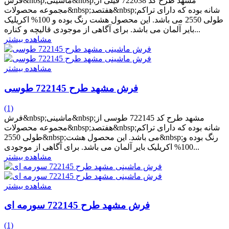
فرش&nbsp;ماشینی&nbsp;مشهد طرح کد 722038 فیلی از
مجموعه محصولات&nbsp;هفتصد&nbsp;شانه بوده که دارای تراکم
طولی 2550 می باشد. این محصول هشت رنگ بوده و 100% اکریلیک
بایر آلمان می باشد. برای آگاهی از موجودی قالیچه و کناره...
مشاهده بیشتر
مشاهده بیشتر
فرش مشهد طرح 722145 طوسی
(1)
فرش&nbsp;ماشینی&nbsp;مشهد طرح کد 722145 طوسی از
مجموعه محصولات&nbsp;هفتصد&nbsp;شانه بوده که دارای تراکم
طولی 2550&nbsp;می باشد. این محصول هشت&nbsp;رنگ بوده و
100% اکریلیک بایر آلمان می باشد. برای آگاهی از موجودی...
مشاهده بیشتر
مشاهده بیشتر
فرش مشهد طرح 722145 سورمه ای
(1)