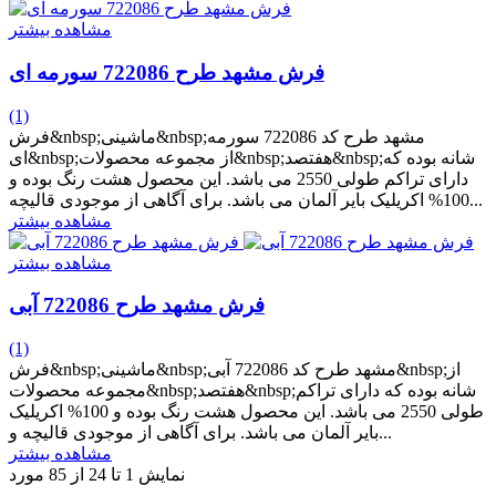
مشاهده بیشتر
فرش مشهد طرح 722086 سورمه ای
(1)
فرش&nbsp;ماشینی&nbsp;مشهد طرح کد 722086 سورمه
ای&nbsp;از مجموعه محصولات&nbsp;هفتصد&nbsp;شانه بوده که
دارای تراکم طولی 2550 می باشد. این محصول هشت رنگ بوده و
100% اکریلیک بایر آلمان می باشد. برای آگاهی از موجودی قالیچه...
مشاهده بیشتر
مشاهده بیشتر
فرش مشهد طرح 722086 آبی
(1)
فرش&nbsp;ماشینی&nbsp;مشهد طرح کد 722086 آبی&nbsp;از
مجموعه محصولات&nbsp;هفتصد&nbsp;شانه بوده که دارای تراکم
طولی 2550 می باشد. این محصول هشت رنگ بوده و 100% اکریلیک
بایر آلمان می باشد. برای آگاهی از موجودی قالیچه و...
مشاهده بیشتر
نمایش 1 تا 24 از 85 مورد