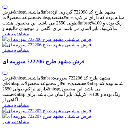
(1)
فرش&nbsp;ماشینی&nbsp;مشهد طرح کد 722098 گردویی از
مجموعه محصولات&nbsp;هفتصد&nbsp;شانه بوده که دارای تراکم
طولی 2550 می باشد. این محصول هشت&nbsp;رنگ بوده و 100%
اکریلیک بایر آلمان می باشد. برای آگاهی از موجودی قالیچه و...
مشاهده بیشتر
مشاهده بیشتر
فرش مشهد طرح 722206 سورمه ای
(1)
فرش&nbsp;ماشینی&nbsp;مشهد طرح کد 722206 سورمه
ای&nbsp;از مجموعه محصولات&nbsp;هفتصد&nbsp;شانه بوده که
دارای تراکم طولی 2550&nbsp;می باشد. این محصول
هشت&nbsp;رنگ بوده و 100% اکریلیک بایر آلمان می باشد. برای
آگاهی از...
مشاهده بیشتر
مشاهده بیشتر