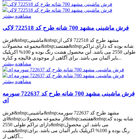
مشاهده بیشتر
فرش ماشینی مشهد 700 شانه طرح کد 722518 لاکی
فرش&nbsp;ماشینی&nbsp;مشهد طرح کد 722518 لاکی از
مجموعه محصولات&nbsp;هفتصد&nbsp;شانه بوده که دارای تراکم
طولی 2550 می باشد. این محصول هشت رنگ بوده و 100% اکریلیک
بایر آلمان می باشد. برای آگاهی از موجودی قالیچه و کناره...
مشاهده بیشتر
مشاهده بیشتر
فرش ماشینی مشهد 700 شانه طرح کد 722637 سورمه
ای
فرش&nbsp;ماشینی&nbsp;مشهد طرح کد 722637 سورمه
ای&nbsp;از مجموعه محصولات&nbsp;هفتصد&nbsp;شانه بوده که
دارای تراکم طولی 2550&nbsp;می باشد. این محصول
هشت&nbsp;رنگ بوده و 100% اکریلیک بایر آلمان می باشد. برای
آگاهی از...