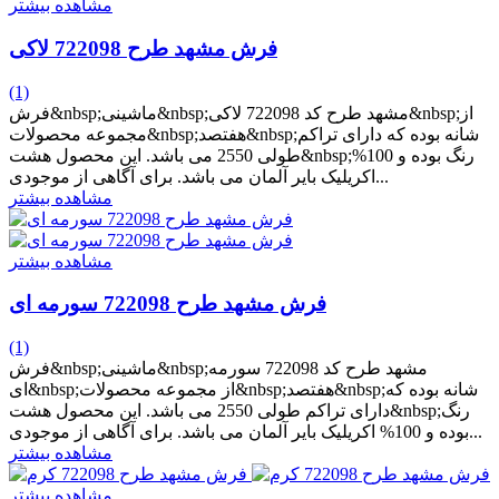
مشاهده بیشتر
فرش مشهد طرح 722098 لاکی
(1)
فرش&nbsp;ماشینی&nbsp;مشهد طرح کد 722098 لاکی&nbsp;از
مجموعه محصولات&nbsp;هفتصد&nbsp;شانه بوده که دارای تراکم
طولی 2550 می باشد. این محصول هشت&nbsp;رنگ بوده و 100%
اکریلیک بایر آلمان می باشد. برای آگاهی از موجودی...
مشاهده بیشتر
مشاهده بیشتر
فرش مشهد طرح 722098 سورمه ای
(1)
فرش&nbsp;ماشینی&nbsp;مشهد طرح کد 722098 سورمه
ای&nbsp;از مجموعه محصولات&nbsp;هفتصد&nbsp;شانه بوده که
دارای تراکم طولی 2550 می باشد. این محصول هشت&nbsp;رنگ
بوده و 100% اکریلیک بایر آلمان می باشد. برای آگاهی از موجودی...
مشاهده بیشتر
مشاهده بیشتر