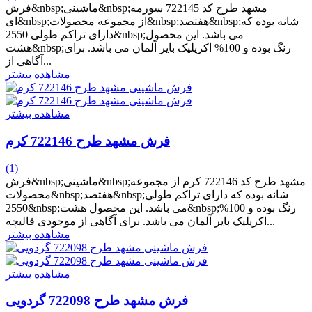
فرش&nbsp;ماشینی&nbsp;مشهد طرح کد 722145 سورمه
ای&nbsp;از مجموعه محصولات&nbsp;هفتصد&nbsp;شانه بوده که
دارای تراکم طولی 2550&nbsp;می باشد. این محصول
هشت&nbsp;رنگ بوده و 100% اکریلیک بایر آلمان می باشد. برای
آگاهی از...
مشاهده بیشتر
مشاهده بیشتر
فرش مشهد طرح 722146 کرم
(1)
فرش&nbsp;ماشینی&nbsp;مشهد طرح کد 722146 کرم از مجموعه
محصولات&nbsp;هفتصد&nbsp;شانه بوده که دارای تراکم طولی
2550&nbsp;می باشد. این محصول هشت&nbsp;رنگ بوده و 100%
اکریلیک بایر آلمان می باشد. برای آگاهی از موجودی قالیچه...
مشاهده بیشتر
مشاهده بیشتر
فرش مشهد طرح 722098 گردویی