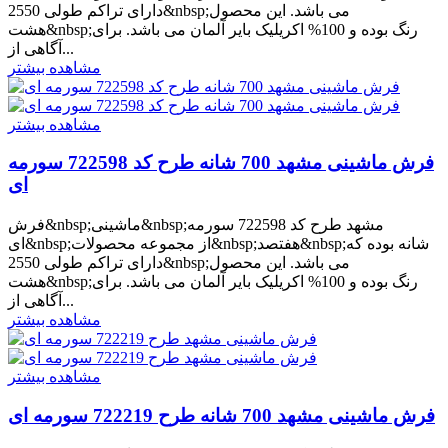
دارای تراکم طولی 2550&nbsp;می باشد. این محصول
هشت&nbsp;رنگ بوده و 100% اکریلیک بایر آلمان می باشد. برای
آگاهی از...
مشاهده بیشتر
مشاهده بیشتر
فرش ماشینی مشهد 700 شانه طرح کد 722598 سورمه
ای
فرش&nbsp;ماشینی&nbsp;مشهد طرح کد 722598 سورمه
ای&nbsp;از مجموعه محصولات&nbsp;هفتصد&nbsp;شانه بوده که
دارای تراکم طولی 2550&nbsp;می باشد. این محصول
هشت&nbsp;رنگ بوده و 100% اکریلیک بایر آلمان می باشد. برای
آگاهی از...
مشاهده بیشتر
مشاهده بیشتر
فرش ماشینی مشهد 700 شانه طرح 722219 سورمه ای