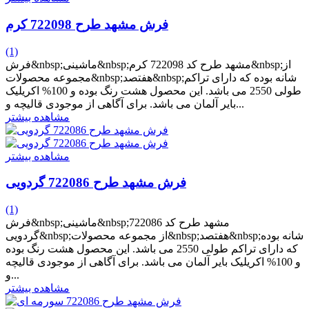
فرش مشهد طرح 722098 کرم
(1)
فرش&nbsp;ماشینی&nbsp;مشهد طرح کد 722098 کرم&nbsp;از
مجموعه محصولات&nbsp;هفتصد&nbsp;شانه بوده که دارای تراکم
طولی 2550 می باشد. این محصول هشت رنگ بوده و 100% اکریلیک
بایر آلمان می باشد. برای آگاهی از موجودی قالیچه و...
مشاهده بیشتر
مشاهده بیشتر
فرش مشهد طرح 722086 گردویی
(1)
فرش&nbsp;ماشینی&nbsp;مشهد طرح کد 722086
گردویی&nbsp;از مجموعه محصولات&nbsp;هفتصد&nbsp;شانه بوده
که دارای تراکم طولی 2550 می باشد. این محصول هشت رنگ بوده
و 100% اکریلیک بایر آلمان می باشد. برای آگاهی از موجودی قالیچه
و...
مشاهده بیشتر