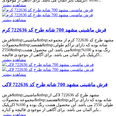
100% اکریلیک بایر آلمان می باشد. برای آگاهی از موجودی...
مشاهده بیشتر
مشاهده بیشتر
فرش ماشینی مشهد 700 شانه طرح کد 722636 کرم
فرش&nbsp;ماشینی&nbsp;مشهد طرح کد 722636 کرم از مجموعه
محصولات&nbsp;هفتصد&nbsp;شانه بوده که دارای تراکم طولی
2550&nbsp;می باشد. این محصول هشت&nbsp;رنگ بوده و 100%
اکریلیک بایر آلمان می باشد. برای آگاهی از موجودی قالیچه...
مشاهده بیشتر
مشاهده بیشتر
فرش ماشینی مشهد 700 شانه طرح کد 722636 لاکی
فرش&nbsp;ماشینی&nbsp;مشهد طرح کد 722636 لاکی از
مجموعه محصولات&nbsp;هفتصد&nbsp;شانه بوده که دارای تراکم
طولی 2550 می باشد. این محصول هشت رنگ بوده و 100% اکریلیک
بایر آلمان می باشد. برای آگاهی از موجودی قالیچه و کناره...
مشاهده بیشتر