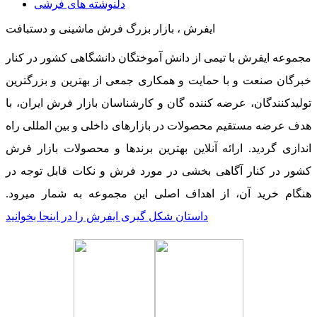
دلنوشته های فرشی
ایفرش ، بازار بزرگ فرش ماشینی و دستبافت
مجموعه ایفرش با تیمی از دانش آموختگان دانشگاهی کشور در کنار
خبرگان صنعت و با حمایت و همکاری جمعی از بهترین و بزرگترین
تولیدکنندگان، عرضه کننده گان و کارشناسان بازار فرش ایران، با
هدف عرضه مستقیم محصولات در بازارهای داخلی و بین المللی راه
اندازی گردید. ارائه آنلاین بهترین برندها و محصولات بازار فرش
کشور در کنار آگاهی بخشی در مورد فرش و نکات قابل توجه در
هنگام خرید آن، از اهداف اصلی این مجموعه به شمار میرود.
داستان شکل گیری ایفرش را در اینجا بخوانید