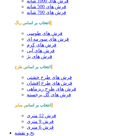
فرش های 1000 شانه
فرش های 500 شانه
فرش های 700 شانه
انتخاب بر اساس رنگ
فرش های طوسی
فرش های سورمه ای
فرش های کرم
فرش های آبی
فرش های بژ
انتخاب بر اساس طرح
فرش های طرح خشتی
فرش های طرح افشان
فرش های طرح ریزماهی
فرش های گل برجسته
انتخاب بر اساس سایز
فرش 12 متری
فرش 9 متری
فرش 6 متری
نخ و نقشه