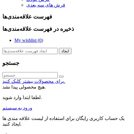
فرش های سه بعدی
فهرست علاقه‌مندی‌ها
ذخیره در فهرست علاقه‌مندی‌ها
My wishlist (
0
)
ایجاد
جستجو
برای محصولات بیشتر کلیک کنید.
هیچ محصولی پیدا نشد.
لطفا ابتدا وارد شوید.
ورود به سیستم
یک حساب کاربری رایگان برای استفاده از لیست علاقه مندی ها
ایجاد کنید.