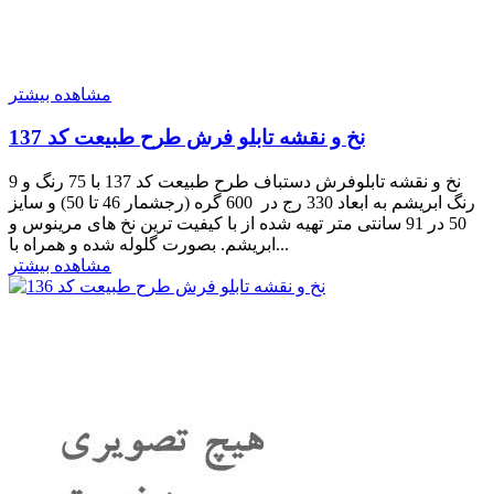
مشاهده بیشتر
نخ و نقشه تابلو فرش طرح طبیعت کد 137
نخ و نقشه تابلوفرش دستباف طرح طبیعت کد 137 با 75 رنگ و 9
رنگ ابریشم به ابعاد 330 رج در 600 گره (رجشمار 46 تا 50) و سایز
50 در 91 سانتی متر تهیه شده از با کیفیت ترین نخ های مرینوس و
ابریشم. بصورت گلوله شده و همراه با...
مشاهده بیشتر