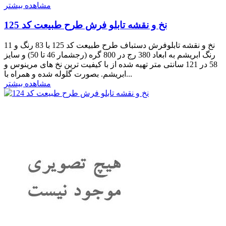
مشاهده بیشتر
نخ و نقشه تابلو فرش طرح طبیعت کد 125
نخ و نقشه تابلوفرش دستباف طرح طبیعت کد 125 با 83 رنگ و 11
رنگ ابریشم به ابعاد 380 رج در 800 گره (رجشمار 46 تا 50) و سایز
58 در 121 سانتی متر تهیه شده از با کیفیت ترین نخ های مرینوس و
ابریشم. بصورت گلوله شده و همراه با...
مشاهده بیشتر