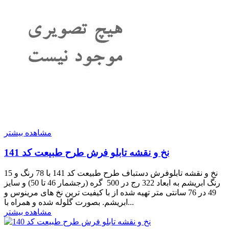
مشاهده بیشتر
نخ و نقشه تابلو فرش طرح طبیعت کد 141
نخ و نقشه تابلوفرش دستباف طرح طبیعت کد 141 با 78 رنگ و 15
رنگ ابریشم به ابعاد 322 رج در 500 گره (رجشمار 46 تا 50) و سایز
49 در 76 سانتی متر تهیه شده از با کیفیت ترین نخ های مرینوس و
ابریشم. بصورت گلوله شده و همراه با...
مشاهده بیشتر