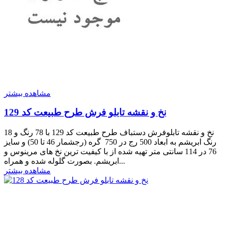
مشاهده بیشتر
نخ و نقشه تابلو فرش طرح طبیعت کد 129
نخ و نقشه تابلوفرش دستباف طرح طبیعت کد 129 با 78 رنگ و 18
رنگ ابریشم به ابعاد 500 رج در 750 گره (رجشمار 46 تا 50) و سایز
76 در 114 سانتی متر تهیه شده از با کیفیت ترین نخ های مرینوس و
ابریشم. بصورت گلوله شده و همراه...
مشاهده بیشتر