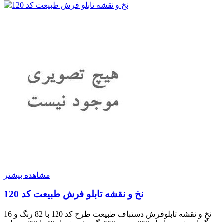
مشاهده بیشتر
نخ و نقشه تابلو فرش طبیعت کد 120
نخ و نقشه تابلوفرش دستباف طبیعت طرح کد 120 با 82 رنگ و 16