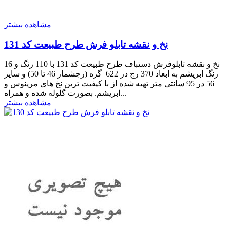
مشاهده بیشتر
نخ و نقشه تابلو فرش طرح طبیعت کد 131
نخ و نقشه تابلوفرش دستباف طرح طبیعت کد 131 با 110 رنگ و 16
رنگ ابریشم به ابعاد 370 رج در 622 گره (رجشمار 46 تا 50) و سایز
56 در 95 سانتی متر تهیه شده از با کیفیت ترین نخ های مرینوس و
ابریشم. بصورت گلوله شده و همراه...
مشاهده بیشتر