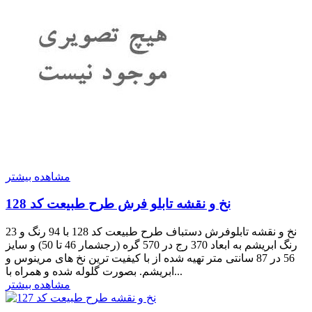
مشاهده بیشتر
نخ و نقشه تابلو فرش طرح طبیعت کد 128
نخ و نقشه تابلوفرش دستباف طرح طبیعت کد 128 با 94 رنگ و 23
رنگ ابریشم به ابعاد 370 رج در 570 گره (رجشمار 46 تا 50) و سایز
56 در 87 سانتی متر تهیه شده از با کیفیت ترین نخ های مرینوس و
ابریشم. بصورت گلوله شده و همراه با...
مشاهده بیشتر