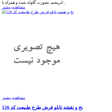
ابریشم. بصورت گلوله شده و همراه با...
مشاهده بیشتر
مشاهده بیشتر
نخ و نقشه تابلو فرش طرح طبیعت کد 126