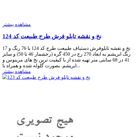
مشاهده بیشتر
نخ و نقشه تابلو فرش طرح طبیعت کد 124
نخ و نقشه تابلوفرش دستباف طبیعت طرح کد 124 با 76 رنگ و 17
رنگ ابریشم به ابعاد 270 رج در 450 گره (رجشمار 46 تا 50) و سایز
41 در 68 سانتی متر تهیه شده از با کیفیت ترین نخ های مرینوس و
ابریشم. بصورت گلوله شده و همراه با...
مشاهده بیشتر