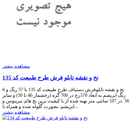
مشاهده بیشتر
نخ و نقشه تابلو فرش طرح طبیعت کد 135
نخ و نقشه تابلوفرش دستباف طرح طبیعت کد 135 با 57 رنگ و 6
رنگ ابریشم به ابعاد 370رج در 700 گره (رجشمار 46 تا 50) و سایز
56 در 107 سانتی متر تهیه شده از با کیفیت ترین نخ های مرینوس و
ابریشم. بصورت گلوله شده و همراه با...
مشاهده بیشتر