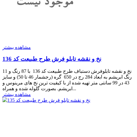
مشاهده بیشتر
نخ و نقشه تابلو فرش طرح طبیعت کد 136
نخ و نقشه تابلوفرش دستباف طرح طبیعت کد 136 با 87 رنگ و 11
رنگ ابریشم به ابعاد 284 رج در 650 گره (رجشمار 46 تا 50) و سایز
43 در 99 سانتی متر تهیه شده از با کیفیت ترین نخ های مرینوس و
ابریشم. بصورت گلوله شده و همراه...
مشاهده بیشتر