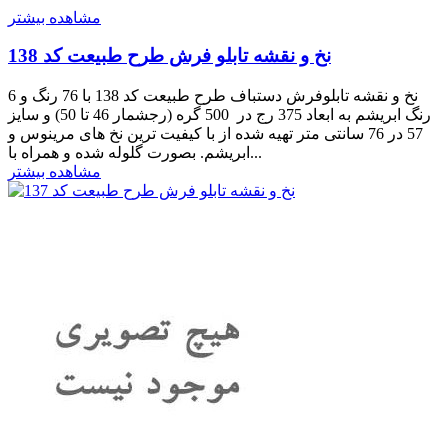
مشاهده بیشتر
نخ و نقشه تابلو فرش طرح طبیعت کد 138
نخ و نقشه تابلوفرش دستباف طرح طبیعت کد 138 با 76 رنگ و 6
رنگ ابریشم به ابعاد 375 رج در 500 گره (رجشمار 46 تا 50) و سایز
57 در 76 سانتی متر تهیه شده از با کیفیت ترین نخ های مرینوس و
ابریشم. بصورت گلوله شده و همراه با...
مشاهده بیشتر