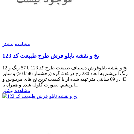
مشاهده بیشتر
نخ و نقشه تابلو فرش طرح طبیعت کد 123
نخ و نقشه تابلوفرش دستباف طبیعت طرح کد 123 با 57 رنگ و 12
رنگ ابریشم به ابعاد 280 رج در 454 گره (رجشمار 46 تا 50) و سایز
43 در 69 سانتی متر تهیه شده از با کیفیت ترین نخ های مرینوس و
ابریشم. بصورت گلوله شده و همراه با...
مشاهده بیشتر