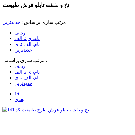
نخ و نقشه تابلو فرش طبیعت
مرتب سازی براساس :
جدیدترین
ردیف
نام، ی تا الف
نام، الف تا ی
جدیدترین
مرتب سازی براساس :
ردیف
نام، ی تا الف
نام، الف تا ی
جدیدترین
1/6
بعدی