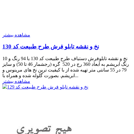
مشاهده بیشتر
نخ و نقشه تابلو فرش طرح طبیعت کد 130
نخ و نقشه تابلوفرش دستباف طرح طبیعت کد 130 با 94 رنگ و 10
رنگ ابریشم به ابعاد 360 رج در 520 گره (رجشمار 46 تا 50) و سایز
79 در 55 سانتی متر تهیه شده از با کیفیت ترین نخ های مرینوس و
ابریشم. بصورت گلوله شده و همراه با...
مشاهده بیشتر