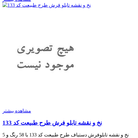
مشاهده بیشتر
نخ و نقشه تابلو فرش طرح طبیعت کد 133
نخ و نقشه تابلوفرش دستباف طرح طبیعت کد 133 با 58 رنگ و 5