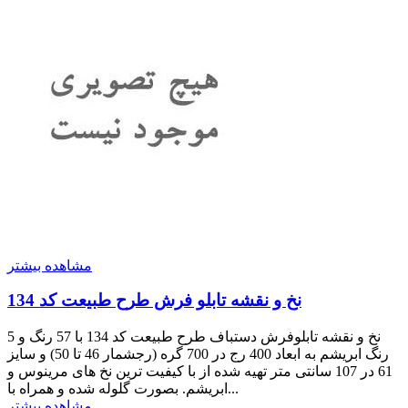
مشاهده بیشتر
نخ و نقشه تابلو فرش طرح طبیعت کد 134
نخ و نقشه تابلوفرش دستباف طرح طبیعت کد 134 با 57 رنگ و 5
رنگ ابریشم به ابعاد 400 رج در 700 گره (رجشمار 46 تا 50) و سایز
61 در 107 سانتی متر تهیه شده از با کیفیت ترین نخ های مرینوس و
ابریشم. بصورت گلوله شده و همراه با...
مشاهده بیشتر