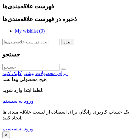
فهرست علاقه‌مندی‌ها
ذخیره در فهرست علاقه‌مندی‌ها
My wishlist (
0
)
ایجاد
جستجو
برای محصولات بیشتر کلیک کنید.
هیچ محصولی پیدا نشد.
لطفا ابتدا وارد شوید.
ورود به سیستم
یک حساب کاربری رایگان برای استفاده از لیست علاقه مندی ها
ایجاد کنید.
ورود به سیستم
×