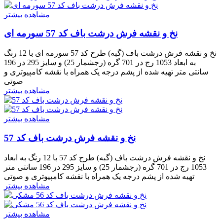
مشاهده بیشتر
نخ و نقشه فرش درشت باف کد 57 سورمه ای
نخ و نقشه فرش درشت باف (گبه) طرح کد 57 سورمه ای با 12 رنگ
به ابعاد 1053 رج در 701 گره (رجشمار 25) و سایز 295 در 196
سانتی متر تهیه شده از پشم درجه یک همراه با نقشه کامپیوتری و
صوتی
مشاهده بیشتر
مشاهده بیشتر
نخ و نقشه فرش درشت باف کد 57
نخ و نقشه فرش درشت باف (گبه) طرح کد 57 با 12 رنگ به ابعاد
1053 رج در 701 گره (رجشمار 25) و سایز 295 در 196 سانتی متر
تهیه شده از پشم درجه یک همراه با نقشه کامپیوتری و صوتی
مشاهده بیشتر
مشاهده بیشتر