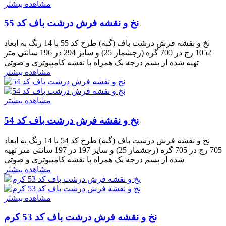
مشاهده بیشتر
نخ و نقشه فرش درشت باف کد 55
نخ و نقشه فرش درشت باف (گبه) طرح کد 55 با 14 رنگ به ابعاد
1052 رج در 700 گره (رجشمار 25) و سایز 294 در 196 سانتی متر
تهیه شده از پشم درجه یک همراه با نقشه کامپیوتری و صوتی
مشاهده بیشتر
مشاهده بیشتر
نخ و نقشه فرش درشت باف کد 54
نخ و نقشه فرش درشت باف (گبه) طرح کد 54 با 14 رنگ به ابعاد
705 رج در 705 گره (رجشمار 25) و سایز 197 در 197 سانتی متر تهیه
شده از پشم درجه یک همراه با نقشه کامپیوتری و صوتی
مشاهده بیشتر
مشاهده بیشتر
نخ و نقشه فرش درشت باف کد 53 کرم