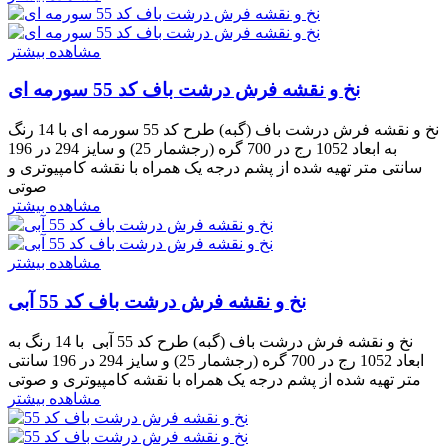
مشاهده بیشتر
نخ و نقشه فرش درشت باف کد 55 سورمه ای
نخ و نقشه فرش درشت باف (گبه) طرح کد 55 سورمه ای با 14 رنگ
به ابعاد 1052 رج در 700 گره (رجشمار 25) و سایز 294 در 196
سانتی متر تهیه شده از پشم درجه یک همراه با نقشه کامپیوتری و
صوتی
مشاهده بیشتر
مشاهده بیشتر
نخ و نقشه فرش درشت باف کد 55 آبی
نخ و نقشه فرش درشت باف (گبه) طرح کد 55 آبی با 14 رنگ به
ابعاد 1052 رج در 700 گره (رجشمار 25) و سایز 294 در 196 سانتی
متر تهیه شده از پشم درجه یک همراه با نقشه کامپیوتری و صوتی
مشاهده بیشتر