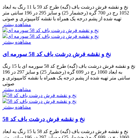
نخ و نقشه فرش درشت باف (گبه) طرح کد 59 با 11 رنگ به ابعاد
1052 رج در 700 گره (رجشمار 25) و سایز 295 در 196 سانتی متر
تهیه شده از پشم درجه یک همراه با نقشه کامپیوتری و صوتی
مشاهده بیشتر
مشاهده بیشتر
نخ و نقشه فرش درشت باف کد 58 سورمه ای
نخ و نقشه فرش درشت باف (گبه) طرح کد 58 سورمه ای با 15 رنگ
به ابعاد 1060 رج در 699 گره (رجشمار 25) و سایز 297 در 196
سانتی متر تهیه شده از پشم درجه یک همراه با نقشه کامپیوتری و
صوتی
مشاهده بیشتر
مشاهده بیشتر
نخ و نقشه فرش درشت باف کد 58
نخ و نقشه فرش درشت باف (گبه) طرح کد 58 با 15 رنگ به ابعاد
1060 رج در 699 گره (رجشمار 25) و سایز 297 در 196 سانتی متر