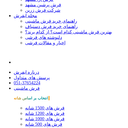
فرش پرشین مشهد
شرکت فرش زرین
مجله ایفرش
راهنمای خرید فرش ماشینی
راهنمای خرید فرش دستباف
بهترین فرش ماشینی کدام است؟ از کدام برند؟
دلنوشته های فرشی
اخبار و مقالات فرشی
درباره ایفرش
پرسش های متداول
051-37654224
فرش ماشینی
انتخاب بر اساس شانه
فرش های 1500 شانه
فرش های 1200 شانه
فرش های 1000 شانه
فرش های 500 شانه