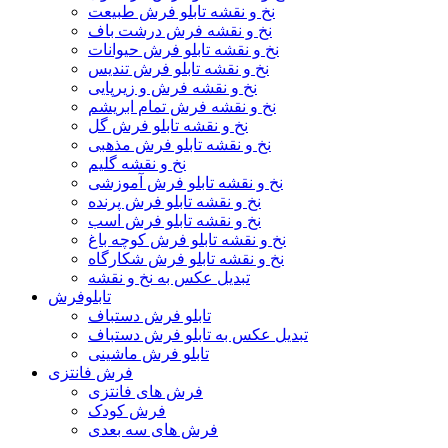
نخ و نقشه تابلو فرش طبیعت
نخ و نقشه فرش درشت باف
نخ و نقشه تابلو فرش حیوانات
نخ و نقشه تابلو فرش تندیس
نخ و نقشه فرش و زیرپایی
نخ و نقشه فرش تمام ابریشم
نخ و نقشه تابلو فرش گل
نخ و نقشه تابلو فرش مذهبی
نخ و نقشه گلیم
نخ و نقشه تابلو فرش آموزشی
نخ و نقشه تابلو فرش پرنده
نخ و نقشه تابلو فرش اسب
نخ و نقشه تابلو فرش کوچه باغ
نخ و نقشه تابلو فرش شکارگاه
تبدیل عکس به نخ و نقشه
تابلوفرش
تابلو فرش دستباف
تبدیل عکس به تابلو فرش دستباف
تابلو فرش ماشینی
فرش فانتزی
فرش های فانتزی
فرش کودک
فرش های سه بعدی