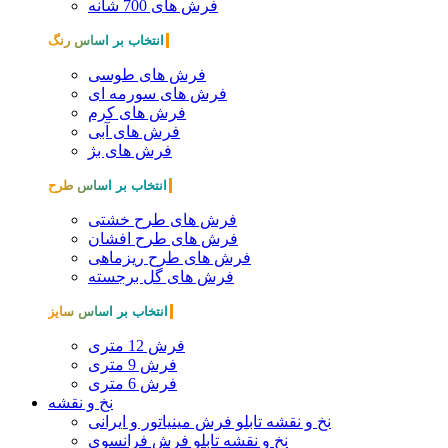
فرش های 700 شانه
انتخاب بر اساس رنگ
فرش های طوسی
فرش های سورمه ای
فرش های کرم
فرش های آبی
فرش های بژ
انتخاب بر اساس طرح
فرش های طرح خشتی
فرش های طرح افشان
فرش های طرح ریزماهی
فرش های گل برجسته
انتخاب بر اساس سایز
فرش 12 متری
فرش 9 متری
فرش 6 متری
نخ و نقشه
نخ و نقشه تابلو فرش مینیاتور و ایرانی
نخ و نقشه تابلو فرش فرانسوی