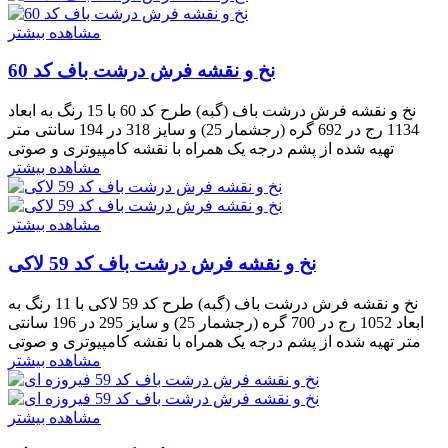
مشاهده بیشتر
نخ و نقشه فرش درشت باف کد 60
نخ و نقشه فرش درشت باف (گبه) طرح کد 60 با 15 رنگ به ابعاد
1134 رج در 692 گره (رجشمار 25) و سایز 318 در 194 سانتی متر
تهیه شده از پشم درجه یک همراه با نقشه کامپیوتری و صوتی
مشاهده بیشتر
مشاهده بیشتر
نخ و نقشه فرش درشت باف کد 59 لاکی
نخ و نقشه فرش درشت باف (گبه) طرح کد 59 لاکی با 11 رنگ به
ابعاد 1052 رج در 700 گره (رجشمار 25) و سایز 295 در 196 سانتی
متر تهیه شده از پشم درجه یک همراه با نقشه کامپیوتری و صوتی
مشاهده بیشتر
مشاهده بیشتر