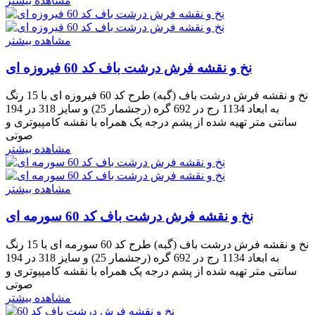
مشاهده بیشتر
مشاهده بیشتر
نخ و نقشه فرش درشت باف کد 60 فیروزه ای
نخ و نقشه فرش درشت باف (گبه) طرح کد 60 فیروزه ای با 15 رنگ
به ابعاد 1134 رج در 692 گره (رجشمار 25) و سایز 318 در 194
سانتی متر تهیه شده از پشم درجه یک همراه با نقشه کامپیوتری و
صوتی
مشاهده بیشتر
مشاهده بیشتر
نخ و نقشه فرش درشت باف کد 60 سورمه ای
نخ و نقشه فرش درشت باف (گبه) طرح کد 60 سورمه ای با 15 رنگ
به ابعاد 1134 رج در 692 گره (رجشمار 25) و سایز 318 در 194
سانتی متر تهیه شده از پشم درجه یک همراه با نقشه کامپیوتری و
صوتی
مشاهده بیشتر