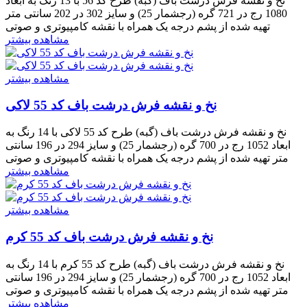
نخ و نقشه فرش درشت باف (گبه) طرح کد 56 با 13 رنگ به ابعاد
1080 رج در 721 گره (رجشمار 25) و سایز 302 در 202 سانتی متر
تهیه شده از پشم درجه یک همراه با نقشه کامپیوتری و صوتی
مشاهده بیشتر
مشاهده بیشتر
نخ و نقشه فرش درشت باف کد 55 لاکی
نخ و نقشه فرش درشت باف (گبه) طرح کد 55 لاکی با 14 رنگ به
ابعاد 1052 رج در 700 گره (رجشمار 25) و سایز 294 در 196 سانتی
متر تهیه شده از پشم درجه یک همراه با نقشه کامپیوتری و صوتی
مشاهده بیشتر
مشاهده بیشتر
نخ و نقشه فرش درشت باف کد 55 کرم
نخ و نقشه فرش درشت باف (گبه) طرح کد 55 کرم با 14 رنگ به
ابعاد 1052 رج در 700 گره (رجشمار 25) و سایز 294 در 196 سانتی
متر تهیه شده از پشم درجه یک همراه با نقشه کامپیوتری و صوتی
مشاهده بیشتر