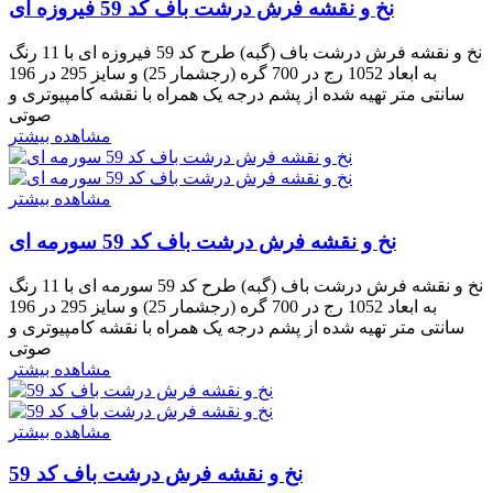
نخ و نقشه فرش درشت باف کد 59 فیروزه ای
نخ و نقشه فرش درشت باف (گبه) طرح کد 59 فیروزه ای با 11 رنگ
به ابعاد 1052 رج در 700 گره (رجشمار 25) و سایز 295 در 196
سانتی متر تهیه شده از پشم درجه یک همراه با نقشه کامپیوتری و
صوتی
مشاهده بیشتر
مشاهده بیشتر
نخ و نقشه فرش درشت باف کد 59 سورمه ای
نخ و نقشه فرش درشت باف (گبه) طرح کد 59 سورمه ای با 11 رنگ
به ابعاد 1052 رج در 700 گره (رجشمار 25) و سایز 295 در 196
سانتی متر تهیه شده از پشم درجه یک همراه با نقشه کامپیوتری و
صوتی
مشاهده بیشتر
مشاهده بیشتر
نخ و نقشه فرش درشت باف کد 59