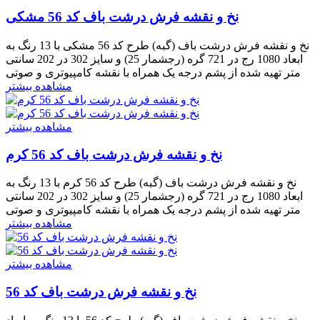
نخ و نقشه فرش درشت باف کد 56 مشکی
نخ و نقشه فرش درشت باف (گبه) طرح کد 56 مشکی با 13 رنگ به
ابعاد 1080 رج در 721 گره (رجشمار 25) و سایز 302 در 202 سانتی
متر تهیه شده از پشم درجه یک همراه با نقشه کامپیوتری و صوتی
مشاهده بیشتر
مشاهده بیشتر
نخ و نقشه فرش درشت باف کد 56 کرم
نخ و نقشه فرش درشت باف (گبه) طرح کد 56 کرم با 13 رنگ به
ابعاد 1080 رج در 721 گره (رجشمار 25) و سایز 302 در 202 سانتی
متر تهیه شده از پشم درجه یک همراه با نقشه کامپیوتری و صوتی
مشاهده بیشتر
مشاهده بیشتر
نخ و نقشه فرش درشت باف کد 56