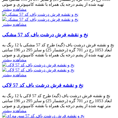
تهیه شده از پشم درجه یک همراه با نقشه کامپیوتری و صوتی
مشاهده بیشتر
مشاهده بیشتر
نخ و نقشه فرش درشت باف کد 57 مشکی
نخ و نقشه فرش درشت باف (گبه) طرح کد 57 مشکی با 12 رنگ به
ابعاد 1053 رج در 701 گره (رجشمار 25) و سایز 295 در 196 سانتی
متر تهیه شده از پشم درجه یک همراه با نقشه کامپیوتری و صوتی
مشاهده بیشتر
مشاهده بیشتر
نخ و نقشه فرش درشت باف کد 57 لاکی
نخ و نقشه فرش درشت باف (گبه) طرح کد 57 لاکی با 12 رنگ به
ابعاد 1053 رج در 701 گره (رجشمار 25) و سایز 295 در 196 سانتی
متر تهیه شده از پشم درجه یک همراه با نقشه کامپیوتری و صوتی
مشاهده بیشتر