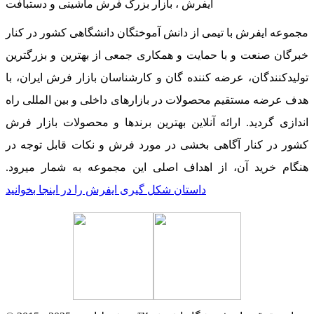
ایفرش ، بازار بزرگ فرش ماشینی و دستبافت
مجموعه ایفرش با تیمی از دانش آموختگان دانشگاهی کشور در کنار
خبرگان صنعت و با حمایت و همکاری جمعی از بهترین و بزرگترین
تولیدکنندگان، عرضه کننده گان و کارشناسان بازار فرش ایران، با
هدف عرضه مستقیم محصولات در بازارهای داخلی و بین المللی راه
اندازی گردید. ارائه آنلاین بهترین برندها و محصولات بازار فرش
کشور در کنار آگاهی بخشی در مورد فرش و نکات قابل توجه در
هنگام خرید آن، از اهداف اصلی این مجموعه به شمار میرود.
داستان شکل گیری ایفرش را در اینجا بخوانید