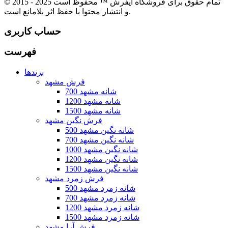
© 2015 - 2025 تمام حقوق برای فروشگاه ایفرش ™ محفوظ است
و انتشار محتوا با حفظ اثر بلامانع است.
حساب کاربری
فهرست
برندها
فرش مشهد
700 شانه مشهد
1200 شانه مشهد
1500 شانه مشهد
فرش نگین مشهد
500 شانه نگین مشهد
700 شانه نگین مشهد
1000 شانه نگین مشهد
1200 شانه نگین مشهد
1500 شانه نگین مشهد
فرش زمرد مشهد
500 شانه زمرد مشهد
700 شانه زمرد مشهد
1200 شانه زمرد مشهد
1500 شانه زمرد مشهد
فرش آرا مشهد