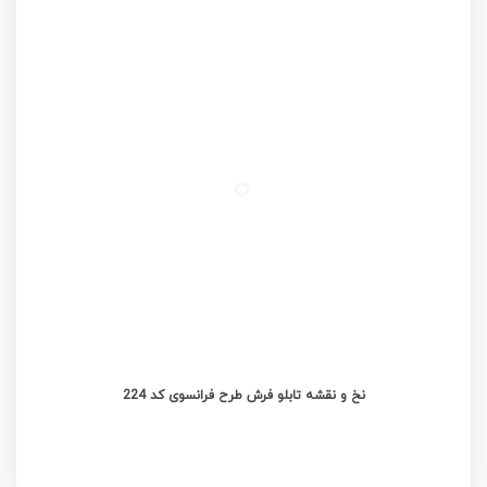
نخ و نقشه تابلو فرش طرح فرانسوی کد 224