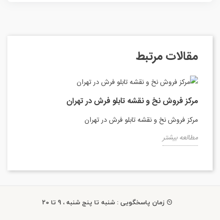
مقالات مرتبط
مرکز فروش نخ و نقشه تابلو فرش در تهران
مرکز فروش نخ و نقشه تابلو فرش در تهران
مطالعه بیشتر
زمان پاسخگویی : شنبه تا پنج شنبه ، 9 تا 20