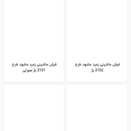
فرش ماشینی زمرد مشهد طرح
فرش ماشینی زمرد مشهد طرح
2102 بژ
2101 بژ صورتی