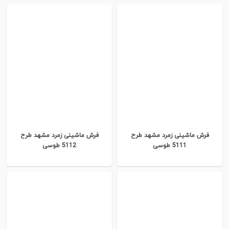
فرش ماشینی زمرد مشهد طرح
فرش ماشینی زمرد مشهد طرح
5111 طوسی
5112 طوسی