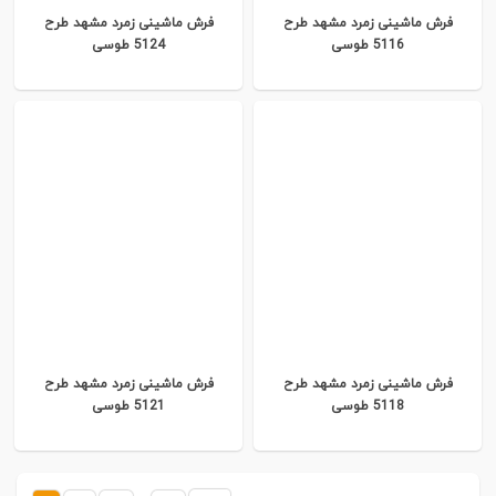
فرش ماشینی زمرد مشهد طرح
فرش ماشینی زمرد مشهد طرح
5116 طوسی
5124 طوسی
فرش ماشینی زمرد مشهد طرح
فرش ماشینی زمرد مشهد طرح
5118 طوسی
5121 طوسی