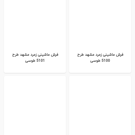
فرش ماشینی زمرد مشهد طرح
فرش ماشینی زمرد مشهد طرح
5100 طوسی
5101 طوسی