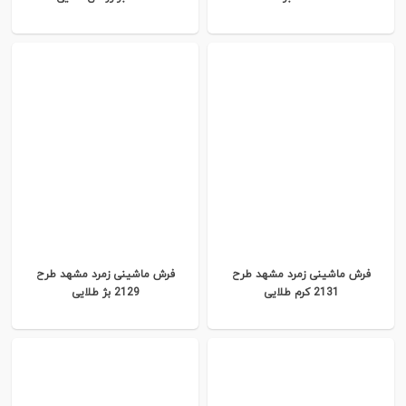
فرش ماشینی زمرد مشهد طرح
فرش ماشینی زمرد مشهد طرح
2131 کرم طلایی
2129 بژ طلایی