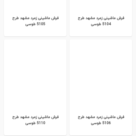
فرش ماشینی زمرد مشهد طرح
فرش ماشینی زمرد مشهد طرح
5104 طوسی
5105 طوسی
فرش ماشینی زمرد مشهد طرح
فرش ماشینی زمرد مشهد طرح
5106 طوسی
5110 طوسی