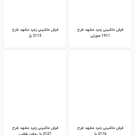
فرش ماشینی زمرد مشهد طرح
فرش ماشینی زمرد مشهد طرح
1911 صورتی
2113 بژ
فرش ماشینی زمرد مشهد طرح
فرش ماشینی زمرد مشهد طرح
2116 بژ
2127 بژ روشن طلایی