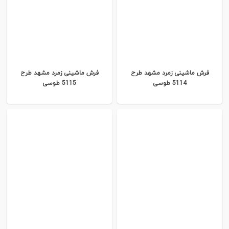
فرش ماشینی زمرد مشهد طرح
فرش ماشینی زمرد مشهد طرح
5114 طوسی
5115 طوسی