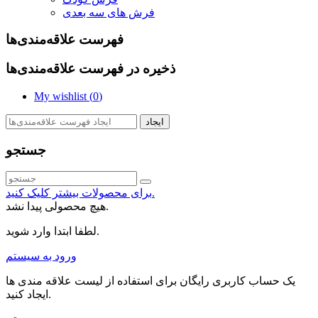
فرش های سه بعدی
فهرست علاقه‌مندی‌ها
ذخیره در فهرست علاقه‌مندی‌ها
My wishlist (
0
)
ایجاد
جستجو
برای محصولات بیشتر کلیک کنید.
هیچ محصولی پیدا نشد.
لطفا ابتدا وارد شوید.
ورود به سیستم
یک حساب کاربری رایگان برای استفاده از لیست علاقه مندی ها
ایجاد کنید.