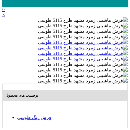
0
×
برچسب های محصول
فرش رنگ طوسی