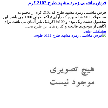
فرش ماشینی زمرد مشهد طرح 2102 کرم
فرش ماشینی زمرد مشهد طرح کد 2102 کرم از مجموعه
محصولات 410 شانه بوده که دارای تراکم طولی 1700 می باشد. این
محصول هشت رنگ بوده و 100% اکریلیک بایر آلمان می باشد. برای
آگاهی از موجودی قالیچه و کناره های این طرح می...
مشاهده بیشتر