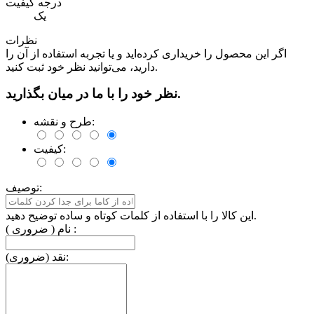
درجه کیفیت
یک
نظرات
اگر این محصول را خریداری کرده‌اید و یا تجربه استفاده از آن را
دارید، می‌توانید نظر خود ثبت کنید.
نظر خود را با ما در میان بگذارید.
طرح و نقشه:
کیفیت:
توصیف:
این کالا را با استفاده از کلمات کوتاه و ساده توضیح دهید.
نام ( ضروری ) :
نقد (ضروری):