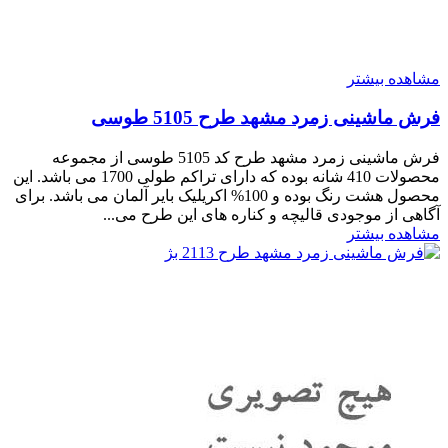
مشاهده بیشتر
فرش ماشینی زمرد مشهد طرح 5105 طوسی
فرش ماشینی زمرد مشهد طرح کد 5105 طوسی از مجموعه
محصولات 410 شانه بوده که دارای تراکم طولی 1700 می باشد. این
محصول هشت رنگ بوده و 100% اکریلیک بایر آلمان می باشد. برای
آگاهی از موجودی قالیچه و کناره های این طرح می...
مشاهده بیشتر