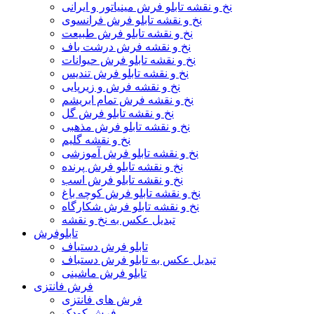
نخ و نقشه تابلو فرش مینیاتور و ایرانی
نخ و نقشه تابلو فرش فرانسوی
نخ و نقشه تابلو فرش طبیعت
نخ و نقشه فرش درشت باف
نخ و نقشه تابلو فرش حیوانات
نخ و نقشه تابلو فرش تندیس
نخ و نقشه فرش و زیرپایی
نخ و نقشه فرش تمام ابریشم
نخ و نقشه تابلو فرش گل
نخ و نقشه تابلو فرش مذهبی
نخ و نقشه گلیم
نخ و نقشه تابلو فرش آموزشی
نخ و نقشه تابلو فرش پرنده
نخ و نقشه تابلو فرش اسب
نخ و نقشه تابلو فرش کوچه باغ
نخ و نقشه تابلو فرش شکارگاه
تبدیل عکس به نخ و نقشه
تابلوفرش
تابلو فرش دستباف
تبدیل عکس به تابلو فرش دستباف
تابلو فرش ماشینی
فرش فانتزی
فرش های فانتزی
فرش کودک