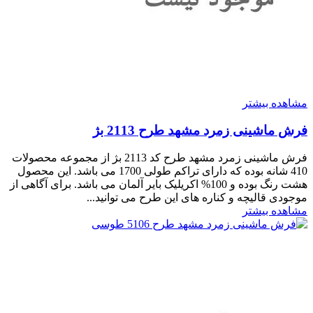
مشاهده بیشتر
فرش ماشینی زمرد مشهد طرح 2113 بژ
فرش ماشینی زمرد مشهد طرح کد 2113 بژ از مجموعه محصولات
410 شانه بوده که دارای تراکم طولی 1700 می باشد. این محصول
هشت رنگ بوده و 100% اکریلیک بایر آلمان می باشد. برای آگاهی از
موجودی قالیچه و کناره های این طرح می توانید...
مشاهده بیشتر