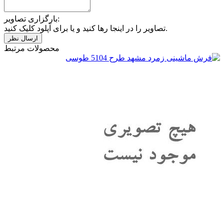
بارگزاری تصاویر:
تصاویر را در اینجا رها کنید و یا برای آپلود کلیک کنید.
محصولات مرتبط