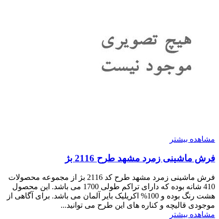
مشاهده بیشتر
فرش ماشینی زمرد مشهد طرح 2116 بژ
فرش ماشینی زمرد مشهد طرح کد 2116 بژ از مجموعه محصولات
410 شانه بوده که دارای تراکم طولی 1700 می باشد. این محصول
هشت رنگ بوده و 100% اکریلیک بایر آلمان می باشد. برای آگاهی از
موجودی قالیچه و کناره های این طرح می توانید...
مشاهده بیشتر