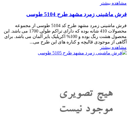
مشاهده بیشتر
فرش ماشینی زمرد مشهد طرح 5104 طوسی
فرش ماشینی زمرد مشهد طرح کد 5104 طوسی از مجموعه
محصولات 410 شانه بوده که دارای تراکم طولی 1700 می باشد. این
محصول هشت رنگ بوده و 100% اکریلیک بایر آلمان می باشد. برای
آگاهی از موجودی قالیچه و کناره های این طرح می...
مشاهده بیشتر