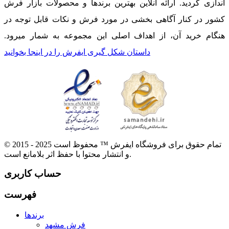
اندازی گردید. ارائه آنلاین بهترین برندها و محصولات بازار فرش
کشور در کنار آگاهی بخشی در مورد فرش و نکات قابل توجه در
هنگام خرید آن، از اهداف اصلی این مجموعه به شمار میرود.
داستان شکل گیری ایفرش را در اینجا بخوانید
© 2015 - 2025 تمام حقوق برای فروشگاه ایفرش ™ محفوظ است
و انتشار محتوا با حفظ اثر بلامانع است.
حساب کاربری
فهرست
برندها
فرش مشهد