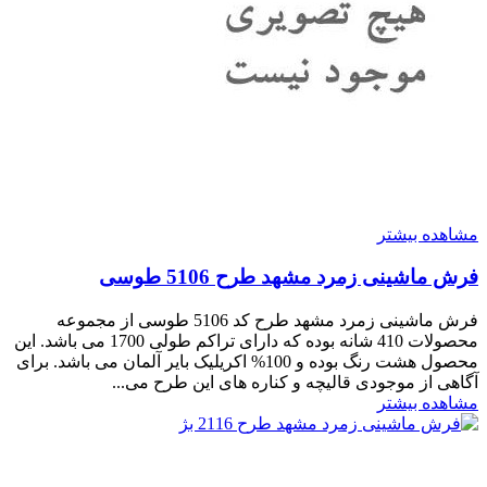
مشاهده بیشتر
فرش ماشینی زمرد مشهد طرح 5106 طوسی
فرش ماشینی زمرد مشهد طرح کد 5106 طوسی از مجموعه
محصولات 410 شانه بوده که دارای تراکم طولی 1700 می باشد. این
محصول هشت رنگ بوده و 100% اکریلیک بایر آلمان می باشد. برای
آگاهی از موجودی قالیچه و کناره های این طرح می...
مشاهده بیشتر