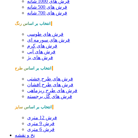
فرش های 1000 شانه
فرش های 500 شانه
فرش های 700 شانه
انتخاب بر اساس رنگ
فرش های طوسی
فرش های سورمه ای
فرش های کرم
فرش های آبی
فرش های بژ
انتخاب بر اساس طرح
فرش های طرح خشتی
فرش های طرح افشان
فرش های طرح ریزماهی
فرش های گل برجسته
انتخاب بر اساس سایز
فرش 12 متری
فرش 9 متری
فرش 6 متری
نخ و نقشه