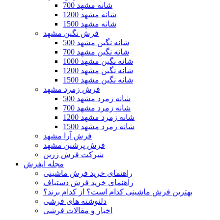
700 شانه مشهد
1200 شانه مشهد
1500 شانه مشهد
فرش نگین مشهد
500 شانه نگین مشهد
700 شانه نگین مشهد
1000 شانه نگین مشهد
1200 شانه نگین مشهد
1500 شانه نگین مشهد
فرش زمرد مشهد
500 شانه زمرد مشهد
700 شانه زمرد مشهد
1200 شانه زمرد مشهد
1500 شانه زمرد مشهد
فرش آرا مشهد
فرش پرشین مشهد
شرکت فرش زرین
مجله ایفرش
راهنمای خرید فرش ماشینی
راهنمای خرید فرش دستباف
بهترین فرش ماشینی کدام است؟ از کدام برند؟
دلنوشته های فرشی
اخبار و مقالات فرشی