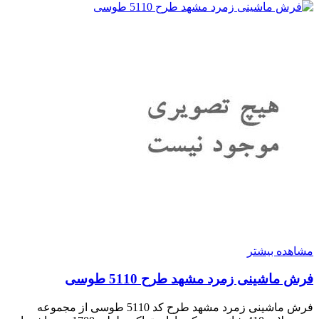
مشاهده بیشتر
فرش ماشینی زمرد مشهد طرح 5110 طوسی
فرش ماشینی زمرد مشهد طرح کد 5110 طوسی از مجموعه