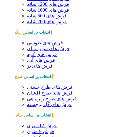
فرش های 1200 شانه
فرش های 1000 شانه
فرش های 500 شانه
فرش های 700 شانه
انتخاب بر اساس رنگ
فرش های طوسی
فرش های سورمه ای
فرش های کرم
فرش های آبی
فرش های بژ
انتخاب بر اساس طرح
فرش های طرح خشتی
فرش های طرح افشان
فرش های طرح ریزماهی
فرش های گل برجسته
انتخاب بر اساس سایز
فرش 12 متری
فرش 9 متری