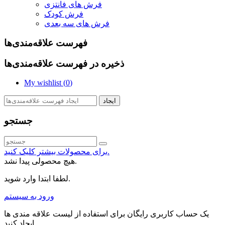
فرش های فانتزی
فرش کودک
فرش های سه بعدی
فهرست علاقه‌مندی‌ها
ذخیره در فهرست علاقه‌مندی‌ها
My wishlist (
0
)
ایجاد
جستجو
برای محصولات بیشتر کلیک کنید.
هیچ محصولی پیدا نشد.
لطفا ابتدا وارد شوید.
ورود به سیستم
یک حساب کاربری رایگان برای استفاده از لیست علاقه مندی ها
ایجاد کنید.