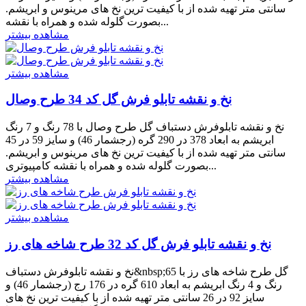
سانتی متر تهیه شده از با کیفیت ترین نخ های مرینوس و ابریشم.
بصورت گلوله شده و همراه با نقشه...
مشاهده بیشتر
مشاهده بیشتر
نخ و نقشه تابلو فرش گل کد 34 طرح وصال
نخ و نقشه تابلوفرش دستباف گل طرح وصال با 78 رنگ و 7 رنگ
ابریشم به ابعاد 378 در 290 گره (رجشمار 46) و سایز 59 در 45
سانتی متر تهیه شده از با کیفیت ترین نخ های مرینوس و ابریشم.
بصورت گلوله شده و همراه با نقشه کامپیوتری...
مشاهده بیشتر
مشاهده بیشتر
نخ و نقشه تابلو فرش گل کد 32 طرح شاخه های رز
نخ و نقشه تابلوفرش دستباف&nbsp;گل طرح شاخه های رز با 65
رنگ و 4 رنگ ابریشم به ابعاد 610 گره در 176 رج (رجشمار 46) و
سایز 92 در 26 سانتی متر تهیه شده از با کیفیت ترین نخ های