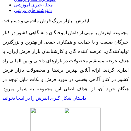
مجله خبری آموزشی
دلنوشته های فرشی
ایفرش ، بازار بزرگ فرش ماشینی و دستبافت
مجموعه ایفرش با تیمی از دانش آموختگان دانشگاهی کشور در کنار
خبرگان صنعت و با حمایت و همکاری جمعی از بهترین و بزرگترین
تولیدکنندگان، عرضه کننده گان و کارشناسان بازار فرش ایران، با
هدف عرضه مستقیم محصولات در بازارهای داخلی و بین المللی راه
اندازی گردید. ارائه آنلاین بهترین برندها و محصولات بازار فرش
کشور در کنار آگاهی بخشی در مورد فرش و نکات قابل توجه در
هنگام خرید آن، از اهداف اصلی این مجموعه به شمار میرود.
داستان شکل گیری ایفرش را در اینجا بخوانید