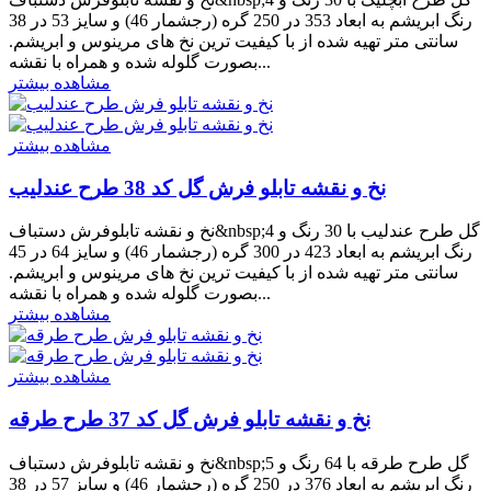
رنگ ابریشم به ابعاد 353 در 250 گره (رجشمار 46) و سایز 53 در 38
سانتی متر تهیه شده از با کیفیت ترین نخ های مرینوس و ابریشم.
بصورت گلوله شده و همراه با نقشه...
مشاهده بیشتر
مشاهده بیشتر
نخ و نقشه تابلو فرش گل کد 38 طرح عندلیب
نخ و نقشه تابلوفرش دستباف&nbsp;گل طرح عندلیب با 30 رنگ و 4
رنگ ابریشم به ابعاد 423 در 300 گره (رجشمار 46) و سایز 64 در 45
سانتی متر تهیه شده از با کیفیت ترین نخ های مرینوس و ابریشم.
بصورت گلوله شده و همراه با نقشه...
مشاهده بیشتر
مشاهده بیشتر
نخ و نقشه تابلو فرش گل کد 37 طرح طرقه
نخ و نقشه تابلوفرش دستباف&nbsp;گل طرح طرقه با 64 رنگ و 5
رنگ ابریشم به ابعاد 376 در 250 گره (رجشمار 46) و سایز 57 در 38