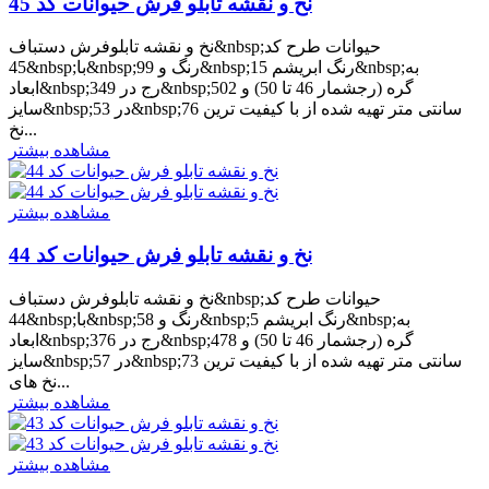
نخ و نقشه تابلو فرش حیوانات کد 45
نخ و نقشه تابلوفرش دستباف&nbsp;حیوانات طرح کد
45&nbsp;با&nbsp;99 رنگ و&nbsp;15 رنگ ابریشم&nbsp;به
ابعاد&nbsp;349 رج در&nbsp;502 گره (رجشمار 46 تا 50) و
سایز&nbsp;53 در&nbsp;76 سانتی متر تهیه شده از با کیفیت ترین
نخ...
مشاهده بیشتر
مشاهده بیشتر
نخ و نقشه تابلو فرش حیوانات کد 44
نخ و نقشه تابلوفرش دستباف&nbsp;حیوانات طرح کد
44&nbsp;با&nbsp;58 رنگ و&nbsp;5 رنگ ابریشم&nbsp;به
ابعاد&nbsp;376 رج در&nbsp;478 گره (رجشمار 46 تا 50) و
سایز&nbsp;57 در&nbsp;73 سانتی متر تهیه شده از با کیفیت ترین
نخ های...
مشاهده بیشتر
مشاهده بیشتر