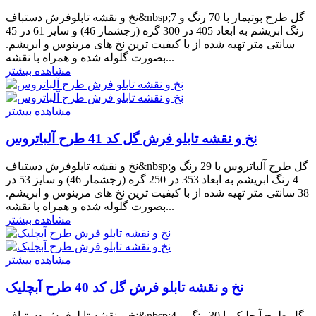
نخ و نقشه تابلوفرش دستباف&nbsp;گل طرح بوتیمار با 70 رنگ و 7
رنگ ابریشم به ابعاد 405 در 300 گره (رجشمار 46) و سایز 61 در 45
سانتی متر تهیه شده از با کیفیت ترین نخ های مرینوس و ابریشم.
بصورت گلوله شده و همراه با نقشه...
مشاهده بیشتر
مشاهده بیشتر
نخ و نقشه تابلو فرش گل کد 41 طرح آلباتروس
نخ و نقشه تابلوفرش دستباف&nbsp;گل طرح آلباتروس با 29 رنگ و
4 رنگ ابریشم به ابعاد 353 در 250 گره (رجشمار 46) و سایز 53 در
38 سانتی متر تهیه شده از با کیفیت ترین نخ های مرینوس و ابریشم.
بصورت گلوله شده و همراه با نقشه...
مشاهده بیشتر
مشاهده بیشتر
نخ و نقشه تابلو فرش گل کد 40 طرح آبچلیک
نخ و نقشه تابلوفرش دستباف&nbsp;گل طرح آبچلیک با 30 رنگ و 4