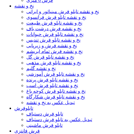
فرش 6 متری
نخ و نقشه
نخ و نقشه تابلو فرش مینیاتور و ایرانی
نخ و نقشه تابلو فرش فرانسوی
نخ و نقشه تابلو فرش طبیعت
نخ و نقشه فرش درشت باف
نخ و نقشه تابلو فرش حیوانات
نخ و نقشه تابلو فرش تندیس
نخ و نقشه فرش و زیرپایی
نخ و نقشه فرش تمام ابریشم
نخ و نقشه تابلو فرش گل
نخ و نقشه تابلو فرش مذهبی
نخ و نقشه گلیم
نخ و نقشه تابلو فرش آموزشی
نخ و نقشه تابلو فرش پرنده
نخ و نقشه تابلو فرش اسب
نخ و نقشه تابلو فرش کوچه باغ
نخ و نقشه تابلو فرش شکارگاه
تبدیل عکس به نخ و نقشه
تابلوفرش
تابلو فرش دستباف
تبدیل عکس به تابلو فرش دستباف
تابلو فرش ماشینی
فرش فانتزی