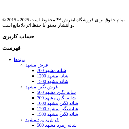
© 2015 - 2025 تمام حقوق برای فروشگاه ایفرش ™ محفوظ است
و انتشار محتوا با حفظ اثر بلامانع است.
حساب کاربری
فهرست
برندها
فرش مشهد
700 شانه مشهد
1200 شانه مشهد
1500 شانه مشهد
فرش نگین مشهد
500 شانه نگین مشهد
700 شانه نگین مشهد
1000 شانه نگین مشهد
1200 شانه نگین مشهد
1500 شانه نگین مشهد
فرش زمرد مشهد
500 شانه زمرد مشهد