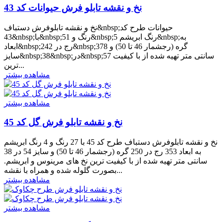
نخ و نقشه تابلو فرش حیوانات کد 43
نخ و نقشه تابلوفرش دستباف&nbsp;حیوانات طرح کد
43&nbsp;با&nbsp;51 رنگ و&nbsp;5 رنگ ابریشم&nbsp;به
ابعاد&nbsp;242 رج در&nbsp;378 گره (رجشمار 46 تا 50) و
سایز&nbsp;38&nbsp;در&nbsp;57 سانتی متر تهیه شده از با کیفیت
ترین...
مشاهده بیشتر
مشاهده بیشتر
نخ و نقشه تابلو فرش گل کد 45
نخ و نقشه تابلوفرش دستباف طرح کد 45 با 27 رنگ و 4 رنگ ابریشم
به ابعاد 353 رج در 250 گره (رجشمار 46 تا 50) و سایز 54 در 38
سانتی متر تهیه شده از با کیفیت ترین نخ های مرینوس و ابریشم.
بصورت گلوله شده و همراه با نقشه...
مشاهده بیشتر
مشاهده بیشتر