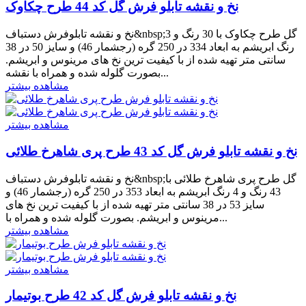
نخ و نقشه تابلو فرش گل کد 44 طرح چکاوک
نخ و نقشه تابلوفرش دستباف&nbsp;گل طرح چکاوک با 30 رنگ و 3
رنگ ابریشم به ابعاد 334 در 250 گره (رجشمار 46) و سایز 50 در 38
سانتی متر تهیه شده از با کیفیت ترین نخ های مرینوس و ابریشم.
بصورت گلوله شده و همراه با نقشه...
مشاهده بیشتر
مشاهده بیشتر
نخ و نقشه تابلو فرش گل کد 43 طرح پری شاهرخ طلائی
نخ و نقشه تابلوفرش دستباف&nbsp;گل طرح پری شاهرخ طلائی با
43 رنگ و 4 رنگ ابریشم به ابعاد 353 در 250 گره (رجشمار 46) و
سایز 53 در 38 سانتی متر تهیه شده از با کیفیت ترین نخ های
مرینوس و ابریشم. بصورت گلوله شده و همراه با...
مشاهده بیشتر
مشاهده بیشتر
نخ و نقشه تابلو فرش گل کد 42 طرح بوتیمار