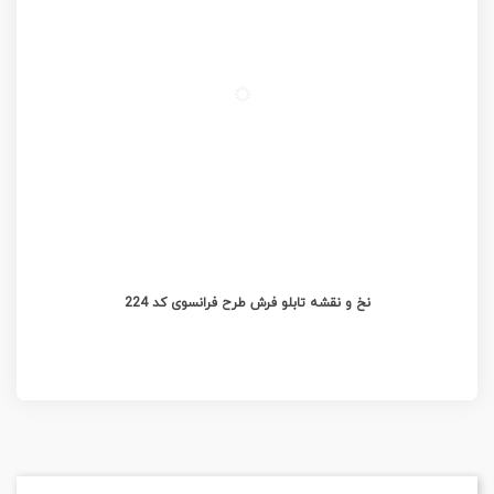
نخ و نقشه تابلو فرش طرح فرانسوی کد 224