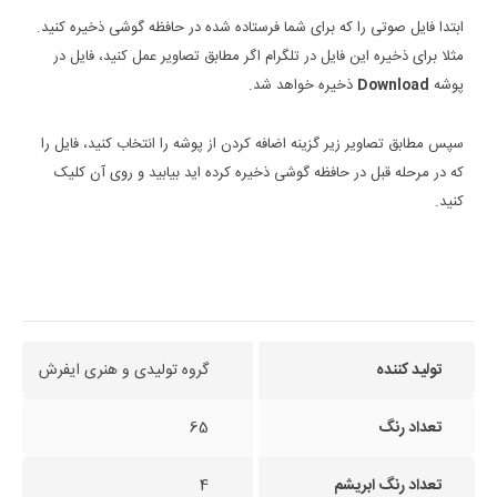
ابتدا فایل صوتی را که برای شما فرستاده شده در حافظه گوشی ذخیره کنید.
مثلا برای ذخیره این فایل در تلگرام اگر مطابق تصاویر عمل کنید، فایل در
پوشه
Download
ذخیره خواهد شد.
سپس مطابق تصاویر زیر گزینه اضافه کردن از پوشه را انتخاب کنید، فایل را
که در مرحله قبل در حافظه گوشی ذخیره کرده اید بیابید و روی آن کلیک
کنید.
تولید کننده
گروه تولیدی و هنری ایفرش
تعداد رنگ
65
تعداد رنگ ابریشم
4