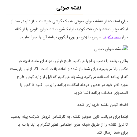
نقشه صوتی
برای استفاده از نقشه خوان صوتی به یک گوشی هوشمند نیاز دارید. بعد از
اینکه نخ و نقشه را دریافت کردید، اپلیکیشن نقشه خوان طوبی را از کافه
بازار
نصب کنید
. سپس با زدن بر روی آیکون برنامه آن را اجرا نمایید.
وقتی برنامه را نصب و اجرا می‌کنید طرح فرش نمونه ای مانند آنچه در
عکس بالا می‌بینید برای شما باز شده و آماده بافت است. اگر اولین باریست
که از برنامه استفاده می‌کنید پیشنهاد می‌کنیم که قبل از وارد کردن طرح
مورد نظر خود در همین مرحله امکانات برنامه را برسی کنید تا کمی با
قسمتهای مختلف برنامه آشنا شوید.
اضافه کردن نقشه خریداری شده
ابتدا برای دریافت فایل صوتی نقشه، به کارشناس فروش شرکت پیام بدهید
تا فایل نقشه را از طریق شبکه های اجتماعی نظیر تلگرام یا ایتا یا بله یا ...
برای شما ارسال کند.