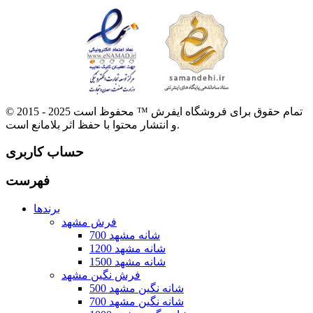
© 2015 - 2025 تمام حقوق برای فروشگاه ایفرش ™ محفوظ است
و انتشار محتوا با حفظ اثر بلامانع است.
حساب کاربری
فهرست
برندها
فرش مشهد
700 شانه مشهد
1200 شانه مشهد
1500 شانه مشهد
فرش نگین مشهد
500 شانه نگین مشهد
700 شانه نگین مشهد