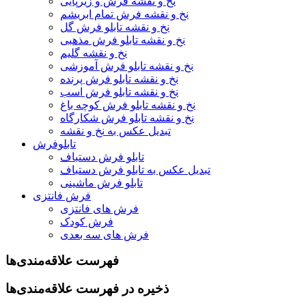
نخ و نقشه فرش و زیرپایی
نخ و نقشه فرش تمام ابریشم
نخ و نقشه تابلو فرش گل
نخ و نقشه تابلو فرش مذهبی
نخ و نقشه گلیم
نخ و نقشه تابلو فرش آموزشی
نخ و نقشه تابلو فرش پرنده
نخ و نقشه تابلو فرش اسب
نخ و نقشه تابلو فرش کوچه باغ
نخ و نقشه تابلو فرش شکارگاه
تبدیل عکس به نخ و نقشه
تابلوفرش
تابلو فرش دستباف
تبدیل عکس به تابلو فرش دستباف
تابلو فرش ماشینی
فرش فانتزی
فرش های فانتزی
فرش کودک
فرش های سه بعدی
فهرست علاقه‌مندی‌ها
ذخیره در فهرست علاقه‌مندی‌ها