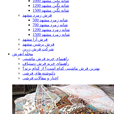
1000 شانه نگین مشهد
1200 شانه نگین مشهد
1500 شانه نگین مشهد
فرش زمرد مشهد
500 شانه زمرد مشهد
700 شانه زمرد مشهد
1200 شانه زمرد مشهد
1500 شانه زمرد مشهد
فرش آرا مشهد
فرش پرشین مشهد
شرکت فرش زرین
مجله ایفرش
راهنمای خرید فرش ماشینی
راهنمای خرید فرش دستباف
بهترین فرش ماشینی کدام است؟ از کدام برند؟
دلنوشته های فرشی
اخبار و مقالات فرشی