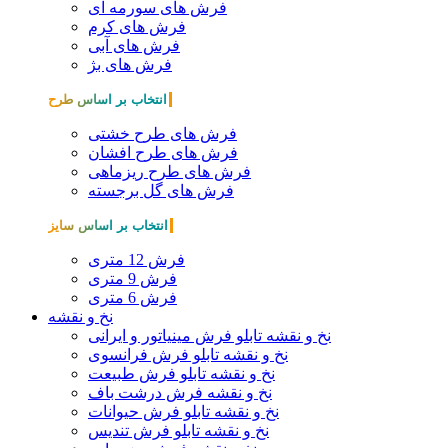
فرش های سورمه ای
فرش های کرم
فرش های آبی
فرش های بژ
انتخاب بر اساس طرح
فرش های طرح خشتی
فرش های طرح افشان
فرش های طرح ریزماهی
فرش های گل برجسته
انتخاب بر اساس سایز
فرش 12 متری
فرش 9 متری
فرش 6 متری
نخ و نقشه
نخ و نقشه تابلو فرش مینیاتور و ایرانی
نخ و نقشه تابلو فرش فرانسوی
نخ و نقشه تابلو فرش طبیعت
نخ و نقشه فرش درشت باف
نخ و نقشه تابلو فرش حیوانات
نخ و نقشه تابلو فرش تندیس