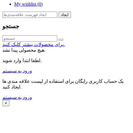
My wishlist (
0
)
ایجاد
جستجو
برای محصولات بیشتر کلیک کنید.
هیچ محصولی پیدا نشد.
لطفا ابتدا وارد شوید.
ورود به سیستم
یک حساب کاربری رایگان برای استفاده از لیست علاقه مندی ها
ایجاد کنید.
ورود به سیستم
×