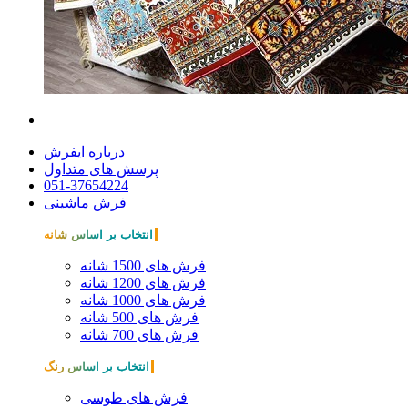
درباره ایفرش
پرسش های متداول
051-37654224
فرش ماشینی
انتخاب بر اساس شانه
فرش های 1500 شانه
فرش های 1200 شانه
فرش های 1000 شانه
فرش های 500 شانه
فرش های 700 شانه
انتخاب بر اساس رنگ
فرش های طوسی