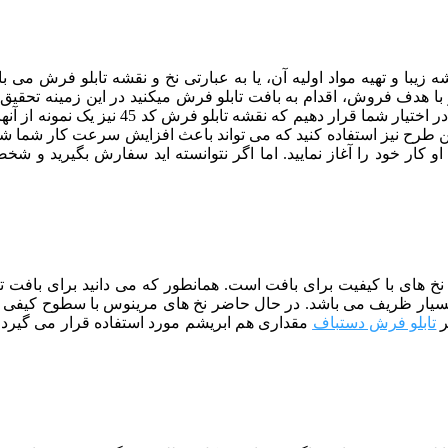
 زیبا و تهیه مواد اولیه آن، یا به عبارتی نخ و نقشه تابلو فرش م
ا هدف فروش، اقدام به بافت تابلو فرش میکنید در این زمینه تحقیق ک
برسانید. البته ما سعی کرده ایم زیباترین و پ
این طرح نیز استفاده کنید که می تواند باعث افزایش سرعت کار شما شو
کار خود را آغاز نمایید. اما اگر نتوانسته اید سفارش بگیرید و شخص
از نخ های با کیفیت برای بافت است. همانطور که می دانید برای بافت
ر
تابلو فرش دستباف
مقداری هم ابریشم مورد استفاده قرار می گیرد ک