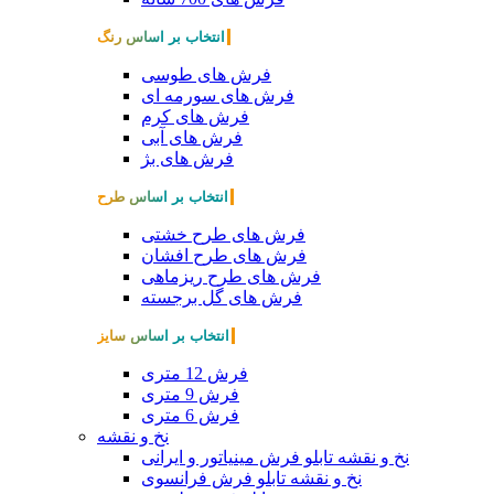
انتخاب بر اساس رنگ
فرش های طوسی
فرش های سورمه ای
فرش های کرم
فرش های آبی
فرش های بژ
انتخاب بر اساس طرح
فرش های طرح خشتی
فرش های طرح افشان
فرش های طرح ریزماهی
فرش های گل برجسته
انتخاب بر اساس سایز
فرش 12 متری
فرش 9 متری
فرش 6 متری
نخ و نقشه
نخ و نقشه تابلو فرش مینیاتور و ایرانی
نخ و نقشه تابلو فرش فرانسوی