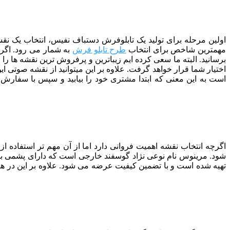
اولین مرحله برای تولید یک تابلوفرش دستباف نفیس، انتخاب یک نقشه
مهمترین شاخص برای انتخاب
طرح تابلو فرش
به شمار می رود. اگر ب
اختیار شما قرار خواهد گرفت. علاوه بر این میتوانید از نقشه صوتی 
است به این معنی که ابتدا مشتری خود را بیابید و سپس با سفارش او 
اگرچه انتخاب نقشه اهمیت فروانی دارد اما از آن مهم تر استفاده 
تهیه شده است و با تضمین کیفیت عرضه می شود. علاوه بر این در ه