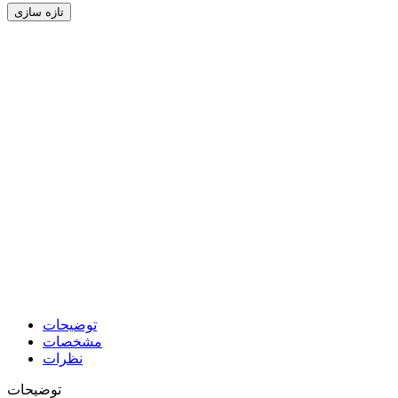
توضیحات
مشخصات
نظرات
توضیحات