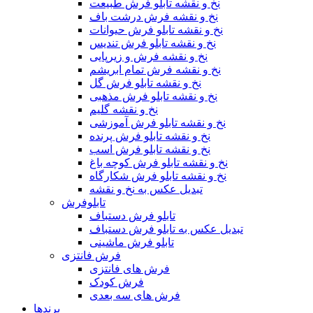
نخ و نقشه تابلو فرش طبیعت
نخ و نقشه فرش درشت باف
نخ و نقشه تابلو فرش حیوانات
نخ و نقشه تابلو فرش تندیس
نخ و نقشه فرش و زیرپایی
نخ و نقشه فرش تمام ابریشم
نخ و نقشه تابلو فرش گل
نخ و نقشه تابلو فرش مذهبی
نخ و نقشه گلیم
نخ و نقشه تابلو فرش آموزشی
نخ و نقشه تابلو فرش پرنده
نخ و نقشه تابلو فرش اسب
نخ و نقشه تابلو فرش کوچه باغ
نخ و نقشه تابلو فرش شکارگاه
تبدیل عکس به نخ و نقشه
تابلوفرش
تابلو فرش دستباف
تبدیل عکس به تابلو فرش دستباف
تابلو فرش ماشینی
فرش فانتزی
فرش های فانتزی
فرش کودک
فرش های سه بعدی
برندها