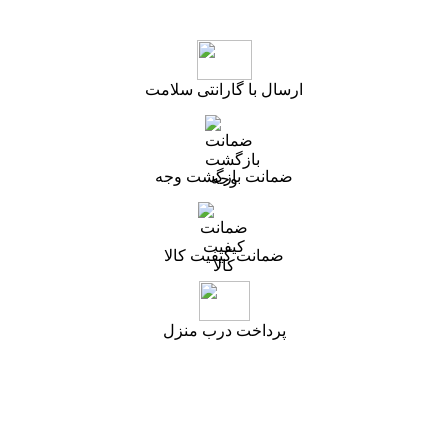
ارسال با گارانتی سلامت
ضمانت بازگشت وجه
ضمانت کیفیت کالا
پرداخت درب منزل