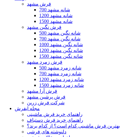
فرش مشهد
700 شانه مشهد
1200 شانه مشهد
1500 شانه مشهد
فرش نگین مشهد
500 شانه نگین مشهد
700 شانه نگین مشهد
1000 شانه نگین مشهد
1200 شانه نگین مشهد
1500 شانه نگین مشهد
فرش زمرد مشهد
500 شانه زمرد مشهد
700 شانه زمرد مشهد
1200 شانه زمرد مشهد
1500 شانه زمرد مشهد
فرش آرا مشهد
فرش پرشین مشهد
شرکت فرش زرین
مجله ایفرش
راهنمای خرید فرش ماشینی
راهنمای خرید فرش دستباف
بهترین فرش ماشینی کدام است؟ از کدام برند؟
دلنوشته های فرشی