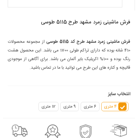
فرش ماشینی زمرد مشهد طرح 5115 طوسی
فرش ماشینی زمرد مشهد طرح کد 5115 طوسی
از مجموعه محصولات
410 شانه بوده که دارای تراکم طولی 1700 می باشد. این محصول هشت
رنگ بوده و 100% اکریلیک بایر آلمان می باشد. برای آگاهی از موجودی
قالیچه و کناره های این طرح می توانید با ما در تماس باشید.
انتخاب سایز
4 متری
6 متری
9 متری
12 متری