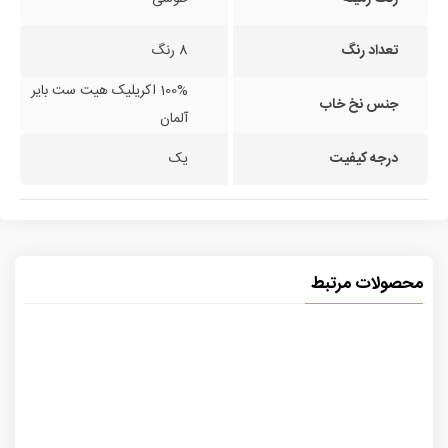
تعداد رنگ
8 رنگ
100% اکریلیک هیت ست بایر
جنس نخ خاب
آلمان
درجه کیفیت
یک
محصولات مرتبط