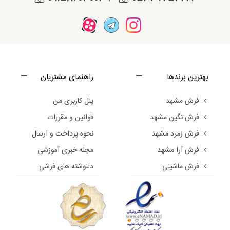
بهترین برندها
راهنمای مشتریان
فرش مشهد
پنل کاربری من
فرش نگین مشهد
قوانین و مقررات
فرش زمرد مشهد
نحوه پرداخت و ارسال
فرش آرا مشهد
مجله خبری آموزشی
فرش ماشینی
دلنوشته های فرشی