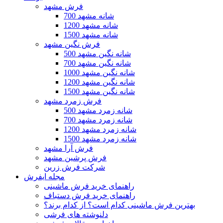
فرش مشهد
700 شانه مشهد
1200 شانه مشهد
1500 شانه مشهد
فرش نگین مشهد
500 شانه نگین مشهد
700 شانه نگین مشهد
1000 شانه نگین مشهد
1200 شانه نگین مشهد
1500 شانه نگین مشهد
فرش زمرد مشهد
500 شانه زمرد مشهد
700 شانه زمرد مشهد
1200 شانه زمرد مشهد
1500 شانه زمرد مشهد
فرش آرا مشهد
فرش پرشین مشهد
شرکت فرش زرین
مجله ایفرش
راهنمای خرید فرش ماشینی
راهنمای خرید فرش دستباف
بهترین فرش ماشینی کدام است؟ از کدام برند؟
دلنوشته های فرشی