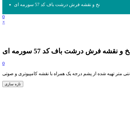
نخ و نقشه فرش درشت باف کد 57 سورمه ای
0
×
خ و نقشه فرش درشت باف کد 57 سورمه ای
0