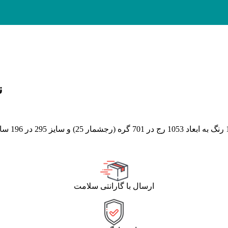
ن
ارسال با گارانتی سلامت