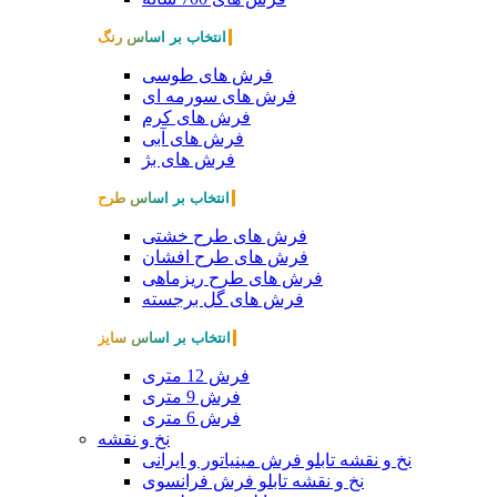
انتخاب بر اساس رنگ
فرش های طوسی
فرش های سورمه ای
فرش های کرم
فرش های آبی
فرش های بژ
انتخاب بر اساس طرح
فرش های طرح خشتی
فرش های طرح افشان
فرش های طرح ریزماهی
فرش های گل برجسته
انتخاب بر اساس سایز
فرش 12 متری
فرش 9 متری
فرش 6 متری
نخ و نقشه
نخ و نقشه تابلو فرش مینیاتور و ایرانی
نخ و نقشه تابلو فرش فرانسوی