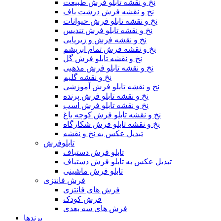
نخ و نقشه تابلو فرش طبیعت
نخ و نقشه فرش درشت باف
نخ و نقشه تابلو فرش حیوانات
نخ و نقشه تابلو فرش تندیس
نخ و نقشه فرش و زیرپایی
نخ و نقشه فرش تمام ابریشم
نخ و نقشه تابلو فرش گل
نخ و نقشه تابلو فرش مذهبی
نخ و نقشه گلیم
نخ و نقشه تابلو فرش آموزشی
نخ و نقشه تابلو فرش پرنده
نخ و نقشه تابلو فرش اسب
نخ و نقشه تابلو فرش کوچه باغ
نخ و نقشه تابلو فرش شکارگاه
تبدیل عکس به نخ و نقشه
تابلوفرش
تابلو فرش دستباف
تبدیل عکس به تابلو فرش دستباف
تابلو فرش ماشینی
فرش فانتزی
فرش های فانتزی
فرش کودک
فرش های سه بعدی
برندها