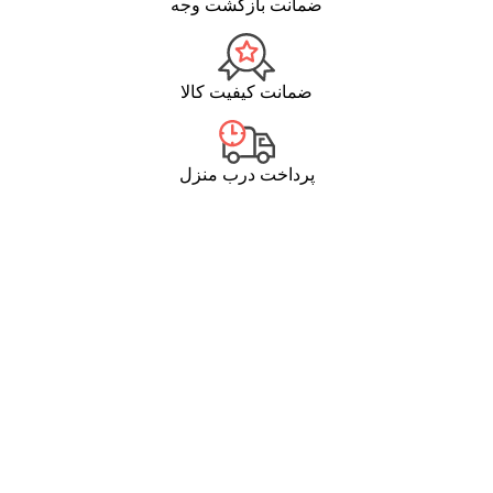
ضمانت بازگشت وجه
ضمانت کیفیت کالا
پرداخت درب منزل