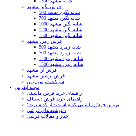
1500 شانه مشهد
فرش نگین مشهد
500 شانه نگین مشهد
700 شانه نگین مشهد
1000 شانه نگین مشهد
1200 شانه نگین مشهد
1500 شانه نگین مشهد
فرش زمرد مشهد
500 شانه زمرد مشهد
700 شانه زمرد مشهد
1200 شانه زمرد مشهد
1500 شانه زمرد مشهد
فرش آرا مشهد
فرش پرشین مشهد
شرکت فرش زرین
مجله ایفرش
راهنمای خرید فرش ماشینی
راهنمای خرید فرش دستباف
بهترین فرش ماشینی کدام است؟ از کدام برند؟
دلنوشته های فرشی
اخبار و مقالات فرشی