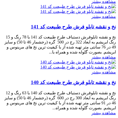
مشاهده بیشتر
مشاهده بیشتر
نخ و نقشه تابلو فرش طرح طبیعت کد 141
نخ و نقشه تابلوفرش دستباف طرح طبیعت کد 141 با 78 رنگ و 15
رنگ ابریشم به ابعاد 322 رج در 500 گره (رجشمار 46 تا 50) و سایز
49 در 76 سانتی متر تهیه شده از با کیفیت ترین نخ های مرینوس و
ابریشم. بصورت گلوله شده و همراه با...
مشاهده بیشتر
مشاهده بیشتر
نخ و نقشه تابلو فرش طرح طبیعت کد 140
نخ و نقشه تابلوفرش دستباف طرح طبیعت کد 140 با 63 رنگ و 12
رنگ ابریشم به ابعاد 300 رج در 600 گره (رجشمار 46 تا 50) و سایز
46 در 91 سانتی متر تهیه شده از با کیفیت ترین نخ های مرینوس و
ابریشم. بصورت گلوله شده و همراه...
مشاهده بیشتر