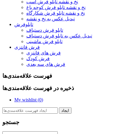
نخ و نقشه تابلو فرش اسب
نخ و نقشه تابلو فرش کوچه باغ
نخ و نقشه تابلو فرش شکارگاه
تبدیل عکس به نخ و نقشه
تابلوفرش
تابلو فرش دستباف
تبدیل عکس به تابلو فرش دستباف
تابلو فرش ماشینی
فرش فانتزی
فرش های فانتزی
فرش کودک
فرش های سه بعدی
فهرست علاقه‌مندی‌ها
ذخیره در فهرست علاقه‌مندی‌ها
My wishlist (
0
)
ایجاد
جستجو