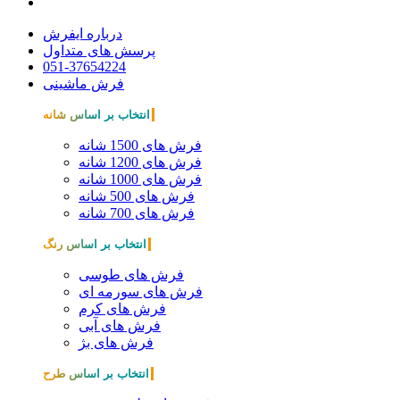
درباره ایفرش
پرسش های متداول
051-37654224
فرش ماشینی
انتخاب بر اساس شانه
فرش های 1500 شانه
فرش های 1200 شانه
فرش های 1000 شانه
فرش های 500 شانه
فرش های 700 شانه
انتخاب بر اساس رنگ
فرش های طوسی
فرش های سورمه ای
فرش های کرم
فرش های آبی
فرش های بژ
انتخاب بر اساس طرح