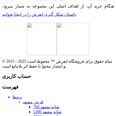
هنگام خرید آن، از اهداف اصلی این مجموعه به شمار میرود.
داستان شکل گیری ایفرش را در اینجا بخوانید
© 2015 - 2025 تمام حقوق برای فروشگاه ایفرش ™ محفوظ است
و انتشار محتوا با حفظ اثر بلامانع است.
حساب کاربری
فهرست
برندها
فرش مشهد
700 شانه مشهد
1200 شانه مشهد