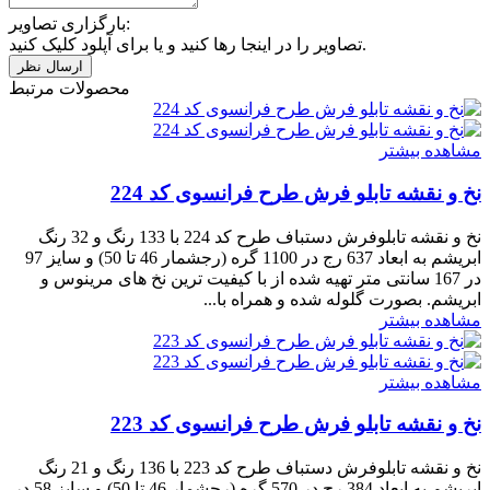
بارگزاری تصاویر:
تصاویر را در اینجا رها کنید و یا برای آپلود کلیک کنید.
محصولات مرتبط
مشاهده بیشتر
نخ و نقشه تابلو فرش طرح فرانسوی کد 224
نخ و نقشه تابلوفرش دستباف طرح کد 224 با 133 رنگ و 32 رنگ
ابریشم به ابعاد 637 رج در 1100 گره (رجشمار 46 تا 50) و سایز 97
در 167 سانتی متر تهیه شده از با کیفیت ترین نخ های مرینوس و
ابریشم. بصورت گلوله شده و همراه با...
مشاهده بیشتر
مشاهده بیشتر
نخ و نقشه تابلو فرش طرح فرانسوی کد 223
نخ و نقشه تابلوفرش دستباف طرح کد 223 با 136 رنگ و 21 رنگ
ابریشم به ابعاد 384 رج در 570 گره (رجشمار 46 تا 50) و سایز 58 در