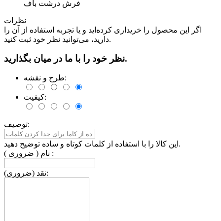
فرش درشت باف
نظرات
اگر این محصول را خریداری کرده‌اید و یا تجربه استفاده از آن را
دارید، می‌توانید نظر خود ثبت کنید.
نظر خود را با ما در میان بگذارید.
طرح و نقشه:
کیفیت:
توصیف:
این کالا را با استفاده از کلمات کوتاه و ساده توضیح دهید.
نام ( ضروری ) :
نقد (ضروری):