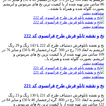
86 سانتی متر تهیه شده از با کیفیت ترین نخ های مرینوس و ابریشم.
بصورت گلوله شده و همراه با نقشه...
مشاهده بیشتر
مشاهده بیشتر
نخ و نقشه تابلو فرش طرح فرانسوی کد 222
نخ و نقشه تابلوفرش دستباف طرح کد 222 با 143 رنگ و 29 رنگ
ابریشم به ابعاد 719 رج در 500 گره (رجشمار 46 تا 50) و سایز 76 در
109 سانتی متر تهیه شده از با کیفیت ترین نخ های مرینوس و
ابریشم. بصورت گلوله شده و همراه با...
مشاهده بیشتر
مشاهده بیشتر
نخ و نقشه تابلو فرش طرح فرانسوی کد 221
نخ و نقشه تابلوفرش دستباف طرح کد 221 با 130 رنگ و 23 رنگ
ابریشم به ابعاد 551 رج در 800 گره (رجشمار 46 تا 50) و سایز 84 در
122 سانتی متر تهیه شده از با کیفیت ترین نخ های مرینوس و