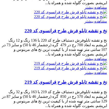
ابریشم. بصورت گلوله شده و همراه با...
مشاهده بیشتر
مشاهده بیشتر
نخ و نقشه تابلو فرش طرح فرانسوی کد 220
نخ و نقشه تابلوفرش دستباف طرح کد 220 با 136 رنگ و 12 رنگ
ابریشم به ابعاد 700 رج در 479 گره (رجشمار 46 تا 50) و سایز 73 در
107 سانتی متر تهیه شده از با کیفیت ترین نخ های مرینوس و
ابریشم. بصورت گلوله شده و همراه با...
مشاهده بیشتر
مشاهده بیشتر
نخ و نقشه تابلو فرش طرح فرانسوی کد 219
نخ و نقشه تابلوفرش دستباف طرح کد 219 با 163 رنگ و 32 رنگ
ابریشم به ابعاد 570 رج در 850 گره (رجشمار 46 تا 50) و سایز 87 در
129 سانتی متر تهیه شده از با کیفیت ترین نخ های مرینوس و
ابریشم. بصورت گلوله شده و همراه با...