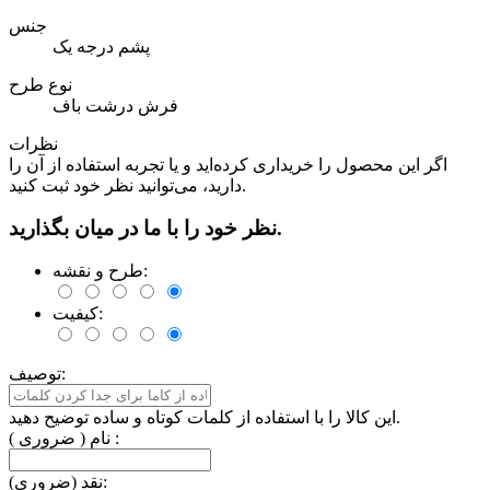
جنس
پشم درجه یک
نوع طرح
فرش درشت باف
نظرات
اگر این محصول را خریداری کرده‌اید و یا تجربه استفاده از آن را
دارید، می‌توانید نظر خود ثبت کنید.
نظر خود را با ما در میان بگذارید.
طرح و نقشه:
کیفیت:
توصیف:
این کالا را با استفاده از کلمات کوتاه و ساده توضیح دهید.
نام ( ضروری ) :
نقد (ضروری):