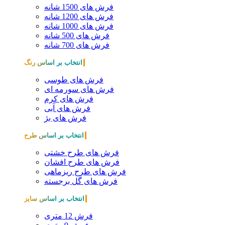
فرش های 1500 شانه
فرش های 1200 شانه
فرش های 1000 شانه
فرش های 500 شانه
فرش های 700 شانه
انتخاب بر اساس رنگ
فرش های طوسی
فرش های سورمه ای
فرش های کرم
فرش های آبی
فرش های بژ
انتخاب بر اساس طرح
فرش های طرح خشتی
فرش های طرح افشان
فرش های طرح ریزماهی
فرش های گل برجسته
انتخاب بر اساس سایز
فرش 12 متری