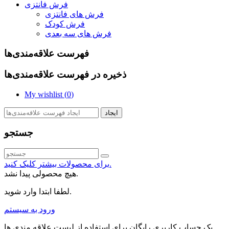
فرش فانتزی
فرش های فانتزی
فرش کودک
فرش های سه بعدی
فهرست علاقه‌مندی‌ها
ذخیره در فهرست علاقه‌مندی‌ها
My wishlist (
0
)
ایجاد
جستجو
برای محصولات بیشتر کلیک کنید.
هیچ محصولی پیدا نشد.
لطفا ابتدا وارد شوید.
ورود به سیستم
یک حساب کاربری رایگان برای استفاده از لیست علاقه مندی ها