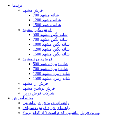
برندها
فرش مشهد
700 شانه مشهد
1200 شانه مشهد
1500 شانه مشهد
فرش نگین مشهد
500 شانه نگین مشهد
700 شانه نگین مشهد
1000 شانه نگین مشهد
1200 شانه نگین مشهد
1500 شانه نگین مشهد
فرش زمرد مشهد
500 شانه زمرد مشهد
700 شانه زمرد مشهد
1200 شانه زمرد مشهد
1500 شانه زمرد مشهد
فرش آرا مشهد
فرش پرشین مشهد
شرکت فرش زرین
مجله ایفرش
راهنمای خرید فرش ماشینی
راهنمای خرید فرش دستباف
بهترین فرش ماشینی کدام است؟ از کدام برند؟