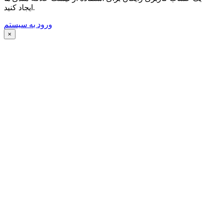
ایجاد کنید.
ورود به سیستم
×