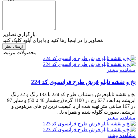
بارگزاری تصاویر:
تصاویر را در اینجا رها کنید و یا برای آپلود کلیک کنید.
محصولات مرتبط
مشاهده بیشتر
نخ و نقشه تابلو فرش طرح فرانسوی کد 224
نخ و نقشه تابلوفرش دستباف طرح کد 224 با 133 رنگ و 32 رنگ
ابریشم به ابعاد 637 رج در 1100 گره (رجشمار 46 تا 50) و سایز 97
در 167 سانتی متر تهیه شده از با کیفیت ترین نخ های مرینوس و
ابریشم. بصورت گلوله شده و همراه با...
مشاهده بیشتر
مشاهده بیشتر