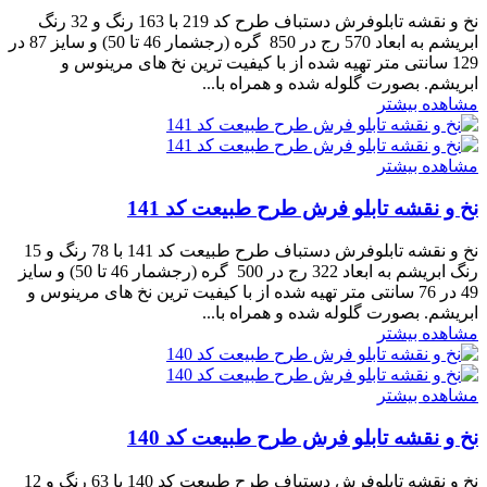
نخ و نقشه تابلوفرش دستباف طرح کد 219 با 163 رنگ و 32 رنگ
ابریشم به ابعاد 570 رج در 850 گره (رجشمار 46 تا 50) و سایز 87 در
129 سانتی متر تهیه شده از با کیفیت ترین نخ های مرینوس و
ابریشم. بصورت گلوله شده و همراه با...
مشاهده بیشتر
مشاهده بیشتر
نخ و نقشه تابلو فرش طرح طبیعت کد 141
نخ و نقشه تابلوفرش دستباف طرح طبیعت کد 141 با 78 رنگ و 15
رنگ ابریشم به ابعاد 322 رج در 500 گره (رجشمار 46 تا 50) و سایز
49 در 76 سانتی متر تهیه شده از با کیفیت ترین نخ های مرینوس و
ابریشم. بصورت گلوله شده و همراه با...
مشاهده بیشتر
مشاهده بیشتر
نخ و نقشه تابلو فرش طرح طبیعت کد 140
نخ و نقشه تابلوفرش دستباف طرح طبیعت کد 140 با 63 رنگ و 12