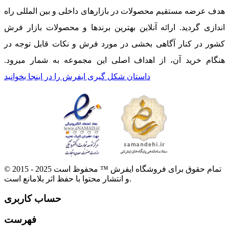
هدف عرضه مستقیم محصولات در بازارهای داخلی و بین المللی راه
اندازی گردید. ارائه آنلاین بهترین برندها و محصولات بازار فرش
کشور در کنار آگاهی بخشی در مورد فرش و نکات قابل توجه در
هنگام خرید آن، از اهداف اصلی این مجموعه به شمار میرود.
داستان شکل گیری ایفرش را در اینجا بخوانید
© 2015 - 2025 تمام حقوق برای فروشگاه ایفرش ™ محفوظ است
و انتشار محتوا با حفظ اثر بلامانع است.
حساب کاربری
فهرست