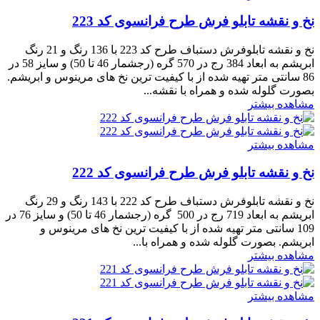
نخ و نقشه تابلو فرش طرح فرانسوی کد 223
نخ و نقشه تابلوفرش دستباف طرح کد 223 با 136 رنگ و 21 رنگ
ابریشم به ابعاد 384 رج در 570 گره (رجشمار 46 تا 50) و سایز 58 در
86 سانتی متر تهیه شده از با کیفیت ترین نخ های مرینوس و ابریشم.
بصورت گلوله شده و همراه با نقشه...
مشاهده بیشتر
مشاهده بیشتر
نخ و نقشه تابلو فرش طرح فرانسوی کد 222
نخ و نقشه تابلوفرش دستباف طرح کد 222 با 143 رنگ و 29 رنگ
ابریشم به ابعاد 719 رج در 500 گره (رجشمار 46 تا 50) و سایز 76 در
109 سانتی متر تهیه شده از با کیفیت ترین نخ های مرینوس و
ابریشم. بصورت گلوله شده و همراه با...
مشاهده بیشتر
مشاهده بیشتر