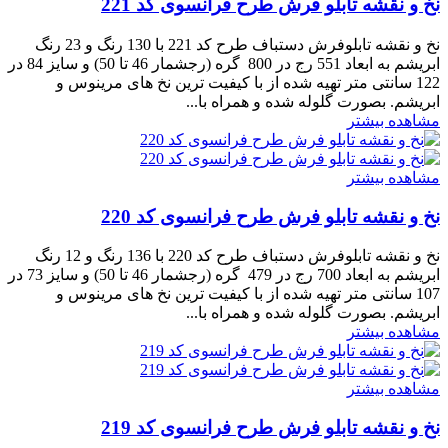
نخ و نقشه تابلو فرش طرح فرانسوی کد 221
نخ و نقشه تابلوفرش دستباف طرح کد 221 با 130 رنگ و 23 رنگ
ابریشم به ابعاد 551 رج در 800 گره (رجشمار 46 تا 50) و سایز 84 در
122 سانتی متر تهیه شده از با کیفیت ترین نخ های مرینوس و
ابریشم. بصورت گلوله شده و همراه با...
مشاهده بیشتر
مشاهده بیشتر
نخ و نقشه تابلو فرش طرح فرانسوی کد 220
نخ و نقشه تابلوفرش دستباف طرح کد 220 با 136 رنگ و 12 رنگ
ابریشم به ابعاد 700 رج در 479 گره (رجشمار 46 تا 50) و سایز 73 در
107 سانتی متر تهیه شده از با کیفیت ترین نخ های مرینوس و
ابریشم. بصورت گلوله شده و همراه با...
مشاهده بیشتر
مشاهده بیشتر
نخ و نقشه تابلو فرش طرح فرانسوی کد 219