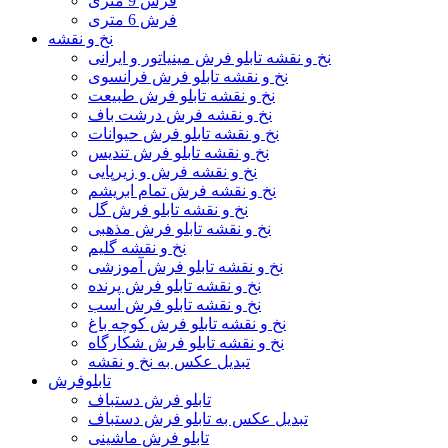
فرش 9 متری
فرش 6 متری
نخ و نقشه
نخ و نقشه تابلو فرش مینیاتور و ایرانی
نخ و نقشه تابلو فرش فرانسوی
نخ و نقشه تابلو فرش طبیعت
نخ و نقشه فرش درشت باف
نخ و نقشه تابلو فرش حیوانات
نخ و نقشه تابلو فرش تندیس
نخ و نقشه فرش و زیرپایی
نخ و نقشه فرش تمام ابریشم
نخ و نقشه تابلو فرش گل
نخ و نقشه تابلو فرش مذهبی
نخ و نقشه گلیم
نخ و نقشه تابلو فرش آموزشی
نخ و نقشه تابلو فرش پرنده
نخ و نقشه تابلو فرش اسب
نخ و نقشه تابلو فرش کوچه باغ
نخ و نقشه تابلو فرش شکارگاه
تبدیل عکس به نخ و نقشه
تابلوفرش
تابلو فرش دستباف
تبدیل عکس به تابلو فرش دستباف
تابلو فرش ماشینی