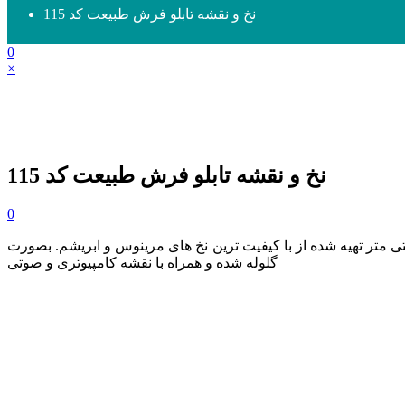
نخ و نقشه تابلو فرش طبیعت کد 115
0
×
نخ و نقشه تابلو فرش طبیعت کد 115
0
ز 61 در 107 سانتی متر تهیه شده از با کیفیت ترین نخ های مرینوس و ابریشم. بصورت
گلوله شده و همراه با نقشه کامپیوتری و صوتی