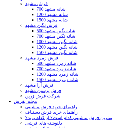
فرش مشهد
700 شانه مشهد
1200 شانه مشهد
1500 شانه مشهد
فرش نگین مشهد
500 شانه نگین مشهد
700 شانه نگین مشهد
1000 شانه نگین مشهد
1200 شانه نگین مشهد
1500 شانه نگین مشهد
فرش زمرد مشهد
500 شانه زمرد مشهد
700 شانه زمرد مشهد
1200 شانه زمرد مشهد
1500 شانه زمرد مشهد
فرش آرا مشهد
فرش پرشین مشهد
شرکت فرش زرین
مجله ایفرش
راهنمای خرید فرش ماشینی
راهنمای خرید فرش دستباف
بهترین فرش ماشینی کدام است؟ از کدام برند؟
دلنوشته های فرشی