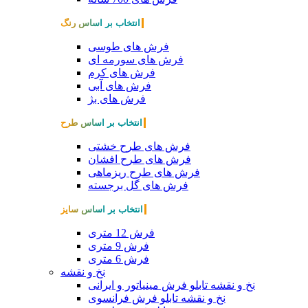
انتخاب بر اساس رنگ
فرش های طوسی
فرش های سورمه ای
فرش های کرم
فرش های آبی
فرش های بژ
انتخاب بر اساس طرح
فرش های طرح خشتی
فرش های طرح افشان
فرش های طرح ریزماهی
فرش های گل برجسته
انتخاب بر اساس سایز
فرش 12 متری
فرش 9 متری
فرش 6 متری
نخ و نقشه
نخ و نقشه تابلو فرش مینیاتور و ایرانی
نخ و نقشه تابلو فرش فرانسوی