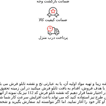
ضمانت بازگشت وجه
ضمانت کیفیت کالا
پرداخت درب منزل
 زیبا و تهیه مواد اولیه آن، یا به عبارتی نخ و نقشه تابلو فرش م
ا هدف فروش، اقدام به بافت تابلو فرش میکنید در این زمینه تحقیق ک
برسانید. البته ما سعی کرده ایم زیباترین و 
این طرح نیز استفاده کنید که می تواند باعث افزایش سرعت کار شما شو
کار خود را آغاز نمایید. اما اگر نتوانسته اید سفارش بگیرید و شخص