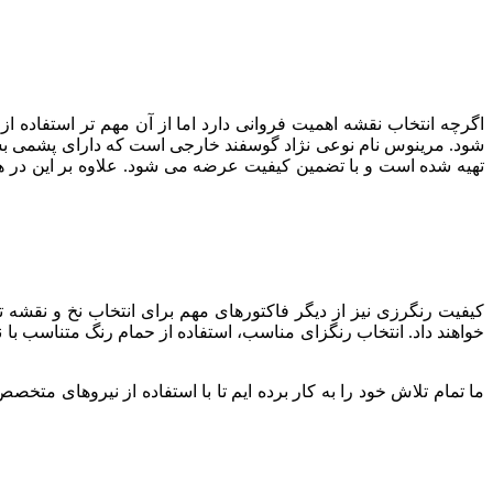
اگرچه انتخاب نقشه اهمیت فروانی دارد اما از آن مهم تر استفاده 
تهیه شده است و با تضمین کیفیت عرضه می شود. علاوه بر این در 
کیفیت رنگرزی نیز از دیگر فاکتورهای مهم برای انتخاب نخ و نقشه
خواهند داد. انتخاب رنگزای مناسب، استفاده از حمام رنگ متناسب با 