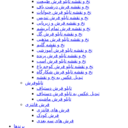
نخ و نقشه تابلو فرش طبیعت
نخ و نقشه فرش درشت باف
نخ و نقشه تابلو فرش حیوانات
نخ و نقشه تابلو فرش تندیس
نخ و نقشه فرش و زیرپایی
نخ و نقشه فرش تمام ابریشم
نخ و نقشه تابلو فرش گل
نخ و نقشه تابلو فرش مذهبی
نخ و نقشه گلیم
نخ و نقشه تابلو فرش آموزشی
نخ و نقشه تابلو فرش پرنده
نخ و نقشه تابلو فرش اسب
نخ و نقشه تابلو فرش کوچه باغ
نخ و نقشه تابلو فرش شکارگاه
تبدیل عکس به نخ و نقشه
تابلوفرش
تابلو فرش دستباف
تبدیل عکس به تابلو فرش دستباف
تابلو فرش ماشینی
فرش فانتزی
فرش های فانتزی
فرش کودک
فرش های سه بعدی
برندها