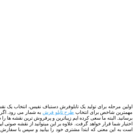
اولین مرحله برای تولید یک تابلوفرش دستباف نفیس، انتخاب یک نقشه
مهمترین شاخص برای انتخاب
طرح تابلو فرش
به شمار می رود. اگر ب
اختیار شما قرار خواهد گرفت. علاوه بر این میتوانید از نقشه صوتی 
است به این معنی که ابتدا مشتری خود را بیابید و سپس با سفارش او 