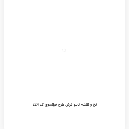
نخ و نقشه تابلو فرش طرح فرانسوی کد 224