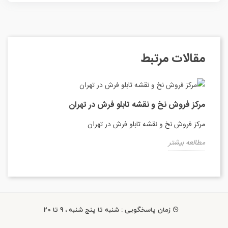
مقالات مرتبط
مرکز فروش نخ و نقشه تابلو فرش در تهران
مرکز فروش نخ و نقشه تابلو فرش در تهران
مطالعه بیشتر
زمان پاسخگویی : شنبه تا پنج شنبه ، 9 تا 20