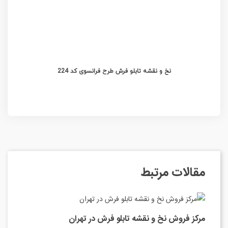
نخ و نقشه تابلو فرش طرح فرانسوی کد 224
مقالات مرتبط
مرکز فروش نخ و نقشه تابلو فرش در تهران