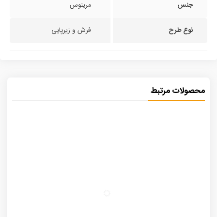
جنس
مرینوس
نوع طرح
فرش و زیرپایی
محصولات مرتبط