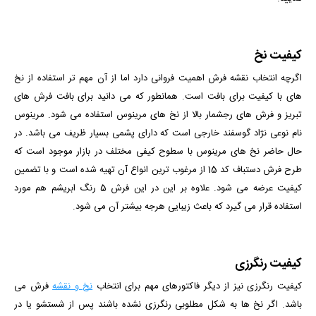
کیفیت نخ
اگرچه انتخاب نقشه فرش اهمیت فروانی دارد اما از آن مهم تر استفاده از نخ
های با کیفیت برای بافت است. همانطور که می دانید برای بافت فرش های
تبریز و فرش های رجشمار بالا از نخ های مرینوس استفاده می شود. مرینوس
نام نوعی نژاد گوسفند خارجی است که دارای پشمی بسیار ظریف می باشد. در
حال حاضر نخ های مرینوس با سطوح کیفی مختلف در بازار موجود است که
طرح فرش دستباف کد 15 از مرغوب ترین انواع آن تهیه شده است و با تضمین
کیفیت عرضه می شود. علاوه بر این
در این فرش 5 رنگ ابریشم هم مورد
استفاده قرار می گیرد
که باعث زیبایی هرجه بیشتر آن می شود.
کیفیت رنگرزی
کیفیت رنگرزی نیز از دیگر فاکتورهای مهم برای انتخاب
نخ و نقشه
فرش می
باشد. اگر نخ ها به شکل مطلوبی رنگرزی نشده باشند پس از شستشو یا در