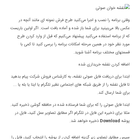
وقتی برنامه را نصب و اجرا می‌کنید طرح فرش نمونه ای مانند آنچه در
عکس بالا می‌بینید برای شما باز شده و آماده بافت است. اگر اولین باریست
که از برنامه استفاده می‌کنید پیشنهاد می‌کنیم که قبل از وارد کردن طرح
مورد نظر خود در همین مرحله امکانات برنامه را برسی کنید تا کمی با
قسمتهای مختلف برنامه آشنا شوید.
اضافه کردن نقشه خریداری شده
ابتدا برای دریافت فایل صوتی نقشه، به کارشناس فروش شرکت پیام بدهید
تا فایل نقشه را از طریق شبکه های اجتماعی نظیر تلگرام یا ایتا یا بله یا ...
برای شما ارسال کند.
ابتدا فایل صوتی را که برای شما فرستاده شده در حافظه گوشی ذخیره کنید.
مثلا برای ذخیره این فایل در تلگرام اگر مطابق تصاویر عمل کنید، فایل در
پوشه
Download
ذخیره خواهد شد.
سپس مطابق تصاویر زیر گزینه اضافه کردن از پوشه را انتخاب کنید، فایل را