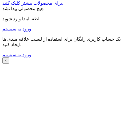
برای محصولات بیشتر کلیک کنید.
هیچ محصولی پیدا نشد.
لطفا ابتدا وارد شوید.
ورود به سیستم
یک حساب کاربری رایگان برای استفاده از لیست علاقه مندی ها
ایجاد کنید.
ورود به سیستم
×