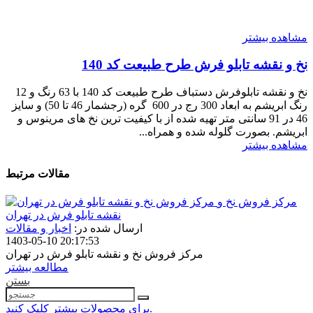
مشاهده بیشتر
نخ و نقشه تابلو فرش طرح طبیعت کد 140
نخ و نقشه تابلوفرش دستباف طرح طبیعت کد 140 با 63 رنگ و 12
رنگ ابریشم به ابعاد 300 رج در 600 گره (رجشمار 46 تا 50) و سایز
46 در 91 سانتی متر تهیه شده از با کیفیت ترین نخ های مرینوس و
ابریشم. بصورت گلوله شده و همراه...
مشاهده بیشتر
مقالات مرتبط
مرکز فروش نخ و
نقشه تابلو فرش در تهران
ارسال شده در:
اخبار و مقالات
1403-05-10 20:17:53
مرکز فروش نخ و نقشه تابلو فرش در تهران
مطالعه بیشتر
بستن
برای محصولات بیشتر کلیک کنید.