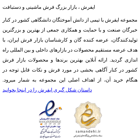
ایفرش ، بازار بزرگ فرش ماشینی و دستبافت
مجموعه ایفرش با تیمی از دانش آموختگان دانشگاهی کشور در کنار
خبرگان صنعت و با حمایت و همکاری جمعی از بهترین و بزرگترین
تولیدکنندگان، عرضه کننده گان و کارشناسان بازار فرش ایران، با
هدف عرضه مستقیم محصولات در بازارهای داخلی و بین المللی راه
اندازی گردید. ارائه آنلاین بهترین برندها و محصولات بازار فرش
کشور در کنار آگاهی بخشی در مورد فرش و نکات قابل توجه در
هنگام خرید آن، از اهداف اصلی این مجموعه به شمار میرود.
داستان شکل گیری ایفرش را در اینجا بخوانید