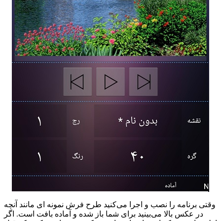
وقتی برنامه را نصب و اجرا می‌کنید طرح فرش نمونه ای مانند آنچه
در عکس بالا می‌بینید برای شما باز شده و آماده بافت است. اگر