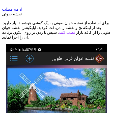
ادامه مطلب
نقشه صوتی
برای استفاده از نقشه خوان صوتی به یک گوشی هوشمند نیاز دارید.
بعد از اینکه نخ و نقشه را دریافت کردید، اپلیکیشن نقشه خوان
طوبی را از کافه بازار
نصب کنید
. سپس با زدن بر روی آیکون برنامه
آن را اجرا نمایید.