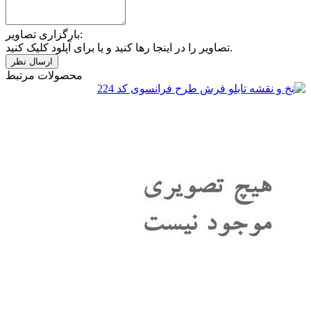
بارگزاری تصاویر:
تصاویر را در اینجا رها کنید و یا برای آپلود کلیک کنید.
محصولات مرتبط