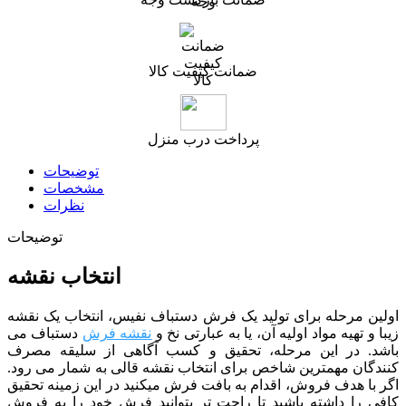
ضمانت کیفیت کالا
پرداخت درب منزل
توضیحات
مشخصات
نظرات
توضیحات
انتخاب نقشه
اولین مرحله برای تولید یک فرش دستباف نفیس، انتخاب یک نقشه
زیبا و تهیه مواد اولیه آن، یا به عبارتی نخ و
نقشه فرش
دستباف می
باشد. در این مرحله، تحقیق و کسب آگاهی از سلیقه مصرف
کنندگان مهمترین شاخص برای انتخاب نقشه قالی به شمار می رود.
اگر با هدف فروش، اقدام به بافت فرش میکنید در این زمینه تحقیق
کافی را داشته باشید تا راحت تر بتوانید فرش خود را به فروش