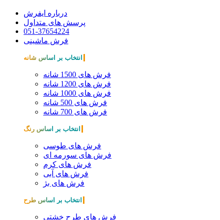
درباره ایفرش
پرسش های متداول
051-37654224
فرش ماشینی
انتخاب بر اساس شانه
فرش های 1500 شانه
فرش های 1200 شانه
فرش های 1000 شانه
فرش های 500 شانه
فرش های 700 شانه
انتخاب بر اساس رنگ
فرش های طوسی
فرش های سورمه ای
فرش های کرم
فرش های آبی
فرش های بژ
انتخاب بر اساس طرح
فرش های طرح خشتی