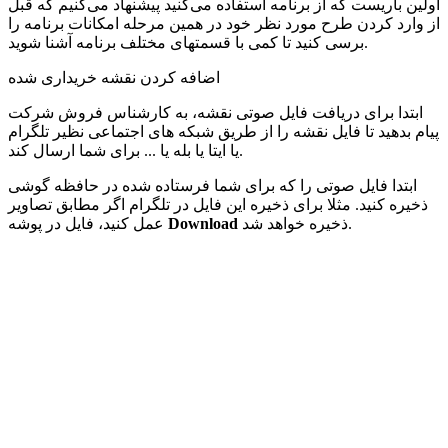
اولین باریست که از برنامه استفاده می‌کنید پیشنهاد می‌کنیم که قبل
از وارد کردن طرح مورد نظر خود در همین مرحله امکانات برنامه را
برسی کنید تا کمی با قسمتهای مختلف برنامه آشنا شوید.
اضافه کردن نقشه خریداری شده
ابتدا برای دریافت فایل صوتی نقشه، به کارشناس فروش شرکت
پیام بدهید تا فایل نقشه را از طریق شبکه های اجتماعی نظیر تلگرام
یا ایتا یا بله یا ... برای شما ارسال کند.
ابتدا فایل صوتی را که برای شما فرستاده شده در حافظه گوشی
ذخیره کنید. مثلا برای ذخیره این فایل در تلگرام اگر مطابق تصاویر
ذخیره خواهد شد.
Download
عمل کنید، فایل در پوشه