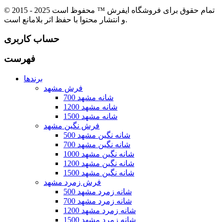
© 2015 - 2025 تمام حقوق برای فروشگاه ایفرش ™ محفوظ است
و انتشار محتوا با حفظ اثر بلامانع است.
حساب کاربری
فهرست
برندها
فرش مشهد
700 شانه مشهد
1200 شانه مشهد
1500 شانه مشهد
فرش نگین مشهد
500 شانه نگین مشهد
700 شانه نگین مشهد
1000 شانه نگین مشهد
1200 شانه نگین مشهد
1500 شانه نگین مشهد
فرش زمرد مشهد
500 شانه زمرد مشهد
700 شانه زمرد مشهد
1200 شانه زمرد مشهد
1500 شانه زمرد مشهد