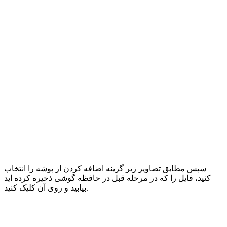
سپس مطابق تصاویر زیر گزینه اضافه کردن از پوشه را انتخاب
کنید، فایل را که در مرحله قبل در حافظه گوشی ذخیره کرده اید
بیابید و روی آن کلیک کنید.