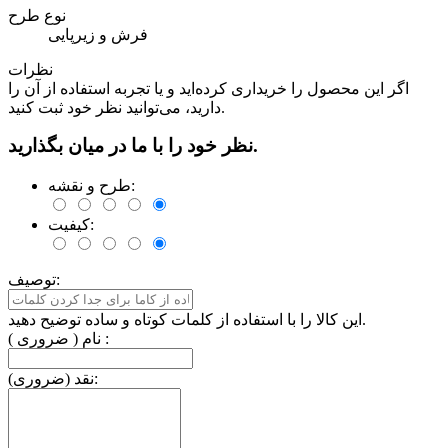
نوع طرح
فرش و زیرپایی
نظرات
اگر این محصول را خریداری کرده‌اید و یا تجربه استفاده از آن را
دارید، می‌توانید نظر خود ثبت کنید.
نظر خود را با ما در میان بگذارید.
طرح و نقشه:
کیفیت:
توصیف:
این کالا را با استفاده از کلمات کوتاه و ساده توضیح دهید.
نام ( ضروری ) :
نقد (ضروری):