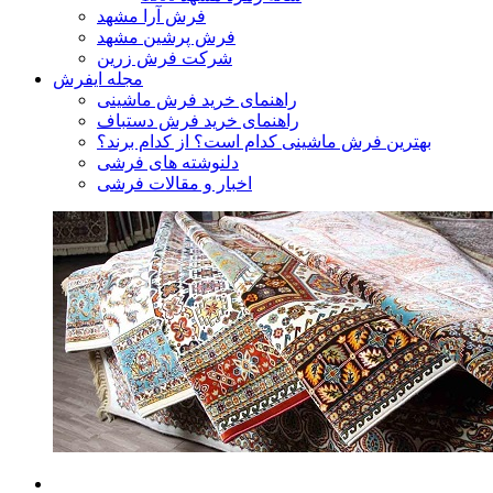
فرش آرا مشهد
فرش پرشین مشهد
شرکت فرش زرین
مجله ایفرش
راهنمای خرید فرش ماشینی
راهنمای خرید فرش دستباف
بهترین فرش ماشینی کدام است؟ از کدام برند؟
دلنوشته های فرشی
اخبار و مقالات فرشی