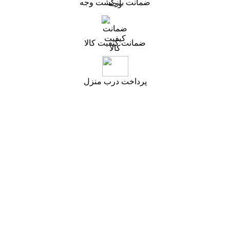
ضمانت بازگشت وجه
ضمانت کیفیت کالا
پرداخت درب منزل