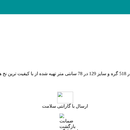
ارسال با گارانتی سلامت