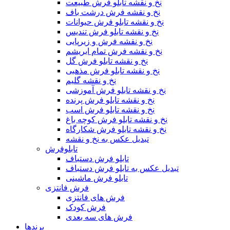
نخ و نقشه تابلو فرش طبیعت
نخ و نقشه فرش درشت باف
نخ و نقشه تابلو فرش حیوانات
نخ و نقشه تابلو فرش تندیس
نخ و نقشه فرش و زیرپایی
نخ و نقشه فرش تمام ابریشم
نخ و نقشه تابلو فرش گل
نخ و نقشه تابلو فرش مذهبی
نخ و نقشه گلیم
نخ و نقشه تابلو فرش آموزشی
نخ و نقشه تابلو فرش پرنده
نخ و نقشه تابلو فرش اسب
نخ و نقشه تابلو فرش کوچه باغ
نخ و نقشه تابلو فرش شکارگاه
تبدیل عکس به نخ و نقشه
تابلوفرش
تابلو فرش دستباف
تبدیل عکس به تابلو فرش دستباف
تابلو فرش ماشینی
فرش فانتزی
فرش های فانتزی
فرش کودک
فرش های سه بعدی
برندها