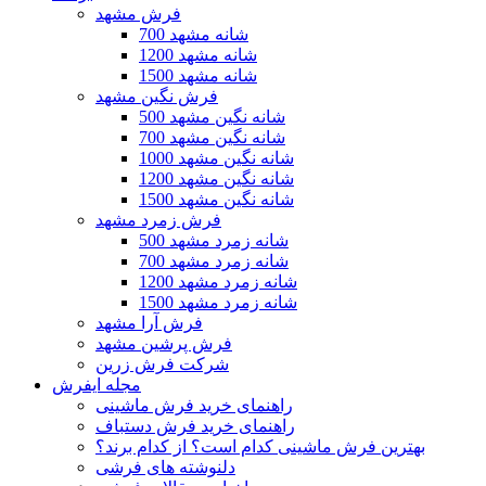
فرش مشهد
700 شانه مشهد
1200 شانه مشهد
1500 شانه مشهد
فرش نگین مشهد
500 شانه نگین مشهد
700 شانه نگین مشهد
1000 شانه نگین مشهد
1200 شانه نگین مشهد
1500 شانه نگین مشهد
فرش زمرد مشهد
500 شانه زمرد مشهد
700 شانه زمرد مشهد
1200 شانه زمرد مشهد
1500 شانه زمرد مشهد
فرش آرا مشهد
فرش پرشین مشهد
شرکت فرش زرین
مجله ایفرش
راهنمای خرید فرش ماشینی
راهنمای خرید فرش دستباف
بهترین فرش ماشینی کدام است؟ از کدام برند؟
دلنوشته های فرشی