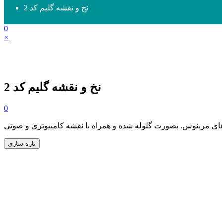
نخ و نقشه گلیم کد 2
0
×
نخ و نقشه گلیم کد 2
0