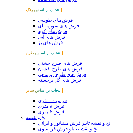
انتخاب بر اساس رنگ
فرش های طوسی
فرش های سورمه ای
فرش های کرم
فرش های آبی
فرش های بژ
انتخاب بر اساس طرح
فرش های طرح خشتی
فرش های طرح افشان
فرش های طرح ریزماهی
فرش های گل برجسته
انتخاب بر اساس سایز
فرش 12 متری
فرش 9 متری
فرش 6 متری
نخ و نقشه
نخ و نقشه تابلو فرش مینیاتور و ایرانی
نخ و نقشه تابلو فرش فرانسوی