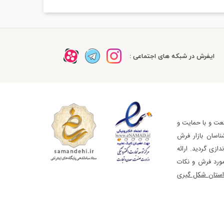
ایفرش در شبکه های اجتماعی :
عت و با حمایت و
ناسان بازار فرش
ازی گردید. ارائه
مورد فرش و نکات
استان شکل گیری