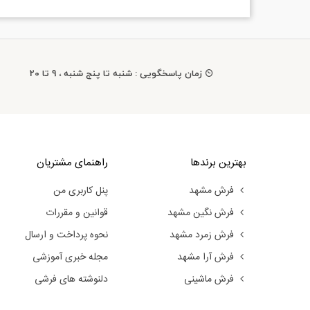
زمان پاسخگویی : شنبه تا پنج شنبه ، 9 تا 20
بهترین برندها
راهنمای مشتریان
فرش مشهد
پنل کاربری من
فرش نگین مشهد
قوانین و مقررات
فرش زمرد مشهد
نحوه پرداخت و ارسال
فرش آرا مشهد
مجله خبری آموزشی
فرش ماشینی
دلنوشته های فرشی