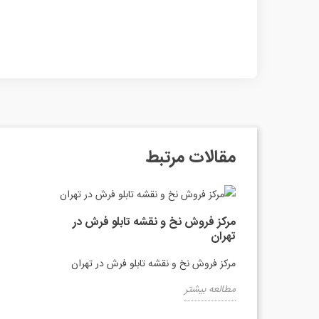
مقالات مرتبط
مرکز فروش نخ و نقشه تابلو فرش در
تهران
مرکز فروش نخ و نقشه تابلو فرش در تهران
مطالعه بیشتر