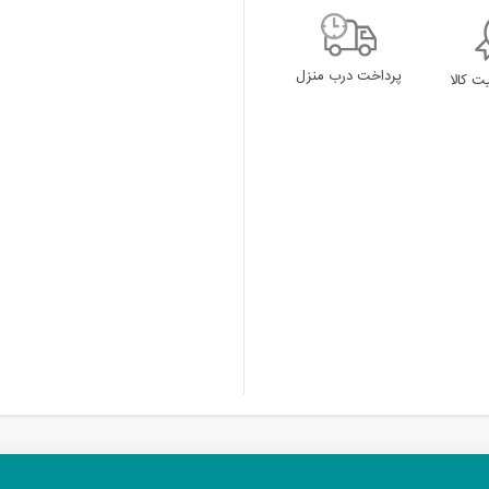
پرداخت درب منزل
 کالا