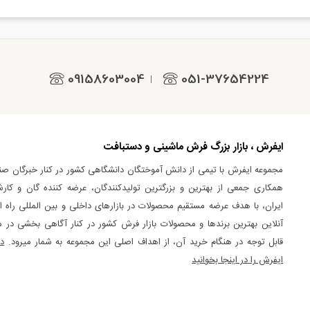
09158603004
051-37654224
|
ایفرش ، بازار بزرگ فرش ماشینی و دستبافت
مجموعه ایفرش با تیمی از دانش آموختگان دانشگاهی کشور در کنار خبرگان صن
همکاری جمعی از بهترین و بزرگترین تولیدکنندگان، عرضه کننده گان و کارش
ایران، با هدف عرضه مستقیم محصولات در بازارهای داخلی و بین المللی راه اند
آنلاین بهترین برندها و محصولات بازار فرش کشور در کنار آگاهی بخشی در 
قابل توجه در هنگام خرید آن، از اهداف اصلی این مجموعه به شمار میرود.
د
ایفرش را در اینجا بخوانید