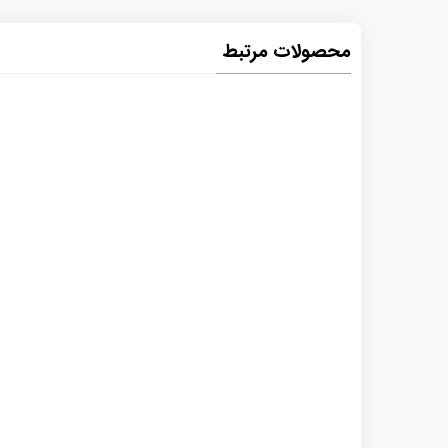
محصولات مرتبط