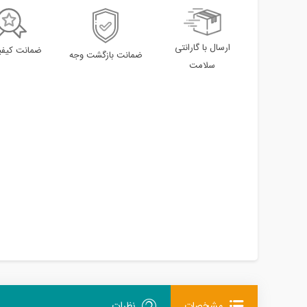
ارسال با گارانتی
ضمانت کیفیت
ضمانت بازگشت وجه
سلامت
مشخصات
نظرات