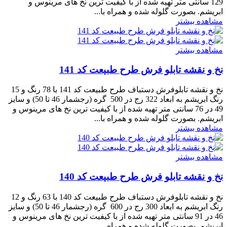
129 سانتی متر تهیه شده از با کیفیت ترین نخ های مرینوس و
ابریشم. بصورت گلوله شده و همراه با...
مشاهده بیشتر
مشاهده بیشتر
نخ و نقشه تابلو فرش طرح طبیعت کد 141
نخ و نقشه تابلوفرش دستباف طرح طبیعت کد 141 با 78 رنگ و 15
رنگ ابریشم به ابعاد 322 رج در 500 گره (رجشمار 46 تا 50) و سایز
49 در 76 سانتی متر تهیه شده از با کیفیت ترین نخ های مرینوس و
ابریشم. بصورت گلوله شده و همراه با...
مشاهده بیشتر
مشاهده بیشتر
نخ و نقشه تابلو فرش طرح طبیعت کد 140
نخ و نقشه تابلوفرش دستباف طرح طبیعت کد 140 با 63 رنگ و 12
رنگ ابریشم به ابعاد 300 رج در 600 گره (رجشمار 46 تا 50) و سایز
46 در 91 سانتی متر تهیه شده از با کیفیت ترین نخ های مرینوس و
ابریشم. بصورت گلوله شده و همراه...