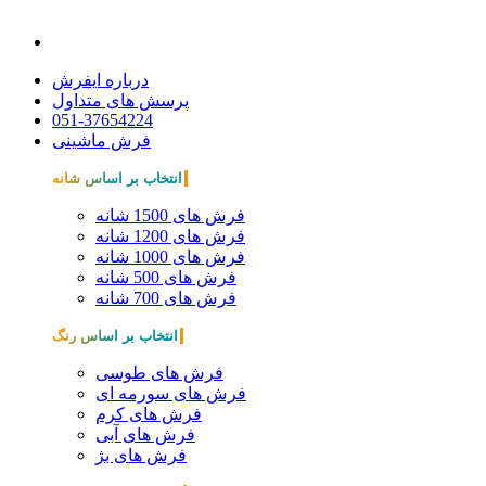
درباره ایفرش
پرسش های متداول
051-37654224
فرش ماشینی
انتخاب بر اساس شانه
فرش های 1500 شانه
فرش های 1200 شانه
فرش های 1000 شانه
فرش های 500 شانه
فرش های 700 شانه
انتخاب بر اساس رنگ
فرش های طوسی
فرش های سورمه ای
فرش های کرم
فرش های آبی
فرش های بژ