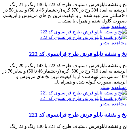
نخ و نقشه تابلوفرش دستباف طرح کد 223 با 136 رنگ و 21 رنگ
ابریشم به ابعاد 384 رج در 570 گره (رجشمار 46 تا 50) و سایز 58 در
86 سانتی متر تهیه شده از با کیفیت ترین نخ های مرینوس و ابریشم.
بصورت گلوله شده و همراه با نقشه...
مشاهده بیشتر
مشاهده بیشتر
نخ و نقشه تابلو فرش طرح فرانسوی کد 222
نخ و نقشه تابلوفرش دستباف طرح کد 222 با 143 رنگ و 29 رنگ
ابریشم به ابعاد 719 رج در 500 گره (رجشمار 46 تا 50) و سایز 76 در
109 سانتی متر تهیه شده از با کیفیت ترین نخ های مرینوس و
ابریشم. بصورت گلوله شده و همراه با...
مشاهده بیشتر
مشاهده بیشتر
نخ و نقشه تابلو فرش طرح فرانسوی کد 221
نخ و نقشه تابلوفرش دستباف طرح کد 221 با 130 رنگ و 23 رنگ