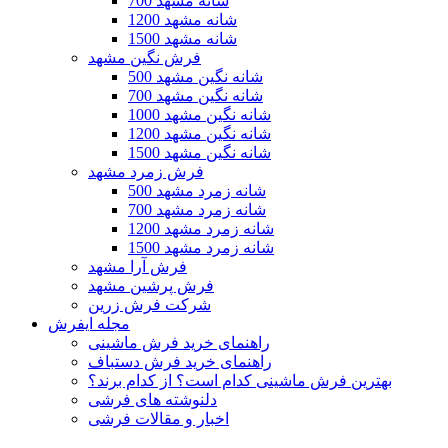
700 شانه مشهد
1200 شانه مشهد
1500 شانه مشهد
فرش نگین مشهد
500 شانه نگین مشهد
700 شانه نگین مشهد
1000 شانه نگین مشهد
1200 شانه نگین مشهد
1500 شانه نگین مشهد
فرش زمرد مشهد
500 شانه زمرد مشهد
700 شانه زمرد مشهد
1200 شانه زمرد مشهد
1500 شانه زمرد مشهد
فرش آرا مشهد
فرش پرشین مشهد
شرکت فرش زرین
مجله ایفرش
راهنمای خرید فرش ماشینی
راهنمای خرید فرش دستباف
بهترین فرش ماشینی کدام است؟ از کدام برند؟
دلنوشته های فرشی
اخبار و مقالات فرشی