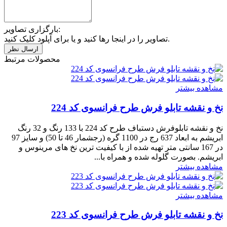
بارگزاری تصاویر:
تصاویر را در اینجا رها کنید و یا برای آپلود کلیک کنید.
محصولات مرتبط
مشاهده بیشتر
نخ و نقشه تابلو فرش طرح فرانسوی کد 224
نخ و نقشه تابلوفرش دستباف طرح کد 224 با 133 رنگ و 32 رنگ
ابریشم به ابعاد 637 رج در 1100 گره (رجشمار 46 تا 50) و سایز 97
در 167 سانتی متر تهیه شده از با کیفیت ترین نخ های مرینوس و
ابریشم. بصورت گلوله شده و همراه با...
مشاهده بیشتر
مشاهده بیشتر
نخ و نقشه تابلو فرش طرح فرانسوی کد 223