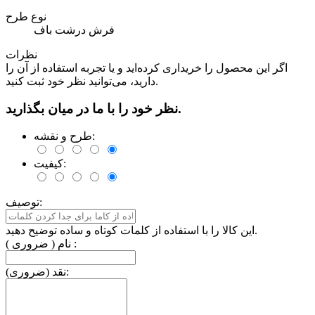
نوع طرح
فرش درشت باف
نظرات
اگر این محصول را خریداری کرده‌اید و یا تجربه استفاده از آن را
دارید، می‌توانید نظر خود ثبت کنید.
نظر خود را با ما در میان بگذارید.
طرح و نقشه:
کیفیت:
توصیف:
این کالا را با استفاده از کلمات کوتاه و ساده توضیح دهید.
نام ( ضروری ) :
نقد (ضروری):