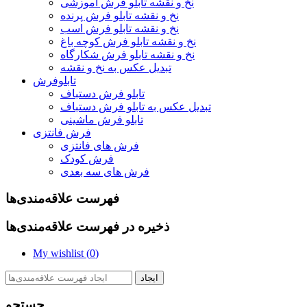
نخ و نقشه تابلو فرش آموزشی
نخ و نقشه تابلو فرش پرنده
نخ و نقشه تابلو فرش اسب
نخ و نقشه تابلو فرش کوچه باغ
نخ و نقشه تابلو فرش شکارگاه
تبدیل عکس به نخ و نقشه
تابلوفرش
تابلو فرش دستباف
تبدیل عکس به تابلو فرش دستباف
تابلو فرش ماشینی
فرش فانتزی
فرش های فانتزی
فرش کودک
فرش های سه بعدی
فهرست علاقه‌مندی‌ها
ذخیره در فهرست علاقه‌مندی‌ها
My wishlist (
0
)
ایجاد
جستجو