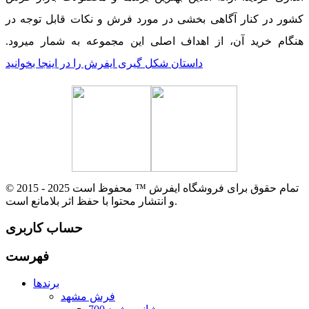
کشور در کنار آگاهی بخشی در مورد فرش و نکات قابل توجه در
هنگام خرید آن، از اهداف اصلی این مجموعه به شمار میرود.
داستان شکل گیری ایفرش را در اینجا بخوانید
© 2015 - 2025 تمام حقوق برای فروشگاه ایفرش ™ محفوظ است
و انتشار محتوا با حفظ اثر بلامانع است.
حساب کاربری
فهرست
برندها
فرش مشهد