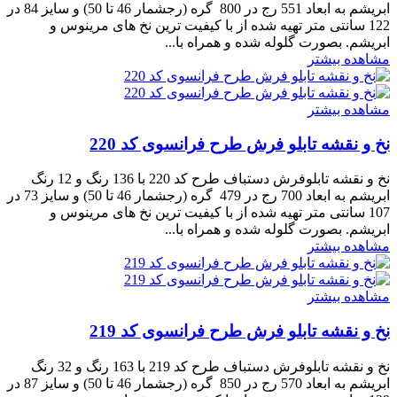
ابریشم به ابعاد 551 رج در 800 گره (رجشمار 46 تا 50) و سایز 84 در
122 سانتی متر تهیه شده از با کیفیت ترین نخ های مرینوس و
ابریشم. بصورت گلوله شده و همراه با...
مشاهده بیشتر
مشاهده بیشتر
نخ و نقشه تابلو فرش طرح فرانسوی کد 220
نخ و نقشه تابلوفرش دستباف طرح کد 220 با 136 رنگ و 12 رنگ
ابریشم به ابعاد 700 رج در 479 گره (رجشمار 46 تا 50) و سایز 73 در
107 سانتی متر تهیه شده از با کیفیت ترین نخ های مرینوس و
ابریشم. بصورت گلوله شده و همراه با...
مشاهده بیشتر
مشاهده بیشتر
نخ و نقشه تابلو فرش طرح فرانسوی کد 219
نخ و نقشه تابلوفرش دستباف طرح کد 219 با 163 رنگ و 32 رنگ
ابریشم به ابعاد 570 رج در 850 گره (رجشمار 46 تا 50) و سایز 87 در