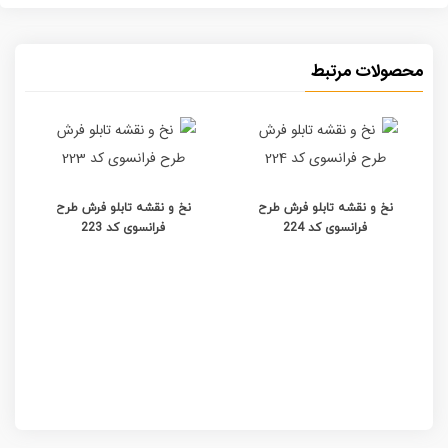
محصولات مرتبط
نخ و نقشه تابلو فرش طرح
نخ و نقشه تابلو فرش طرح
فرانسوی کد 224
فرانسوی کد 223