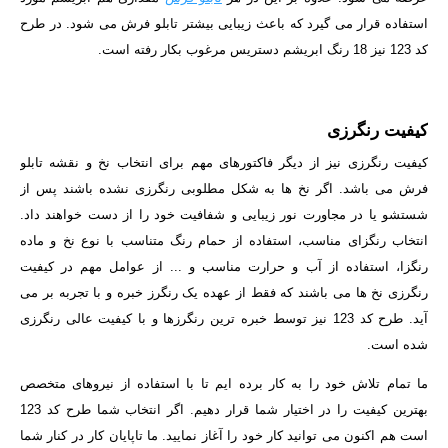
استفاده قرار می گیرد که باعث زیبایی بیشتر تابلو فرش می شود.
در طرح
کد 123 نیز 18 رنگ ابریشم دستریس مرغوب بکار رفته است.
کیفیت رنگرزی
کیفیت رنگرزی نیز از دیگر فاکتورهای مهم برای انتخاب نخ و نقشه تابلو
فرش می باشد. اگر نخ ها به شکل مطلوبی رنگرزی نشده باشند پس از
شستشو یا در مجاورت نور زیبایی و شفافیت خود را از دست خواهند داد.
انتخاب رنگزای مناسب، استفاده از حمام رنگ متناسب با نوع نخ و ماده
رنگزا، استفاده از آب و حرارت مناسب و ... از عوامل مهم در کیفیت
رنگرزی نخ ها می باشند که فقط از عهده یک رنگرز خبره و با تجربه بر می
آید. طرح کد 123 نیز توسط خبره ترین رنگرزها و با کیفیت عالی رنگرزی
شده است.
ما تمام تلاش خود را به کار برده ایم تا با استفاده از نیروهای متخصص
بهترین کیفیت را در اختیار شما قرار دهیم. اگر انتخاب شما طرح کد 123
است هم اکنون می توانید کار خود را آغاز نمایید. ما تاپایان کار در کنار شما