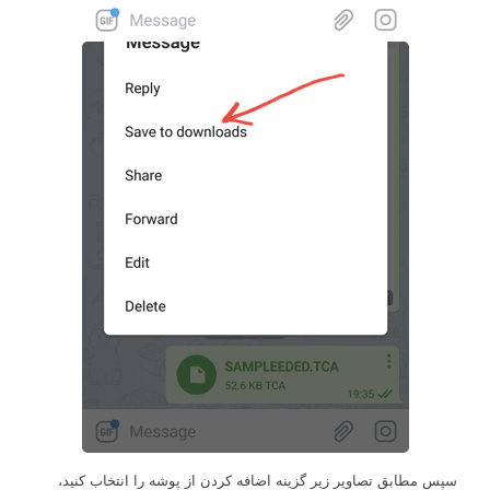
سپس مطابق تصاویر زیر گزینه اضافه کردن از پوشه را انتخاب کنید،