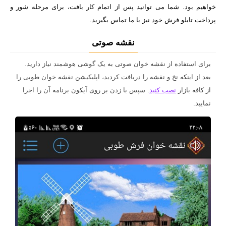
خواهیم بود. شما می توانید پس از اتمام کار بافت، برای مرحله شور و
پرداخت تابلو فرش خود نیز با ما تماس بگیرید.
نقشه صوتی
برای استفاده از نقشه خوان صوتی به یک گوشی هوشمند نیاز دارید.
بعد از اینکه نخ و نقشه را دریافت کردید، اپلیکیشن نقشه خوان طوبی را
از کافه بازار
نصب کنید
. سپس با زدن بر روی آیکون برنامه آن را اجرا
نمایید.