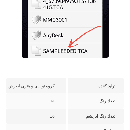
تولید کننده
گروه تولیدی و هنری ایفرش
تعداد رنگ
94
تعداد رنگ ابریشم
18