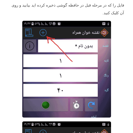
فایل را که در مرحله قبل در حافظه گوشی ذخیره کرده اید بیابید و روی
آن کلیک کنید.