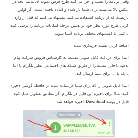
وقتی برنامه را نصب و اجرا می‌کنید طرح فرش نمونه ای مانند آنچه در
عکس بالا می‌بینید برای شما باز شده و آماده بافت است. اگر اولین
باریست که از برنامه استفاده می‌کنید پیشنهاد می‌کنیم که قبل از وارد
کردن طرح مورد نظر خود در همین مرحله امکانات برنامه را برسی کنید
تا کمی با قسمتهای مختلف برنامه آشنا شوید.
اضافه کردن نقشه خریداری شده
ابتدا برای دریافت فایل صوتی نقشه، به کارشناس فروش شرکت پیام
بدهید تا فایل نقشه را از طریق شبکه های اجتماعی نظیر تلگرام یا ایتا
یا بله یا ... برای شما ارسال کند.
ابتدا فایل صوتی را که برای شما فرستاده شده در حافظه گوشی ذخیره
کنید. مثلا برای ذخیره این فایل در تلگرام اگر مطابق تصاویر عمل کنید،
فایل در پوشه
Download
ذخیره خواهد شد.