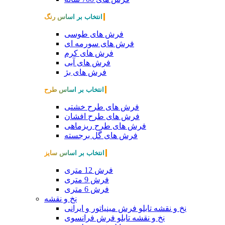
انتخاب بر اساس رنگ
فرش های طوسی
فرش های سورمه ای
فرش های کرم
فرش های آبی
فرش های بژ
انتخاب بر اساس طرح
فرش های طرح خشتی
فرش های طرح افشان
فرش های طرح ریزماهی
فرش های گل برجسته
انتخاب بر اساس سایز
فرش 12 متری
فرش 9 متری
فرش 6 متری
نخ و نقشه
نخ و نقشه تابلو فرش مینیاتور و ایرانی
نخ و نقشه تابلو فرش فرانسوی