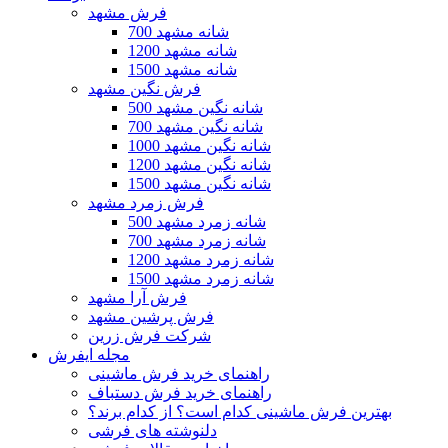
فرش مشهد
700 شانه مشهد
1200 شانه مشهد
1500 شانه مشهد
فرش نگین مشهد
500 شانه نگین مشهد
700 شانه نگین مشهد
1000 شانه نگین مشهد
1200 شانه نگین مشهد
1500 شانه نگین مشهد
فرش زمرد مشهد
500 شانه زمرد مشهد
700 شانه زمرد مشهد
1200 شانه زمرد مشهد
1500 شانه زمرد مشهد
فرش آرا مشهد
فرش پرشین مشهد
شرکت فرش زرین
مجله ایفرش
راهنمای خرید فرش ماشینی
راهنمای خرید فرش دستباف
بهترین فرش ماشینی کدام است؟ از کدام برند؟
دلنوشته های فرشی