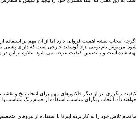
است به این معنی که ابتدا مشتری خود را بیابید و سپس با سفارش او 
اگرچه انتخاب نقشه اهمیت فروانی دارد اما از آن مهم تر استفاده 
تهیه شده است و با تضمین کیفیت عرضه می شود. علاوه بر این در 
کیفیت رنگرزی نیز از دیگر فاکتورهای مهم برای انتخاب نخ و نقشه
خواهند داد. انتخاب رنگزای مناسب، استفاده از حمام رنگ متناسب با 