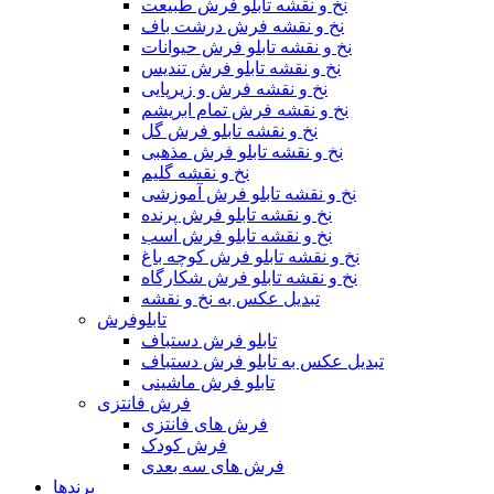
نخ و نقشه تابلو فرش طبیعت
نخ و نقشه فرش درشت باف
نخ و نقشه تابلو فرش حیوانات
نخ و نقشه تابلو فرش تندیس
نخ و نقشه فرش و زیرپایی
نخ و نقشه فرش تمام ابریشم
نخ و نقشه تابلو فرش گل
نخ و نقشه تابلو فرش مذهبی
نخ و نقشه گلیم
نخ و نقشه تابلو فرش آموزشی
نخ و نقشه تابلو فرش پرنده
نخ و نقشه تابلو فرش اسب
نخ و نقشه تابلو فرش کوچه باغ
نخ و نقشه تابلو فرش شکارگاه
تبدیل عکس به نخ و نقشه
تابلوفرش
تابلو فرش دستباف
تبدیل عکس به تابلو فرش دستباف
تابلو فرش ماشینی
فرش فانتزی
فرش های فانتزی
فرش کودک
فرش های سه بعدی
برندها