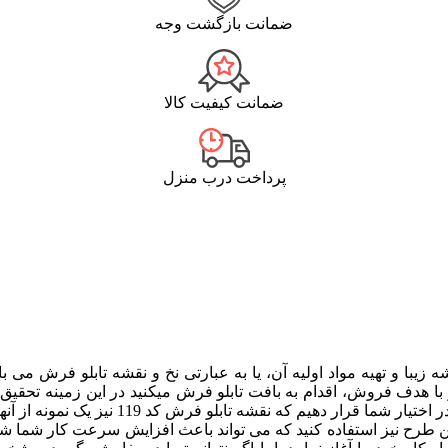
ضمانت بازگشت وجه
ضمانت کیفیت کالا
پرداخت درب منزل
 زیبا و تهیه مواد اولیه آن، یا به عبارتی نخ و نقشه تابلو فرش م
ا هدف فروش، اقدام به بافت تابلو فرش میکنید در این زمینه تحقیق ک
برسانید. البته ما سعی کرده ایم زیباترین و 
این طرح نیز استفاده کنید که می تواند باعث افزایش سرعت کار شما شو