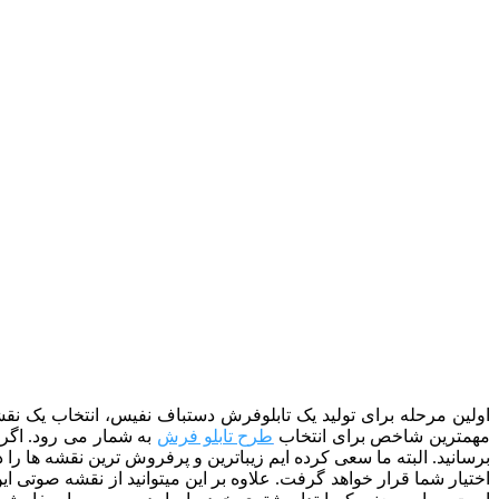
اولین مرحله برای تولید یک تابلوفرش دستباف نفیس، انتخاب یک نقشه
مهمترین شاخص برای انتخاب
طرح تابلو فرش
به شمار می رود. اگر ب
اختیار شما قرار خواهد گرفت. علاوه بر این میتوانید از نقشه صوتی 