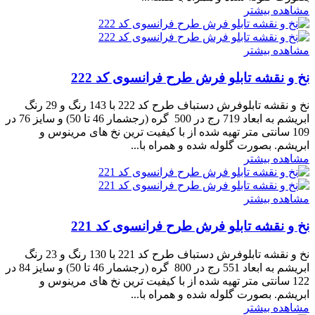
مشاهده بیشتر
مشاهده بیشتر
نخ و نقشه تابلو فرش طرح فرانسوی کد 222
نخ و نقشه تابلوفرش دستباف طرح کد 222 با 143 رنگ و 29 رنگ
ابریشم به ابعاد 719 رج در 500 گره (رجشمار 46 تا 50) و سایز 76 در
109 سانتی متر تهیه شده از با کیفیت ترین نخ های مرینوس و
ابریشم. بصورت گلوله شده و همراه با...
مشاهده بیشتر
مشاهده بیشتر
نخ و نقشه تابلو فرش طرح فرانسوی کد 221
نخ و نقشه تابلوفرش دستباف طرح کد 221 با 130 رنگ و 23 رنگ
ابریشم به ابعاد 551 رج در 800 گره (رجشمار 46 تا 50) و سایز 84 در
122 سانتی متر تهیه شده از با کیفیت ترین نخ های مرینوس و
ابریشم. بصورت گلوله شده و همراه با...
مشاهده بیشتر