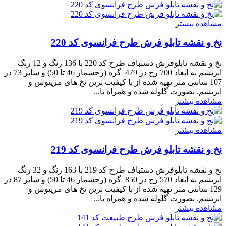
مشاهده بیشتر
نخ و نقشه تابلو فرش طرح فرانسوی کد 220
نخ و نقشه تابلوفرش دستباف طرح کد 220 با 136 رنگ و 12 رنگ
ابریشم به ابعاد 700 رج در 479 گره (رجشمار 46 تا 50) و سایز 73 در
107 سانتی متر تهیه شده از با کیفیت ترین نخ های مرینوس و
ابریشم. بصورت گلوله شده و همراه با...
مشاهده بیشتر
مشاهده بیشتر
نخ و نقشه تابلو فرش طرح فرانسوی کد 219
نخ و نقشه تابلوفرش دستباف طرح کد 219 با 163 رنگ و 32 رنگ
ابریشم به ابعاد 570 رج در 850 گره (رجشمار 46 تا 50) و سایز 87 در
129 سانتی متر تهیه شده از با کیفیت ترین نخ های مرینوس و
ابریشم. بصورت گلوله شده و همراه با...
مشاهده بیشتر