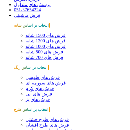
پرسش های متداول
051-37654224
فرش ماشینی
انتخاب بر اساس شانه
فرش های 1500 شانه
فرش های 1200 شانه
فرش های 1000 شانه
فرش های 500 شانه
فرش های 700 شانه
انتخاب بر اساس رنگ
فرش های طوسی
فرش های سورمه ای
فرش های کرم
فرش های آبی
فرش های بژ
انتخاب بر اساس طرح
فرش های طرح خشتی
فرش های طرح افشان