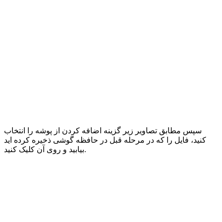
سپس مطابق تصاویر زیر گزینه اضافه کردن از پوشه را انتخاب
کنید، فایل را که در مرحله قبل در حافظه گوشی ذخیره کرده اید
بیابید و روی آن کلیک کنید.