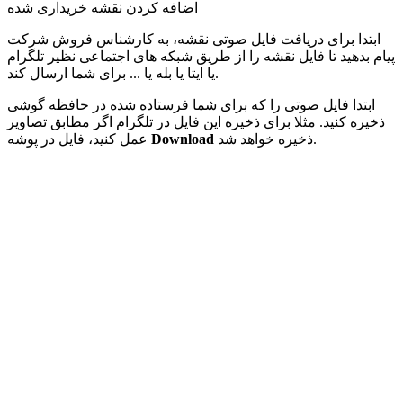
اضافه کردن نقشه خریداری شده
ابتدا برای دریافت فایل صوتی نقشه، به کارشناس فروش شرکت
پیام بدهید تا فایل نقشه را از طریق شبکه های اجتماعی نظیر تلگرام
یا ایتا یا بله یا ... برای شما ارسال کند.
ابتدا فایل صوتی را که برای شما فرستاده شده در حافظه گوشی
ذخیره کنید. مثلا برای ذخیره این فایل در تلگرام اگر مطابق تصاویر
ذخیره خواهد شد.
Download
عمل کنید، فایل در پوشه