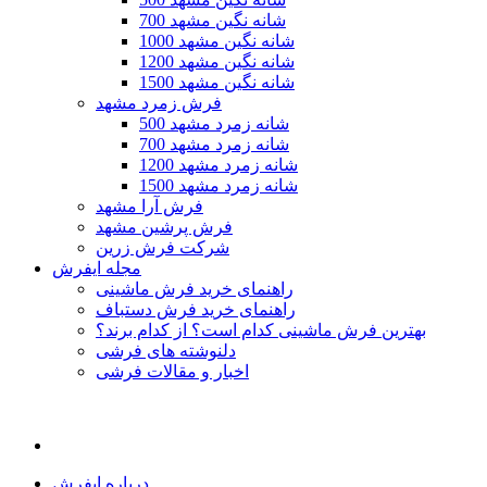
700 شانه نگین مشهد
1000 شانه نگین مشهد
1200 شانه نگین مشهد
1500 شانه نگین مشهد
فرش زمرد مشهد
500 شانه زمرد مشهد
700 شانه زمرد مشهد
1200 شانه زمرد مشهد
1500 شانه زمرد مشهد
فرش آرا مشهد
فرش پرشین مشهد
شرکت فرش زرین
مجله ایفرش
راهنمای خرید فرش ماشینی
راهنمای خرید فرش دستباف
بهترین فرش ماشینی کدام است؟ از کدام برند؟
دلنوشته های فرشی
اخبار و مقالات فرشی
درباره ایفرش