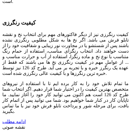
است.
کیفیت رنگرزی
کیفیت رنگرزی نیز از دیگر فاکتورهای مهم برای انتخاب نخ و نقشه
تابلو فرش می باشد. اگر نخ ها به شکل مطلوبی رنگرزی نشده
باشند پس از شستشو یا در مجاورت نور زیبایی و شفافیت خود را از
دست خواهند داد. انتخاب رنگزای مناسب، استفاده از حمام رنگ
متناسب با نوع نخ و ماده رنگزا، استفاده از آب و حرارت مناسب و
... از عوامل مهم در کیفیت رنگرزی نخ ها می باشند که فقط از
عهده یک رنگرز خبره و با تجربه بر می آید. طرح کد 126 نیز توسط
خبره ترین رنگرزها و با کیفیت عالی رنگرزی شده است.
ما تمام تلاش خود را به کار برده ایم تا با استفاده از نیروهای
متخصص بهترین کیفیت را در اختیار شما قرار دهیم. اگر انتخاب شما
طرح کد 126 است هم اکنون می توانید کار خود را آغاز نمایید. ما
تاپایان کار در کنار شما خواهیم بود. شما می توانید پس از اتمام کار
بافت، برای مرحله شور و پرداخت تابلو فرش خود نیز با ما تماس
بگیرید.
ادامه مطلب
نقشه صوتی