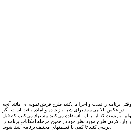
وقتی برنامه را نصب و اجرا می‌کنید طرح فرش نمونه ای مانند آنچه
در عکس بالا می‌بینید برای شما باز شده و آماده بافت است. اگر
اولین باریست که از برنامه استفاده می‌کنید پیشنهاد می‌کنیم که قبل
از وارد کردن طرح مورد نظر خود در همین مرحله امکانات برنامه را
برسی کنید تا کمی با قسمتهای مختلف برنامه آشنا شوید.