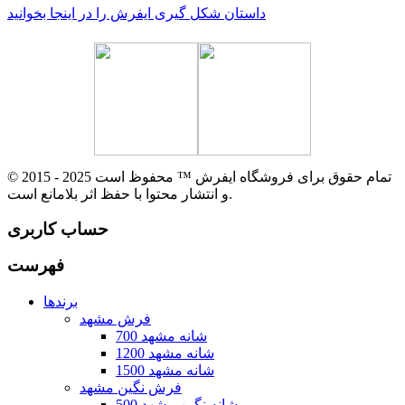
داستان شکل گیری ایفرش را در اینجا بخوانید
© 2015 - 2025 تمام حقوق برای فروشگاه ایفرش ™ محفوظ است
و انتشار محتوا با حفظ اثر بلامانع است.
حساب کاربری
فهرست
برندها
فرش مشهد
700 شانه مشهد
1200 شانه مشهد
1500 شانه مشهد
فرش نگین مشهد
500 شانه نگین مشهد