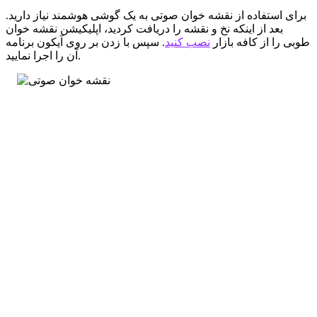
برای استفاده از نقشه خوان صوتی به یک گوشی هوشمند نیاز دارید.
بعد از اینکه نخ و نقشه را دریافت کردید، اپلیکیشن نقشه خوان
طوبی را از کافه بازار
نصب کنید
. سپس با زدن بر روی آیکون برنامه
آن را اجرا نمایید.