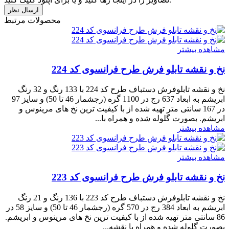
محصولات مرتبط
مشاهده بیشتر
نخ و نقشه تابلو فرش طرح فرانسوی کد 224
نخ و نقشه تابلوفرش دستباف طرح کد 224 با 133 رنگ و 32 رنگ
ابریشم به ابعاد 637 رج در 1100 گره (رجشمار 46 تا 50) و سایز 97
در 167 سانتی متر تهیه شده از با کیفیت ترین نخ های مرینوس و
ابریشم. بصورت گلوله شده و همراه با...
مشاهده بیشتر
مشاهده بیشتر
نخ و نقشه تابلو فرش طرح فرانسوی کد 223
نخ و نقشه تابلوفرش دستباف طرح کد 223 با 136 رنگ و 21 رنگ
ابریشم به ابعاد 384 رج در 570 گره (رجشمار 46 تا 50) و سایز 58 در
86 سانتی متر تهیه شده از با کیفیت ترین نخ های مرینوس و ابریشم.
بصورت گلوله شده و همراه با نقشه...