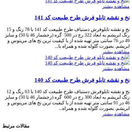
مشاهده بیشتر
نخ و نقشه تابلو فرش طرح طبیعت کد 141
نخ و نقشه تابلوفرش دستباف طرح طبیعت کد 141 با 78 رنگ و 15
رنگ ابریشم به ابعاد 322 رج در 500 گره (رجشمار 46 تا 50) و سایز
49 در 76 سانتی متر تهیه شده از با کیفیت ترین نخ های مرینوس و
ابریشم. بصورت گلوله شده و همراه با...
مشاهده بیشتر
مشاهده بیشتر
نخ و نقشه تابلو فرش طرح طبیعت کد 140
نخ و نقشه تابلوفرش دستباف طرح طبیعت کد 140 با 63 رنگ و 12
رنگ ابریشم به ابعاد 300 رج در 600 گره (رجشمار 46 تا 50) و سایز
46 در 91 سانتی متر تهیه شده از با کیفیت ترین نخ های مرینوس و
ابریشم. بصورت گلوله شده و همراه...
مشاهده بیشتر
مقالات مرتبط