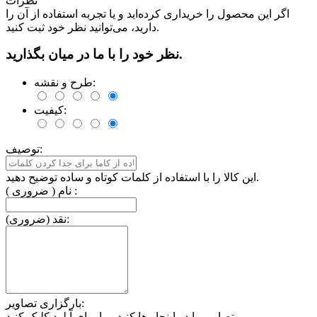
نظرات
اگر این محصول را خریداری کرده‌اید و یا تجربه استفاده از آن را
دارید، می‌توانید نظر خود ثبت کنید.
نظر خود را با ما در میان بگذارید.
طرح و نقشه:
کیفیت:
توصیف:
این کالا را با استفاده از کلمات کوتاه و ساده توضیح دهید.
نام ( ضروری ) :
نقد (ضروری):
بارگزاری تصاویر:
تصاویر را در اینجا رها کنید و یا برای آپلود کلیک کنید.