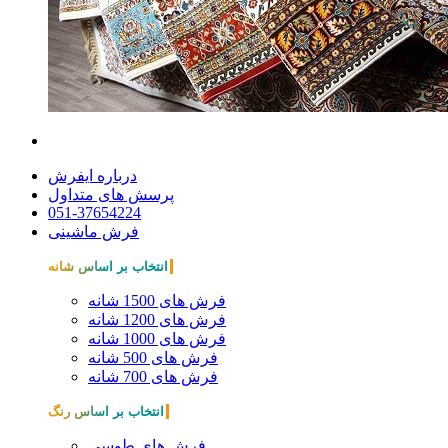
درباره ایفرش
پرسش های متداول
051-37654224
فرش ماشینی
انتخاب بر اساس شانه
فرش های 1500 شانه
فرش های 1200 شانه
فرش های 1000 شانه
فرش های 500 شانه
فرش های 700 شانه
انتخاب بر اساس رنگ
فرش های طوسی