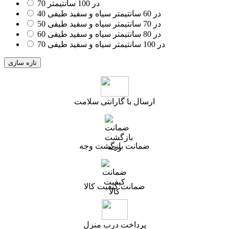
70 در 100 سانتیمتر
40 در 60 سانتیمتر سیاه و سفید طیفی
50 در 70 سانتیمتر سیاه و سفید طیفی
60 در 80 سانتیمتر سیاه و سفید طیفی
70 در 100 سانتیمتر سیاه و سفید طیفی
ارسال با گارانتی سلامت
ضمانت بازگشت وجه
ضمانت کیفیت کالا
پرداخت درب منزل