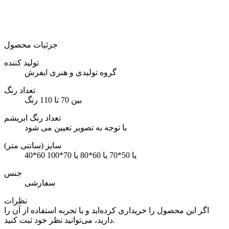
جزئیات محصول
تولید کننده
گروه تولیدی و هنری ایفرش
تعداد رنگ
بین 70 تا 110 رنگ
تعداد رنگ ابریشم
با توجه به تصویر تعیین می شود
سایز (سانتی متر)
40*60 یا 50*70 یا 60*80 یا 70*100
جنس
سفارشی
نظرات
اگر این محصول را خریداری کرده‌اید و یا تجربه استفاده از آن را
دارید، می‌توانید نظر خود ثبت کنید.