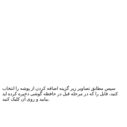
سپس مطابق تصاویر زیر گزینه اضافه کردن از پوشه را انتخاب
کنید، فایل را که در مرحله قبل در حافظه گوشی ذخیره کرده اید
بیابید و روی آن کلیک کنید.