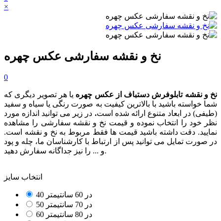
×
نخ و نقشه سفارشی عکس چهره
0
نخ و نقشه تابلوفرش دستباف از عکس چهره
یا هر تصویر دیگری که
شما خواسته باشید با بالاترین کیفیت به صورت رنگی یا سیاه و سفید
(طیفی) در ابعاد متنوع ارائه شده است
.
در زیر می توانید اندازه مورد
نظر خود را انتخاب نموده و قیمت نخ و نقشه سفارشی را مشاهده
نمایید. دقت داشته باشید قیمت ها فقط مربوط به نخ و نقشه است.
در صورت تمایل می توانید پس از ارتباط با کارشناسان ما، چله و پود
و ... را نیز جداگانه سفارش دهید.
انتخاب سایز
40 در 60 سانتیمتر
50 در 70 سانتیمتر
60 در 80 سانتیمتر