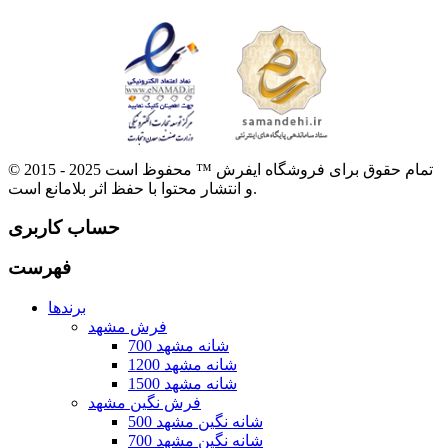
© 2015 - 2025 تمام حقوق برای فروشگاه ایفرش ™ محفوظ است
و انتشار محتوا با حفظ اثر بلامانع است.
حساب کاربری
فهرست
برندها
فرش مشهد
700 شانه مشهد
1200 شانه مشهد
1500 شانه مشهد
فرش نگین مشهد
500 شانه نگین مشهد
700 شانه نگین مشهد