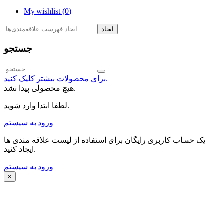
My wishlist (
0
)
ایجاد
جستجو
برای محصولات بیشتر کلیک کنید.
هیچ محصولی پیدا نشد.
لطفا ابتدا وارد شوید.
ورود به سیستم
یک حساب کاربری رایگان برای استفاده از لیست علاقه مندی ها
ایجاد کنید.
ورود به سیستم
×