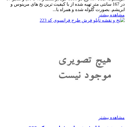
در 167 سانتی متر تهیه شده از با کیفیت ترین نخ های مرینوس و
ابریشم. بصورت گلوله شده و همراه با...
مشاهده بیشتر
مشاهده بیشتر