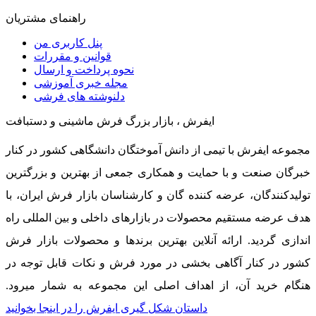
راهنمای مشتریان
پنل کاربری من
قوانین و مقررات
نحوه پرداخت و ارسال
مجله خبری آموزشی
دلنوشته های فرشی
ایفرش ، بازار بزرگ فرش ماشینی و دستبافت
مجموعه ایفرش با تیمی از دانش آموختگان دانشگاهی کشور در کنار
خبرگان صنعت و با حمایت و همکاری جمعی از بهترین و بزرگترین
تولیدکنندگان، عرضه کننده گان و کارشناسان بازار فرش ایران، با
هدف عرضه مستقیم محصولات در بازارهای داخلی و بین المللی راه
اندازی گردید. ارائه آنلاین بهترین برندها و محصولات بازار فرش
کشور در کنار آگاهی بخشی در مورد فرش و نکات قابل توجه در
هنگام خرید آن، از اهداف اصلی این مجموعه به شمار میرود.
داستان شکل گیری ایفرش را در اینجا بخوانید