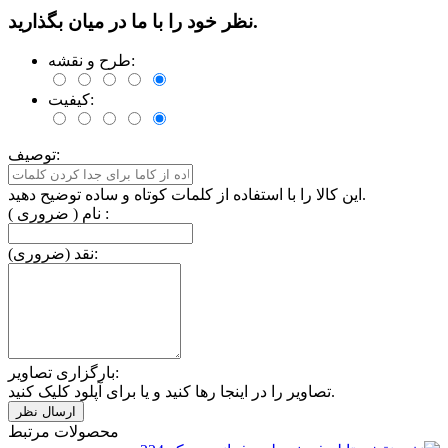
نظر خود را با ما در میان بگذارید.
طرح و نقشه:
کیفیت:
توصیف:
این کالا را با استفاده از کلمات کوتاه و ساده توضیح دهید.
نام ( ضروری ) :
نقد (ضروری):
بارگزاری تصاویر:
تصاویر را در اینجا رها کنید و یا برای آپلود کلیک کنید.
محصولات مرتبط