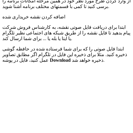
از وارد کردن طرح مورد نظر خود در همین مرحله امکانات برنامه را
برسی کنید تا کمی با قسمتهای مختلف برنامه آشنا شوید.
اضافه کردن نقشه خریداری شده
ابتدا برای دریافت فایل صوتی نقشه، به کارشناس فروش شرکت
پیام بدهید تا فایل نقشه را از طریق شبکه های اجتماعی نظیر تلگرام
یا ایتا یا بله یا ... برای شما ارسال کند.
ابتدا فایل صوتی را که برای شما فرستاده شده در حافظه گوشی
ذخیره کنید. مثلا برای ذخیره این فایل در تلگرام اگر مطابق تصاویر
ذخیره خواهد شد.
Download
عمل کنید، فایل در پوشه