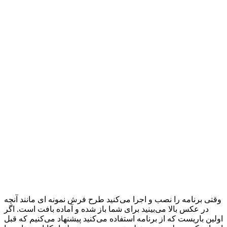
وقتی برنامه را نصب و اجرا می‌کنید طرح فرش نمونه ای مانند آنچه
در عکس بالا می‌بینید برای شما باز شده و آماده بافت است. اگر
اولین باریست که از برنامه استفاده می‌کنید پیشنهاد می‌کنیم که قبل