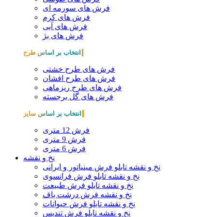
فرش های سورمه ای
فرش های کرم
فرش های آبی
فرش های بژ
انتخاب بر اساس طرح
فرش های طرح خشتی
فرش های طرح افشان
فرش های طرح ریزماهی
فرش های گل برجسته
انتخاب بر اساس سایز
فرش 12 متری
فرش 9 متری
فرش 6 متری
نخ و نقشه
نخ و نقشه تابلو فرش مینیاتور و ایرانی
نخ و نقشه تابلو فرش فرانسوی
نخ و نقشه تابلو فرش طبیعت
نخ و نقشه فرش درشت باف
نخ و نقشه تابلو فرش حیوانات
نخ و نقشه تابلو فرش تندیس