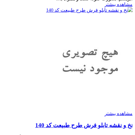
مشاهده بیشتر
مشاهده بیشتر
نخ و نقشه تابلو فرش طرح طبیعت کد 140