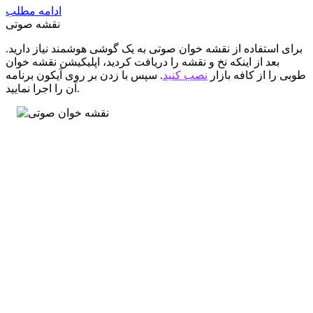
ادامه مطلب
نقشه صوتی
برای استفاده از نقشه خوان صوتی به یک گوشی هوشمند نیاز دارید.
بعد از اینکه نخ و نقشه را دریافت کردید، اپلیکیشن نقشه خوان
طوبی را از کافه بازار
نصب کنید
. سپس با زدن بر روی آیکون برنامه
آن را اجرا نمایید.