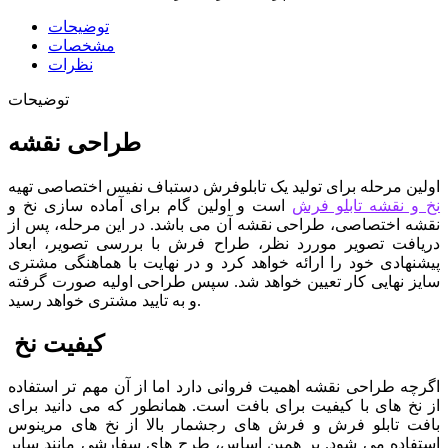
توضیحات
مشخصات
نظرات
توضیحات
طراحی نقشه
اولین مرحله برای تولید یک تابلوفرش دستباف نفیس اختصاصی تهیه
نخ و نقشه تابلو فرش
است و اولین گام برای آماده سازی نخ و
نقشه اختصاصی، طراحی نقشه آن می باشد. در این مرحله، پس از
دریافت تصویر موررد نظر، طراح فرش با بررسی تصویر، ابعاد
پیشنهادی خود را ارائه خواهد کرد و در نهایت با هماهنگی مشتری
سایز نهایی کار تعیین خواهد شد. سپس طراحی اولیه صورت گرفته
و به تایید مشتری خواهد رسید.
کیفیت نخ
اگرچه طراحی نقشه اهمیت فروانی دارد اما از آن مهم تر استفاده
از نخ های با کیفیت برای بافت است. همانطور که می دانید برای
بافت تابلو فرش و فرش های رجشمار بالا از نخ های مرینوس
استفاده می شود. بر همین اساس، طرح های سفارشی مانند سایر