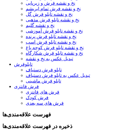
نخ و نقشه فرش و زیرپایی
نخ و نقشه فرش تمام ابریشم
نخ و نقشه تابلو فرش گل
نخ و نقشه تابلو فرش مذهبی
نخ و نقشه گلیم
نخ و نقشه تابلو فرش آموزشی
نخ و نقشه تابلو فرش پرنده
نخ و نقشه تابلو فرش اسب
نخ و نقشه تابلو فرش کوچه باغ
نخ و نقشه تابلو فرش شکارگاه
تبدیل عکس به نخ و نقشه
تابلوفرش
تابلو فرش دستباف
تبدیل عکس به تابلو فرش دستباف
تابلو فرش ماشینی
فرش فانتزی
فرش های فانتزی
فرش کودک
فرش های سه بعدی
فهرست علاقه‌مندی‌ها
ذخیره در فهرست علاقه‌مندی‌ها