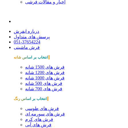
اخبار و مقالات فرشی
درباره ایفرش
پرسش های متداول
051-37654224
فرش ماشینی
انتخاب بر اساس شانه
فرش های 1500 شانه
فرش های 1200 شانه
فرش های 1000 شانه
فرش های 500 شانه
فرش های 700 شانه
انتخاب بر اساس رنگ
فرش های طوسی
فرش های سورمه ای
فرش های کرم
فرش های آبی