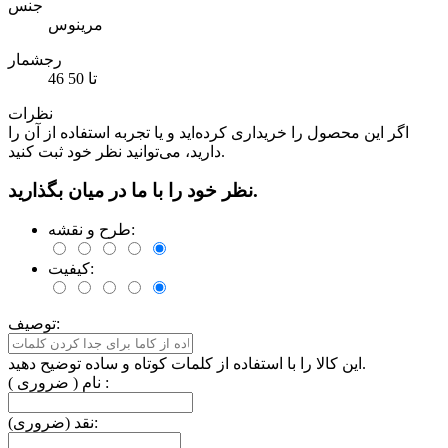
جنس
مرینوس
رجشمار
46 تا 50
نظرات
اگر این محصول را خریداری کرده‌اید و یا تجربه استفاده از آن را
دارید، می‌توانید نظر خود ثبت کنید.
نظر خود را با ما در میان بگذارید.
طرح و نقشه:
کیفیت:
توصیف:
این کالا را با استفاده از کلمات کوتاه و ساده توضیح دهید.
نام ( ضروری ) :
نقد (ضروری):