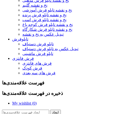
نخ و نقشه تابلو فرش مذهبی
نخ و نقشه گلیم
نخ و نقشه تابلو فرش آموزشی
نخ و نقشه تابلو فرش پرنده
نخ و نقشه تابلو فرش اسب
نخ و نقشه تابلو فرش کوچه باغ
نخ و نقشه تابلو فرش شکارگاه
تبدیل عکس به نخ و نقشه
تابلوفرش
تابلو فرش دستباف
تبدیل عکس به تابلو فرش دستباف
تابلو فرش ماشینی
فرش فانتزی
فرش های فانتزی
فرش کودک
فرش های سه بعدی
فهرست علاقه‌مندی‌ها
ذخیره در فهرست علاقه‌مندی‌ها
My wishlist (
0
)
ایجاد