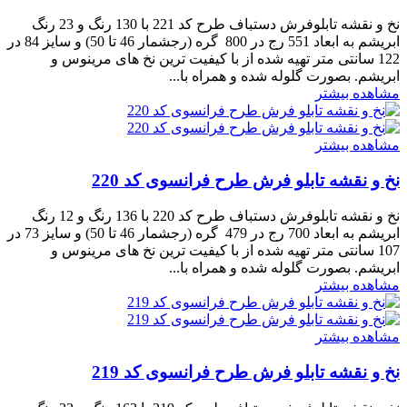
نخ و نقشه تابلوفرش دستباف طرح کد 221 با 130 رنگ و 23 رنگ
ابریشم به ابعاد 551 رج در 800 گره (رجشمار 46 تا 50) و سایز 84 در
122 سانتی متر تهیه شده از با کیفیت ترین نخ های مرینوس و
ابریشم. بصورت گلوله شده و همراه با...
مشاهده بیشتر
مشاهده بیشتر
نخ و نقشه تابلو فرش طرح فرانسوی کد 220
نخ و نقشه تابلوفرش دستباف طرح کد 220 با 136 رنگ و 12 رنگ
ابریشم به ابعاد 700 رج در 479 گره (رجشمار 46 تا 50) و سایز 73 در
107 سانتی متر تهیه شده از با کیفیت ترین نخ های مرینوس و
ابریشم. بصورت گلوله شده و همراه با...
مشاهده بیشتر
مشاهده بیشتر
نخ و نقشه تابلو فرش طرح فرانسوی کد 219