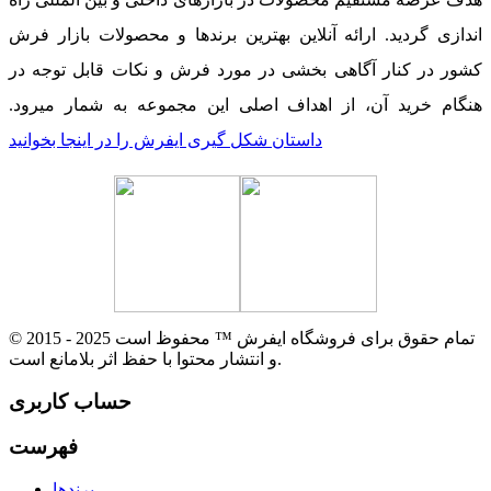
اندازی گردید. ارائه آنلاین بهترین برندها و محصولات بازار فرش
کشور در کنار آگاهی بخشی در مورد فرش و نکات قابل توجه در
هنگام خرید آن، از اهداف اصلی این مجموعه به شمار میرود.
داستان شکل گیری ایفرش را در اینجا بخوانید
© 2015 - 2025 تمام حقوق برای فروشگاه ایفرش ™ محفوظ است
و انتشار محتوا با حفظ اثر بلامانع است.
حساب کاربری
فهرست
برندها