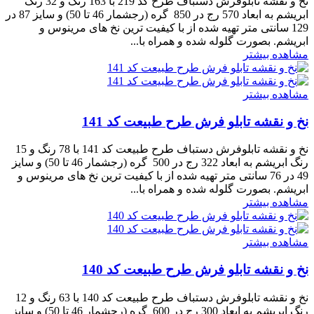
نخ و نقشه تابلوفرش دستباف طرح کد 219 با 163 رنگ و 32 رنگ
ابریشم به ابعاد 570 رج در 850 گره (رجشمار 46 تا 50) و سایز 87 در
129 سانتی متر تهیه شده از با کیفیت ترین نخ های مرینوس و
ابریشم. بصورت گلوله شده و همراه با...
مشاهده بیشتر
مشاهده بیشتر
نخ و نقشه تابلو فرش طرح طبیعت کد 141
نخ و نقشه تابلوفرش دستباف طرح طبیعت کد 141 با 78 رنگ و 15
رنگ ابریشم به ابعاد 322 رج در 500 گره (رجشمار 46 تا 50) و سایز
49 در 76 سانتی متر تهیه شده از با کیفیت ترین نخ های مرینوس و
ابریشم. بصورت گلوله شده و همراه با...
مشاهده بیشتر
مشاهده بیشتر
نخ و نقشه تابلو فرش طرح طبیعت کد 140
نخ و نقشه تابلوفرش دستباف طرح طبیعت کد 140 با 63 رنگ و 12
رنگ ابریشم به ابعاد 300 رج در 600 گره (رجشمار 46 تا 50) و سایز