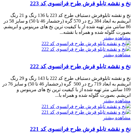
نخ و نقشه تابلو فرش طرح فرانسوی کد 223
نخ و نقشه تابلوفرش دستباف طرح کد 223 با 136 رنگ و 21 رنگ
ابریشم به ابعاد 384 رج در 570 گره (رجشمار 46 تا 50) و سایز 58 در
86 سانتی متر تهیه شده از با کیفیت ترین نخ های مرینوس و ابریشم.
بصورت گلوله شده و همراه با نقشه...
مشاهده بیشتر
مشاهده بیشتر
نخ و نقشه تابلو فرش طرح فرانسوی کد 222
نخ و نقشه تابلوفرش دستباف طرح کد 222 با 143 رنگ و 29 رنگ
ابریشم به ابعاد 719 رج در 500 گره (رجشمار 46 تا 50) و سایز 76 در
109 سانتی متر تهیه شده از با کیفیت ترین نخ های مرینوس و
ابریشم. بصورت گلوله شده و همراه با...
مشاهده بیشتر
مشاهده بیشتر
نخ و نقشه تابلو فرش طرح فرانسوی کد 221