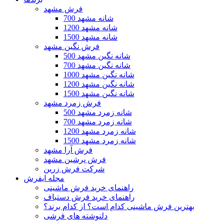
فرش مشهد
700 شانه مشهد
1200 شانه مشهد
1500 شانه مشهد
فرش نگین مشهد
500 شانه نگین مشهد
700 شانه نگین مشهد
1000 شانه نگین مشهد
1200 شانه نگین مشهد
1500 شانه نگین مشهد
فرش زمرد مشهد
500 شانه زمرد مشهد
700 شانه زمرد مشهد
1200 شانه زمرد مشهد
1500 شانه زمرد مشهد
فرش آرا مشهد
فرش پرشین مشهد
شرکت فرش زرین
مجله ایفرش
راهنمای خرید فرش ماشینی
راهنمای خرید فرش دستباف
بهترین فرش ماشینی کدام است؟ از کدام برند؟
دلنوشته های فرشی