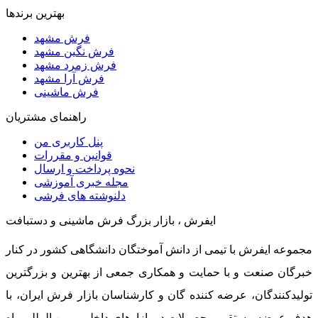
بهترین برندها
فرش مشهد
فرش نگین مشهد
فرش زمرد مشهد
فرش آرا مشهد
فرش ماشینی
راهنمای مشتریان
پنل کاربری من
قوانین و مقررات
نحوه پرداخت و ارسال
مجله خبری آموزشی
دلنوشته های فرشی
ایفرش ، بازار بزرگ فرش ماشینی و دستبافت
مجموعه ایفرش با تیمی از دانش آموختگان دانشگاهی کشور در کنار
خبرگان صنعت و با حمایت و همکاری جمعی از بهترین و بزرگترین
تولیدکنندگان، عرضه کننده گان و کارشناسان بازار فرش ایران، با
هدف عرضه مستقیم محصولات در بازارهای داخلی و بین المللی راه