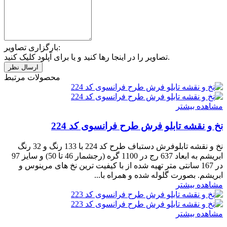
بارگزاری تصاویر:
تصاویر را در اینجا رها کنید و یا برای آپلود کلیک کنید.
محصولات مرتبط
مشاهده بیشتر
نخ و نقشه تابلو فرش طرح فرانسوی کد 224
نخ و نقشه تابلوفرش دستباف طرح کد 224 با 133 رنگ و 32 رنگ
ابریشم به ابعاد 637 رج در 1100 گره (رجشمار 46 تا 50) و سایز 97
در 167 سانتی متر تهیه شده از با کیفیت ترین نخ های مرینوس و
ابریشم. بصورت گلوله شده و همراه با...
مشاهده بیشتر
مشاهده بیشتر