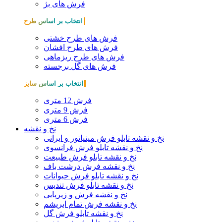
فرش های بژ
انتخاب بر اساس طرح
فرش های طرح خشتی
فرش های طرح افشان
فرش های طرح ریزماهی
فرش های گل برجسته
انتخاب بر اساس سایز
فرش 12 متری
فرش 9 متری
فرش 6 متری
نخ و نقشه
نخ و نقشه تابلو فرش مینیاتور و ایرانی
نخ و نقشه تابلو فرش فرانسوی
نخ و نقشه تابلو فرش طبیعت
نخ و نقشه فرش درشت باف
نخ و نقشه تابلو فرش حیوانات
نخ و نقشه تابلو فرش تندیس
نخ و نقشه فرش و زیرپایی
نخ و نقشه فرش تمام ابریشم
نخ و نقشه تابلو فرش گل