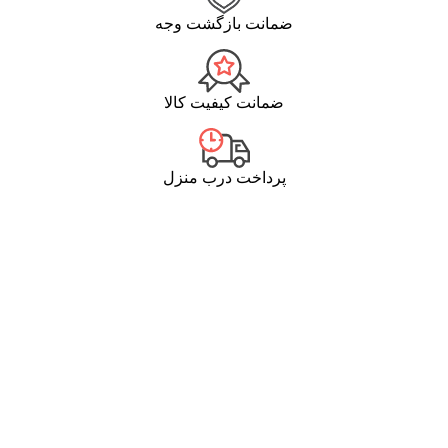
ضمانت بازگشت وجه
ضمانت کیفیت کالا
پرداخت درب منزل