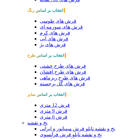
انتخاب بر اساس رنگ
فرش های طوسی
فرش های سورمه ای
فرش های کرم
فرش های آبی
فرش های بژ
انتخاب بر اساس طرح
فرش های طرح خشتی
فرش های طرح افشان
فرش های طرح ریزماهی
فرش های گل برجسته
انتخاب بر اساس سایز
فرش 12 متری
فرش 9 متری
فرش 6 متری
نخ و نقشه
نخ و نقشه تابلو فرش مینیاتور و ایرانی
نخ و نقشه تابلو فرش فرانسوی