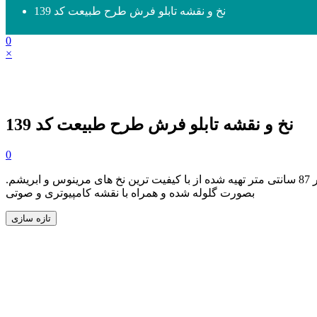
نخ و نقشه تابلو فرش طرح طبیعت کد 139
0
×
نخ و نقشه تابلو فرش طرح طبیعت کد 139
0
و سایز 65در 87 سانتی متر تهیه شده از با کیفیت ترین نخ های مرینوس و ابریشم.
بصورت گلوله شده و همراه با نقشه کامپیوتری و صوتی