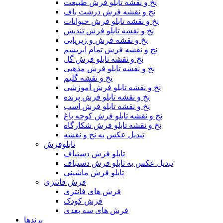
نخ و نقشه تابلو فرش طبیعت
نخ و نقشه فرش درشت باف
نخ و نقشه تابلو فرش حیوانات
نخ و نقشه تابلو فرش تندیس
نخ و نقشه فرش و زیرپایی
نخ و نقشه فرش تمام ابریشم
نخ و نقشه تابلو فرش گل
نخ و نقشه تابلو فرش مذهبی
نخ و نقشه گلیم
نخ و نقشه تابلو فرش آموزشی
نخ و نقشه تابلو فرش پرنده
نخ و نقشه تابلو فرش اسب
نخ و نقشه تابلو فرش کوچه باغ
نخ و نقشه تابلو فرش شکارگاه
تبدیل عکس به نخ و نقشه
تابلوفرش
تابلو فرش دستباف
تبدیل عکس به تابلو فرش دستباف
تابلو فرش ماشینی
فرش فانتزی
فرش های فانتزی
فرش کودک
فرش های سه بعدی
برندها