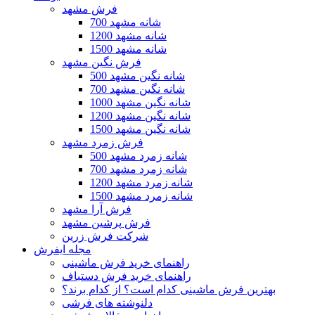
فرش مشهد
700 شانه مشهد
1200 شانه مشهد
1500 شانه مشهد
فرش نگین مشهد
500 شانه نگین مشهد
700 شانه نگین مشهد
1000 شانه نگین مشهد
1200 شانه نگین مشهد
1500 شانه نگین مشهد
فرش زمرد مشهد
500 شانه زمرد مشهد
700 شانه زمرد مشهد
1200 شانه زمرد مشهد
1500 شانه زمرد مشهد
فرش آرا مشهد
فرش پرشین مشهد
شرکت فرش زرین
مجله ایفرش
راهنمای خرید فرش ماشینی
راهنمای خرید فرش دستباف
بهترین فرش ماشینی کدام است؟ از کدام برند؟
دلنوشته های فرشی