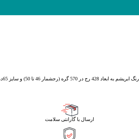
(رجشمار 46
تا 50
)
ارسال با گارانتی سلامت