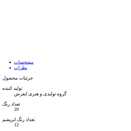
مشخصات
نظرات
جزئیات محصول
تولید کننده
گروه تولیدی و هنری ایفرش
تعداد رنگ
20
تعداد رنگ ابریشم
12