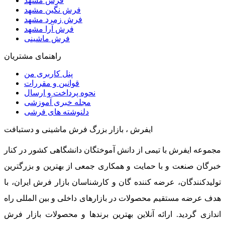
فرش مشهد
فرش نگین مشهد
فرش زمرد مشهد
فرش آرا مشهد
فرش ماشینی
راهنمای مشتریان
پنل کاربری من
قوانین و مقررات
نحوه پرداخت و ارسال
مجله خبری آموزشی
دلنوشته های فرشی
ایفرش ، بازار بزرگ فرش ماشینی و دستبافت
مجموعه ایفرش با تیمی از دانش آموختگان دانشگاهی کشور در کنار
خبرگان صنعت و با حمایت و همکاری جمعی از بهترین و بزرگترین
تولیدکنندگان، عرضه کننده گان و کارشناسان بازار فرش ایران، با
هدف عرضه مستقیم محصولات در بازارهای داخلی و بین المللی راه
اندازی گردید. ارائه آنلاین بهترین برندها و محصولات بازار فرش