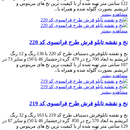
122 سانتی متر تهیه شده از با کیفیت ترین نخ های مرینوس و
ابریشم. بصورت گلوله شده و همراه با...
مشاهده بیشتر
مشاهده بیشتر
نخ و نقشه تابلو فرش طرح فرانسوی کد 220
نخ و نقشه تابلوفرش دستباف طرح کد 220 با 136 رنگ و 12 رنگ
ابریشم به ابعاد 700 رج در 479 گره (رجشمار 46 تا 50) و سایز 73 در
107 سانتی متر تهیه شده از با کیفیت ترین نخ های مرینوس و
ابریشم. بصورت گلوله شده و همراه با...
مشاهده بیشتر
مشاهده بیشتر
نخ و نقشه تابلو فرش طرح فرانسوی کد 219
نخ و نقشه تابلوفرش دستباف طرح کد 219 با 163 رنگ و 32 رنگ
ابریشم به ابعاد 570 رج در 850 گره (رجشمار 46 تا 50) و سایز 87 در
129 سانتی متر تهیه شده از با کیفیت ترین نخ های مرینوس و