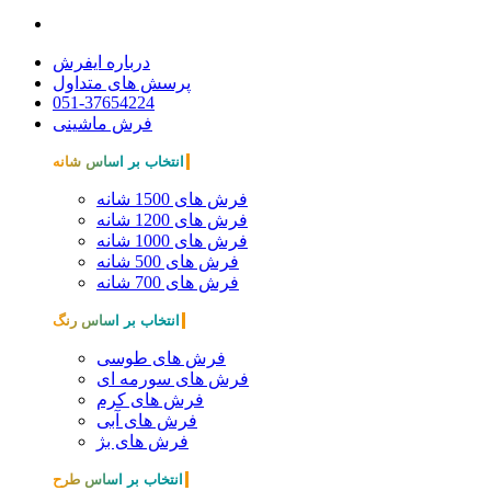
درباره ایفرش
پرسش های متداول
051-37654224
فرش ماشینی
انتخاب بر اساس شانه
فرش های 1500 شانه
فرش های 1200 شانه
فرش های 1000 شانه
فرش های 500 شانه
فرش های 700 شانه
انتخاب بر اساس رنگ
فرش های طوسی
فرش های سورمه ای
فرش های کرم
فرش های آبی
فرش های بژ
انتخاب بر اساس طرح