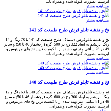
ابریشم. بصورت گلوله شده و همراه با...
مشاهده بیشتر
مشاهده بیشتر
نخ و نقشه تابلو فرش طرح طبیعت کد 141
نخ و نقشه تابلوفرش دستباف طرح طبیعت کد 141 با 78 رنگ و 15
رنگ ابریشم به ابعاد 322 رج در 500 گره (رجشمار 46 تا 50) و سایز
49 در 76 سانتی متر تهیه شده از با کیفیت ترین نخ های مرینوس و
ابریشم. بصورت گلوله شده و همراه با...
مشاهده بیشتر
مشاهده بیشتر
نخ و نقشه تابلو فرش طرح طبیعت کد 140
نخ و نقشه تابلوفرش دستباف طرح طبیعت کد 140 با 63 رنگ و 12
رنگ ابریشم به ابعاد 300 رج در 600 گره (رجشمار 46 تا 50) و سایز
46 در 91 سانتی متر تهیه شده از با کیفیت ترین نخ های مرینوس و
ابریشم. بصورت گلوله شده و همراه...
مشاهده بیشتر