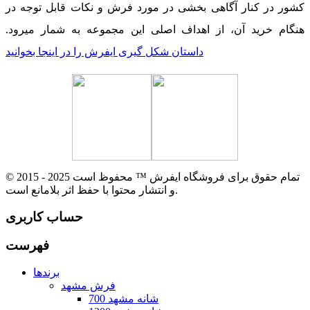
کشور در کنار آگاهی بخشی در مورد فرش و نکات قابل توجه در
هنگام خرید آن، از اهداف اصلی این مجموعه به شمار میرود.
داستان شکل گیری ایفرش را در اینجا بخوانید
© 2015 - 2025 تمام حقوق برای فروشگاه ایفرش ™ محفوظ است
و انتشار محتوا با حفظ اثر بلامانع است.
حساب کاربری
فهرست
برندها
فرش مشهد
700 شانه مشهد