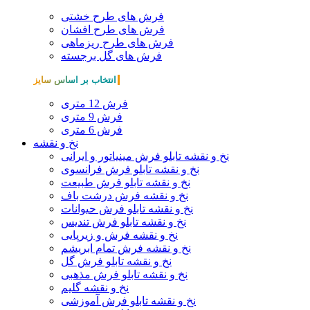
فرش های طرح خشتی
فرش های طرح افشان
فرش های طرح ریزماهی
فرش های گل برجسته
انتخاب بر اساس سایز
فرش 12 متری
فرش 9 متری
فرش 6 متری
نخ و نقشه
نخ و نقشه تابلو فرش مینیاتور و ایرانی
نخ و نقشه تابلو فرش فرانسوی
نخ و نقشه تابلو فرش طبیعت
نخ و نقشه فرش درشت باف
نخ و نقشه تابلو فرش حیوانات
نخ و نقشه تابلو فرش تندیس
نخ و نقشه فرش و زیرپایی
نخ و نقشه فرش تمام ابریشم
نخ و نقشه تابلو فرش گل
نخ و نقشه تابلو فرش مذهبی
نخ و نقشه گلیم
نخ و نقشه تابلو فرش آموزشی