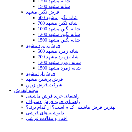
1200 شانه مشهد
1500 شانه مشهد
فرش نگین مشهد
500 شانه نگین مشهد
700 شانه نگین مشهد
1000 شانه نگین مشهد
1200 شانه نگین مشهد
1500 شانه نگین مشهد
فرش زمرد مشهد
500 شانه زمرد مشهد
700 شانه زمرد مشهد
1200 شانه زمرد مشهد
1500 شانه زمرد مشهد
فرش آرا مشهد
فرش پرشین مشهد
شرکت فرش زرین
مجله ایفرش
راهنمای خرید فرش ماشینی
راهنمای خرید فرش دستباف
بهترین فرش ماشینی کدام است؟ از کدام برند؟
دلنوشته های فرشی
اخبار و مقالات فرشی