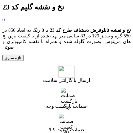
نخ و نقشه گلیم کد 23
0
نخ و نقشه تابلوفرش دستباف طرح کد 23
با 8 رنگ به ابعاد 850 در
550 گره و سایز 129 در 83 سانتی متر تهیه شده از با کیفیت ترین نخ
های مرینوس. بصورت گلوله شده و همراه با نقشه کامپیوتری و
صوتی
ارسال با گارانتی سلامت
ضمانت بازگشت وجه
ضمانت کیفیت کالا