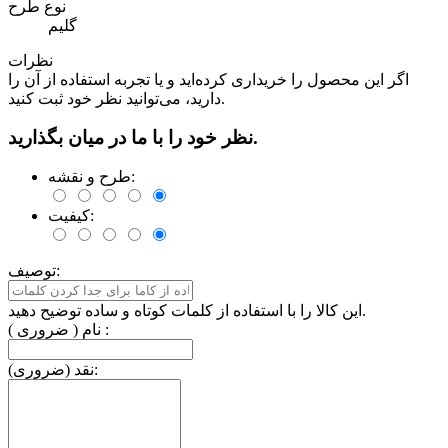
نوع طرح
گلیم
نظرات
اگر این محصول را خریداری کرده‌اید و یا تجربه استفاده از آن را
دارید، می‌توانید نظر خود ثبت کنید.
نظر خود را با ما در میان بگذارید.
طرح و نقشه:
کیفیت:
توصیف:
این کالا را با استفاده از کلمات کوتاه و ساده توضیح دهید.
نام ( ضروری ) :
نقد (ضروری):