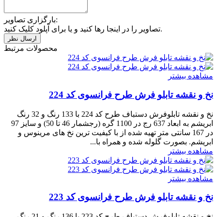
بارگزاری تصاویر:
تصاویر را در اینجا رها کنید و یا برای آپلود کلیک کنید.
محصولات مرتبط
مشاهده بیشتر
نخ و نقشه تابلو فرش طرح فرانسوی کد 224
نخ و نقشه تابلوفرش دستباف طرح کد 224 با 133 رنگ و 32 رنگ
ابریشم به ابعاد 637 رج در 1100 گره (رجشمار 46 تا 50) و سایز 97
در 167 سانتی متر تهیه شده از با کیفیت ترین نخ های مرینوس و
ابریشم. بصورت گلوله شده و همراه با...
مشاهده بیشتر
مشاهده بیشتر
نخ و نقشه تابلو فرش طرح فرانسوی کد 223
نخ و نقشه تابلوفرش دستباف طرح کد 223 با 136 رنگ و 21 رنگ