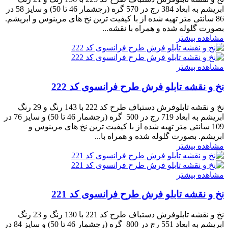
ابریشم به ابعاد 384 رج در 570 گره (رجشمار 46 تا 50) و سایز 58 در
86 سانتی متر تهیه شده از با کیفیت ترین نخ های مرینوس و ابریشم.
بصورت گلوله شده و همراه با نقشه...
مشاهده بیشتر
مشاهده بیشتر
نخ و نقشه تابلو فرش طرح فرانسوی کد 222
نخ و نقشه تابلوفرش دستباف طرح کد 222 با 143 رنگ و 29 رنگ
ابریشم به ابعاد 719 رج در 500 گره (رجشمار 46 تا 50) و سایز 76 در
109 سانتی متر تهیه شده از با کیفیت ترین نخ های مرینوس و
ابریشم. بصورت گلوله شده و همراه با...
مشاهده بیشتر
مشاهده بیشتر
نخ و نقشه تابلو فرش طرح فرانسوی کد 221
نخ و نقشه تابلوفرش دستباف طرح کد 221 با 130 رنگ و 23 رنگ
ابریشم به ابعاد 551 رج در 800 گره (رجشمار 46 تا 50) و سایز 84 در