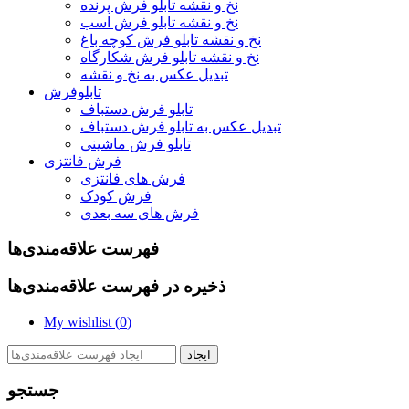
نخ و نقشه تابلو فرش پرنده
نخ و نقشه تابلو فرش اسب
نخ و نقشه تابلو فرش کوچه باغ
نخ و نقشه تابلو فرش شکارگاه
تبدیل عکس به نخ و نقشه
تابلوفرش
تابلو فرش دستباف
تبدیل عکس به تابلو فرش دستباف
تابلو فرش ماشینی
فرش فانتزی
فرش های فانتزی
فرش کودک
فرش های سه بعدی
فهرست علاقه‌مندی‌ها
ذخیره در فهرست علاقه‌مندی‌ها
My wishlist (
0
)
ایجاد
جستجو