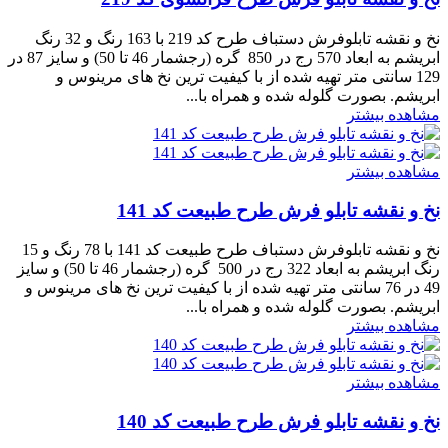
نخ و نقشه تابلوفرش دستباف طرح کد 219 با 163 رنگ و 32 رنگ
ابریشم به ابعاد 570 رج در 850 گره (رجشمار 46 تا 50) و سایز 87 در
129 سانتی متر تهیه شده از با کیفیت ترین نخ های مرینوس و
ابریشم. بصورت گلوله شده و همراه با...
مشاهده بیشتر
مشاهده بیشتر
نخ و نقشه تابلو فرش طرح طبیعت کد 141
نخ و نقشه تابلوفرش دستباف طرح طبیعت کد 141 با 78 رنگ و 15
رنگ ابریشم به ابعاد 322 رج در 500 گره (رجشمار 46 تا 50) و سایز
49 در 76 سانتی متر تهیه شده از با کیفیت ترین نخ های مرینوس و
ابریشم. بصورت گلوله شده و همراه با...
مشاهده بیشتر
مشاهده بیشتر
نخ و نقشه تابلو فرش طرح طبیعت کد 140