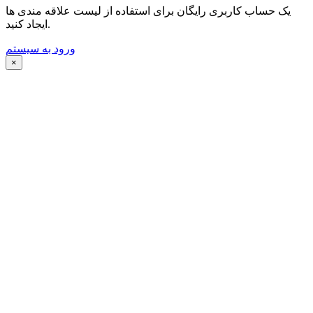
یک حساب کاربری رایگان برای استفاده از لیست علاقه مندی ها
ایجاد کنید.
ورود به سیستم
×