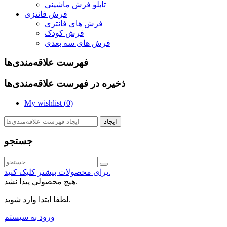
تابلو فرش ماشینی
فرش فانتزی
فرش های فانتزی
فرش کودک
فرش های سه بعدی
فهرست علاقه‌مندی‌ها
ذخیره در فهرست علاقه‌مندی‌ها
My wishlist (
0
)
ایجاد
جستجو
برای محصولات بیشتر کلیک کنید.
هیچ محصولی پیدا نشد.
لطفا ابتدا وارد شوید.
ورود به سیستم