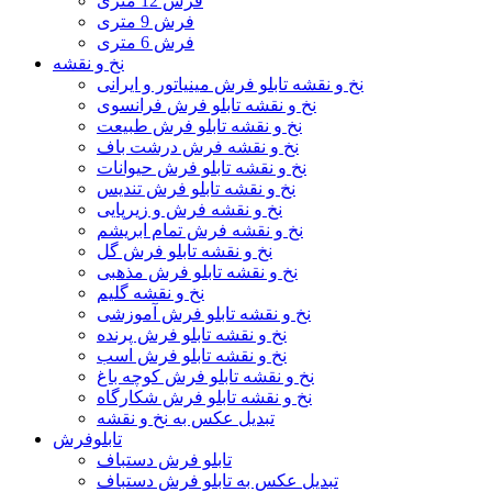
فرش 12 متری
فرش 9 متری
فرش 6 متری
نخ و نقشه
نخ و نقشه تابلو فرش مینیاتور و ایرانی
نخ و نقشه تابلو فرش فرانسوی
نخ و نقشه تابلو فرش طبیعت
نخ و نقشه فرش درشت باف
نخ و نقشه تابلو فرش حیوانات
نخ و نقشه تابلو فرش تندیس
نخ و نقشه فرش و زیرپایی
نخ و نقشه فرش تمام ابریشم
نخ و نقشه تابلو فرش گل
نخ و نقشه تابلو فرش مذهبی
نخ و نقشه گلیم
نخ و نقشه تابلو فرش آموزشی
نخ و نقشه تابلو فرش پرنده
نخ و نقشه تابلو فرش اسب
نخ و نقشه تابلو فرش کوچه باغ
نخ و نقشه تابلو فرش شکارگاه
تبدیل عکس به نخ و نقشه
تابلوفرش
تابلو فرش دستباف
تبدیل عکس به تابلو فرش دستباف