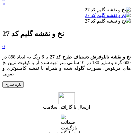
×
نخ و نقشه گلیم کد 27
0
نخ و نقشه تابلوفرش دستباف طرح کد 27
با 6 رنگ به ابعاد 858 در
600 گره و سایز 130 در 91 سانتی متر تهیه شده از با کیفیت ترین نخ
های مرینوس. بصورت گلوله شده و همراه با نقشه کامپیوتری و
صوتی
ارسال با گارانتی سلامت
ضمانت بازگشت وجه