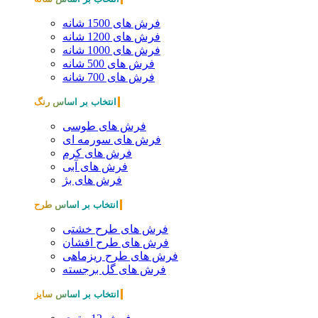
فرش های 1500 شانه
فرش های 1200 شانه
فرش های 1000 شانه
فرش های 500 شانه
فرش های 700 شانه
انتخاب بر اساس رنگ
فرش های طوسی
فرش های سورمه ای
فرش های کرم
فرش های آبی
فرش های بژ
انتخاب بر اساس طرح
فرش های طرح خشتی
فرش های طرح افشان
فرش های طرح ریزماهی
فرش های گل برجسته
انتخاب بر اساس سایز