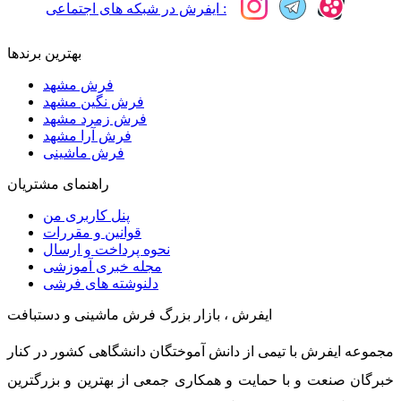
ایفرش در شبکه های اجتماعی :
بهترین برندها
فرش مشهد
فرش نگین مشهد
فرش زمرد مشهد
فرش آرا مشهد
فرش ماشینی
راهنمای مشتریان
پنل کاربری من
قوانین و مقررات
نحوه پرداخت و ارسال
مجله خبری آموزشی
دلنوشته های فرشی
ایفرش ، بازار بزرگ فرش ماشینی و دستبافت
مجموعه ایفرش با تیمی از دانش آموختگان دانشگاهی کشور در کنار
خبرگان صنعت و با حمایت و همکاری جمعی از بهترین و بزرگترین