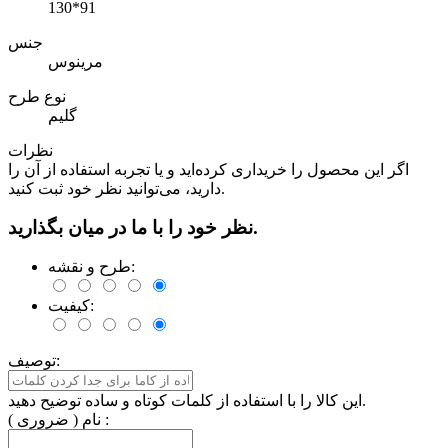
130*91
جنس
مرینوس
نوع طرح
گلیم
نظرات
اگر این محصول را خریداری کرده‌اید و یا تجربه استفاده از آن را
دارید، می‌توانید نظر خود ثبت کنید.
نظر خود را با ما در میان بگذارید.
طرح و نقشه:
کیفیت:
توصیف:
این کالا را با استفاده از کلمات کوتاه و ساده توضیح دهید.
نام ( ضروری ) :