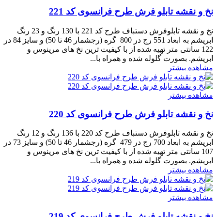
نخ و نقشه تابلو فرش طرح فرانسوی کد 221
نخ و نقشه تابلوفرش دستباف طرح کد 221 با 130 رنگ و 23 رنگ
ابریشم به ابعاد 551 رج در 800 گره (رجشمار 46 تا 50) و سایز 84 در
122 سانتی متر تهیه شده از با کیفیت ترین نخ های مرینوس و
ابریشم. بصورت گلوله شده و همراه با...
مشاهده بیشتر
مشاهده بیشتر
نخ و نقشه تابلو فرش طرح فرانسوی کد 220
نخ و نقشه تابلوفرش دستباف طرح کد 220 با 136 رنگ و 12 رنگ
ابریشم به ابعاد 700 رج در 479 گره (رجشمار 46 تا 50) و سایز 73 در
107 سانتی متر تهیه شده از با کیفیت ترین نخ های مرینوس و
ابریشم. بصورت گلوله شده و همراه با...
مشاهده بیشتر
مشاهده بیشتر
نخ و نقشه تابلو فرش طرح فرانسوی کد 219