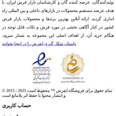
تولیدکنندگان، عرضه کننده گان و کارشناسان بازار فرش ایران، با
هدف عرضه مستقیم محصولات در بازارهای داخلی و بین المللی راه
اندازی گردید. ارائه آنلاین بهترین برندها و محصولات بازار فرش
کشور در کنار آگاهی بخشی در مورد فرش و نکات قابل توجه در
هنگام خرید آن، از اهداف اصلی این مجموعه به شمار میرود.
داستان شکل گیری ایفرش را در اینجا بخوانید
© 2015 - 2025 تمام حقوق برای فروشگاه ایفرش ™ محفوظ است
و انتشار محتوا با حفظ اثر بلامانع است.
حساب کاربری