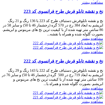
مشاهده بیشتر
نخ و نقشه تابلو فرش طرح فرانسوی کد 223
نخ و نقشه تابلوفرش دستباف طرح کد 223 با 136 رنگ و 21 رنگ
ابریشم به ابعاد 384 رج در 570 گره (رجشمار 46 تا 50) و سایز 58 در
86 سانتی متر تهیه شده از با کیفیت ترین نخ های مرینوس و ابریشم.
بصورت گلوله شده و همراه با نقشه...
مشاهده بیشتر
مشاهده بیشتر
نخ و نقشه تابلو فرش طرح فرانسوی کد 222
نخ و نقشه تابلوفرش دستباف طرح کد 222 با 143 رنگ و 29 رنگ
ابریشم به ابعاد 719 رج در 500 گره (رجشمار 46 تا 50) و سایز 76 در
109 سانتی متر تهیه شده از با کیفیت ترین نخ های مرینوس و
ابریشم. بصورت گلوله شده و همراه با...
مشاهده بیشتر
مشاهده بیشتر