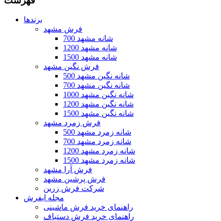
فهرست
برندها
فرش مشهد
700 شانه مشهد
1200 شانه مشهد
1500 شانه مشهد
فرش نگین مشهد
500 شانه نگین مشهد
700 شانه نگین مشهد
1000 شانه نگین مشهد
1200 شانه نگین مشهد
1500 شانه نگین مشهد
فرش زمرد مشهد
500 شانه زمرد مشهد
700 شانه زمرد مشهد
1200 شانه زمرد مشهد
1500 شانه زمرد مشهد
فرش آرا مشهد
فرش پرشین مشهد
شرکت فرش زرین
مجله ایفرش
راهنمای خرید فرش ماشینی
راهنمای خرید فرش دستباف