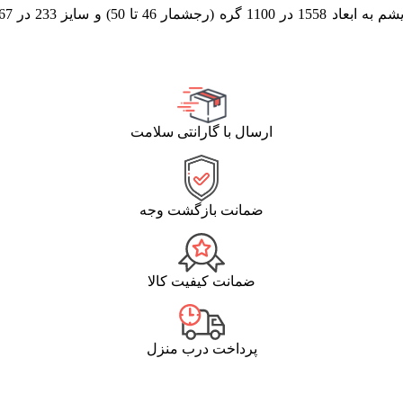
(رجشمار 46
تا 50
)
ارسال با گارانتی سلامت
ضمانت بازگشت وجه
ضمانت کیفیت کالا
پرداخت درب منزل