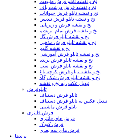
نخ و نقشه تابلو فرش طبیعت
نخ و نقشه فرش درشت باف
نخ و نقشه تابلو فرش حیوانات
نخ و نقشه تابلو فرش تندیس
نخ و نقشه فرش و زیرپایی
نخ و نقشه فرش تمام ابریشم
نخ و نقشه تابلو فرش گل
نخ و نقشه تابلو فرش مذهبی
نخ و نقشه گلیم
نخ و نقشه تابلو فرش آموزشی
نخ و نقشه تابلو فرش پرنده
نخ و نقشه تابلو فرش اسب
نخ و نقشه تابلو فرش کوچه باغ
نخ و نقشه تابلو فرش شکارگاه
تبدیل عکس به نخ و نقشه
تابلوفرش
تابلو فرش دستباف
تبدیل عکس به تابلو فرش دستباف
تابلو فرش ماشینی
فرش فانتزی
فرش های فانتزی
فرش کودک
فرش های سه بعدی
برندها