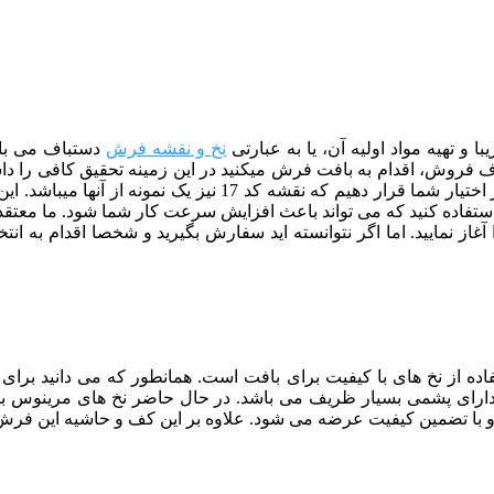
و تهیه مواد اولیه آن، یا به عبارتی
نخ و نقشه فرش
دستباف می باش
فروش، اقدام به بافت فرش میکنید در این زمینه تحقیق کافی را داشته 
سعی کرده ایم زیباترین و پرفروش ترین نقشه های فرش تبریز را در
 استفاده کنید که می تواند باعث افزایش سرعت کار شما شود.
ما معتقد
غاز نمایید. اما اگر نتوانسته اید سفارش بگیرید و شخصا اقدام به ان
فاده از نخ های با کیفیت برای بافت است. همانطور که می دانید برا
 دارای پشمی بسیار ظریف می باشد. در حال حاضر نخ های مرینوس 