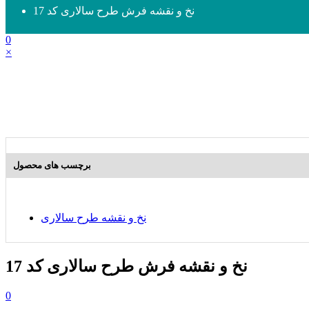
نخ و نقشه فرش طرح سالاری کد 17
0
×
برچسب های محصول
نخ و نقشه طرح سالاری
نخ و نقشه فرش طرح سالاری کد 17
0