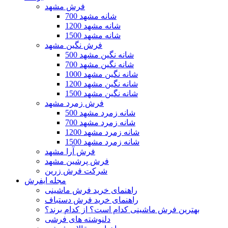
فرش مشهد
700 شانه مشهد
1200 شانه مشهد
1500 شانه مشهد
فرش نگین مشهد
500 شانه نگین مشهد
700 شانه نگین مشهد
1000 شانه نگین مشهد
1200 شانه نگین مشهد
1500 شانه نگین مشهد
فرش زمرد مشهد
500 شانه زمرد مشهد
700 شانه زمرد مشهد
1200 شانه زمرد مشهد
1500 شانه زمرد مشهد
فرش آرا مشهد
فرش پرشین مشهد
شرکت فرش زرین
مجله ایفرش
راهنمای خرید فرش ماشینی
راهنمای خرید فرش دستباف
بهترین فرش ماشینی کدام است؟ از کدام برند؟
دلنوشته های فرشی