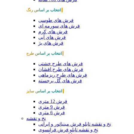
انتخاب بر اساس رنگ
فرش های طوسی
فرش های سورمه ای
فرش های کرم
فرش های آبی
فرش های بژ
انتخاب بر اساس طرح
فرش های طرح خشتی
فرش های طرح افشان
فرش های طرح ریزماهی
فرش های گل برجسته
انتخاب بر اساس سایز
فرش 12 متری
فرش 9 متری
فرش 6 متری
نخ و نقشه
نخ و نقشه تابلو فرش مینیاتور و ایرانی
نخ و نقشه تابلو فرش فرانسوی