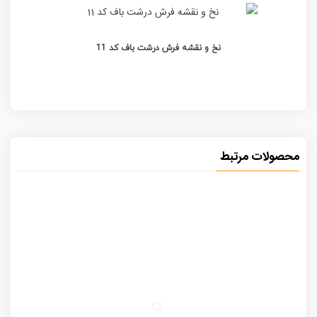
نخ و نقشه فرش درشت باف کد 11
محصولات مرتبط