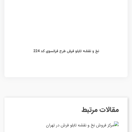
نخ و نقشه تابلو فرش طرح فرانسوی کد 224
مقالات مرتبط