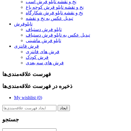
نخ و نقشه تابلو فرش اسب
نخ و نقشه تابلو فرش کوچه باغ
نخ و نقشه تابلو فرش شکارگاه
تبدیل عکس به نخ و نقشه
تابلوفرش
تابلو فرش دستباف
تبدیل عکس به تابلو فرش دستباف
تابلو فرش ماشینی
فرش فانتزی
فرش های فانتزی
فرش کودک
فرش های سه بعدی
فهرست علاقه‌مندی‌ها
ذخیره در فهرست علاقه‌مندی‌ها
My wishlist (
0
)
ایجاد
جستجو