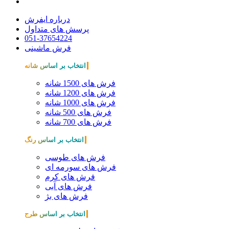
درباره ایفرش
پرسش های متداول
051-37654224
فرش ماشینی
انتخاب بر اساس شانه
فرش های 1500 شانه
فرش های 1200 شانه
فرش های 1000 شانه
فرش های 500 شانه
فرش های 700 شانه
انتخاب بر اساس رنگ
فرش های طوسی
فرش های سورمه ای
فرش های کرم
فرش های آبی
فرش های بژ
انتخاب بر اساس طرح