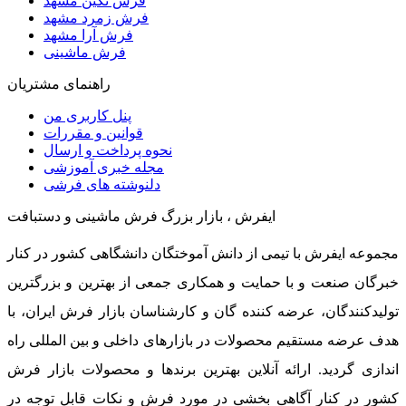
فرش نگین مشهد
فرش زمرد مشهد
فرش آرا مشهد
فرش ماشینی
راهنمای مشتریان
پنل کاربری من
قوانین و مقررات
نحوه پرداخت و ارسال
مجله خبری آموزشی
دلنوشته های فرشی
ایفرش ، بازار بزرگ فرش ماشینی و دستبافت
مجموعه ایفرش با تیمی از دانش آموختگان دانشگاهی کشور در کنار
خبرگان صنعت و با حمایت و همکاری جمعی از بهترین و بزرگترین
تولیدکنندگان، عرضه کننده گان و کارشناسان بازار فرش ایران، با
هدف عرضه مستقیم محصولات در بازارهای داخلی و بین المللی راه
اندازی گردید. ارائه آنلاین بهترین برندها و محصولات بازار فرش
کشور در کنار آگاهی بخشی در مورد فرش و نکات قابل توجه در