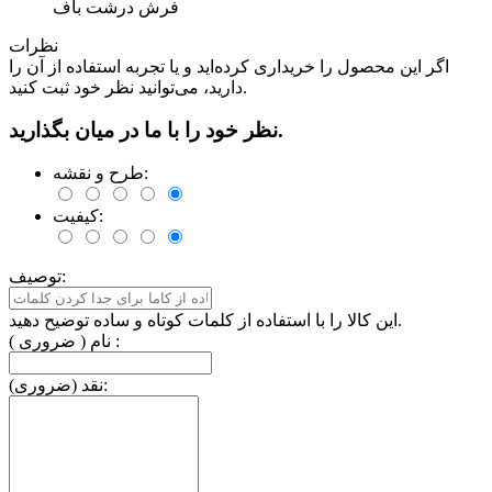
فرش درشت باف
نظرات
اگر این محصول را خریداری کرده‌اید و یا تجربه استفاده از آن را
دارید، می‌توانید نظر خود ثبت کنید.
نظر خود را با ما در میان بگذارید.
طرح و نقشه:
کیفیت:
توصیف:
این کالا را با استفاده از کلمات کوتاه و ساده توضیح دهید.
نام ( ضروری ) :
نقد (ضروری):