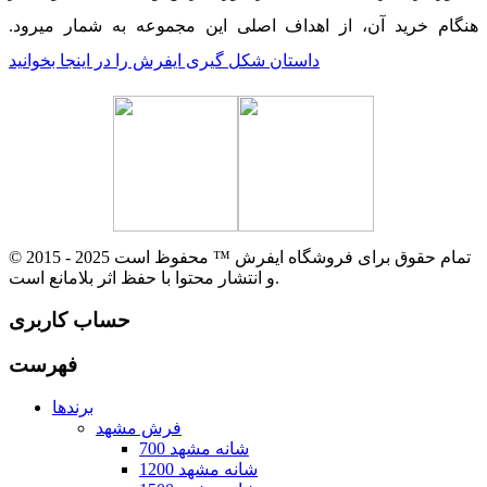
هنگام خرید آن، از اهداف اصلی این مجموعه به شمار میرود.
داستان شکل گیری ایفرش را در اینجا بخوانید
© 2015 - 2025 تمام حقوق برای فروشگاه ایفرش ™ محفوظ است
و انتشار محتوا با حفظ اثر بلامانع است.
حساب کاربری
فهرست
برندها
فرش مشهد
700 شانه مشهد
1200 شانه مشهد