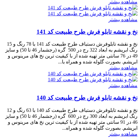
مشاهده بیشتر
مشاهده بیشتر
نخ و نقشه تابلو فرش طرح طبیعت کد 141
نخ و نقشه تابلوفرش دستباف طرح طبیعت کد 141 با 78 رنگ و 15
رنگ ابریشم به ابعاد 322 رج در 500 گره (رجشمار 46 تا 50) و سایز
49 در 76 سانتی متر تهیه شده از با کیفیت ترین نخ های مرینوس و
ابریشم. بصورت گلوله شده و همراه با...
مشاهده بیشتر
مشاهده بیشتر
نخ و نقشه تابلو فرش طرح طبیعت کد 140
نخ و نقشه تابلوفرش دستباف طرح طبیعت کد 140 با 63 رنگ و 12
رنگ ابریشم به ابعاد 300 رج در 600 گره (رجشمار 46 تا 50) و سایز
46 در 91 سانتی متر تهیه شده از با کیفیت ترین نخ های مرینوس و
ابریشم. بصورت گلوله شده و همراه...
مشاهده بیشتر