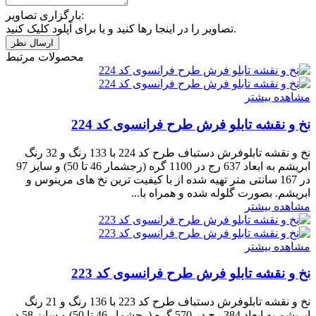
بارگزاری تصاویر:
تصاویر را در اینجا رها کنید و یا برای آپلود کلیک کنید.
محصولات مرتبط
مشاهده بیشتر
نخ و نقشه تابلو فرش طرح فرانسوی کد 224
نخ و نقشه تابلوفرش دستباف طرح کد 224 با 133 رنگ و 32 رنگ
ابریشم به ابعاد 637 رج در 1100 گره (رجشمار 46 تا 50) و سایز 97
در 167 سانتی متر تهیه شده از با کیفیت ترین نخ های مرینوس و
ابریشم. بصورت گلوله شده و همراه با...
مشاهده بیشتر
مشاهده بیشتر
نخ و نقشه تابلو فرش طرح فرانسوی کد 223
نخ و نقشه تابلوفرش دستباف طرح کد 223 با 136 رنگ و 21 رنگ
ابریشم به ابعاد 384 رج در 570 گره (رجشمار 46 تا 50) و سایز 58 در