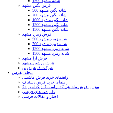
1500 شانه مشهد
فرش نگین مشهد
500 شانه نگین مشهد
700 شانه نگین مشهد
1000 شانه نگین مشهد
1200 شانه نگین مشهد
1500 شانه نگین مشهد
فرش زمرد مشهد
500 شانه زمرد مشهد
700 شانه زمرد مشهد
1200 شانه زمرد مشهد
1500 شانه زمرد مشهد
فرش آرا مشهد
فرش پرشین مشهد
شرکت فرش زرین
مجله ایفرش
راهنمای خرید فرش ماشینی
راهنمای خرید فرش دستباف
بهترین فرش ماشینی کدام است؟ از کدام برند؟
دلنوشته های فرشی
اخبار و مقالات فرشی