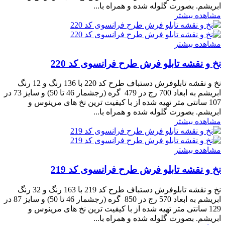
ابریشم. بصورت گلوله شده و همراه با...
مشاهده بیشتر
مشاهده بیشتر
نخ و نقشه تابلو فرش طرح فرانسوی کد 220
نخ و نقشه تابلوفرش دستباف طرح کد 220 با 136 رنگ و 12 رنگ
ابریشم به ابعاد 700 رج در 479 گره (رجشمار 46 تا 50) و سایز 73 در
107 سانتی متر تهیه شده از با کیفیت ترین نخ های مرینوس و
ابریشم. بصورت گلوله شده و همراه با...
مشاهده بیشتر
مشاهده بیشتر
نخ و نقشه تابلو فرش طرح فرانسوی کد 219
نخ و نقشه تابلوفرش دستباف طرح کد 219 با 163 رنگ و 32 رنگ
ابریشم به ابعاد 570 رج در 850 گره (رجشمار 46 تا 50) و سایز 87 در
129 سانتی متر تهیه شده از با کیفیت ترین نخ های مرینوس و
ابریشم. بصورت گلوله شده و همراه با...