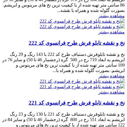
86 سانتی متر تهیه شده از با کیفیت ترین نخ های مرینوس و ابریشم.
بصورت گلوله شده و همراه با نقشه...
مشاهده بیشتر
مشاهده بیشتر
نخ و نقشه تابلو فرش طرح فرانسوی کد 222
نخ و نقشه تابلوفرش دستباف طرح کد 222 با 143 رنگ و 29 رنگ
ابریشم به ابعاد 719 رج در 500 گره (رجشمار 46 تا 50) و سایز 76 در
109 سانتی متر تهیه شده از با کیفیت ترین نخ های مرینوس و
ابریشم. بصورت گلوله شده و همراه با...
مشاهده بیشتر
مشاهده بیشتر
نخ و نقشه تابلو فرش طرح فرانسوی کد 221
نخ و نقشه تابلوفرش دستباف طرح کد 221 با 130 رنگ و 23 رنگ
ابریشم به ابعاد 551 رج در 800 گره (رجشمار 46 تا 50) و سایز 84 در
122 سانتی متر تهیه شده از با کیفیت ترین نخ های مرینوس و