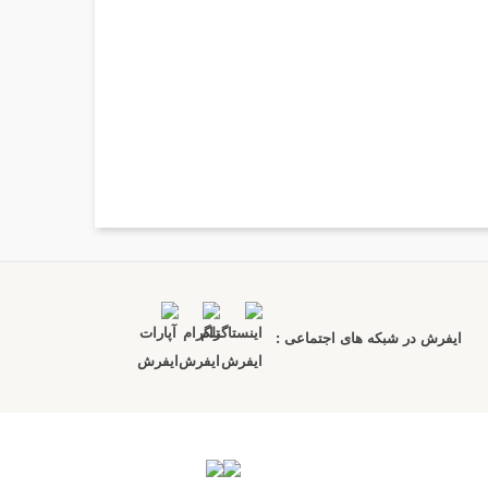
ایفرش در شبکه های اجتماعی :