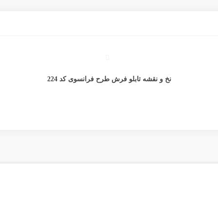
مشاهده بیشتر
نخ و نقشه تابلو فرش طرح فرانسوی کد 224