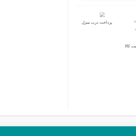
پرداخت درب منزل
 کالا