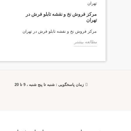
مرکز فروش نخ و نقشه تابلو فرش در
تهران
مرکز فروش نخ و نقشه تابلو فرش در تهران
مطالعه بیشتر
زمان پاسخگویی : شنبه تا پنج شنبه ، 9 تا 20