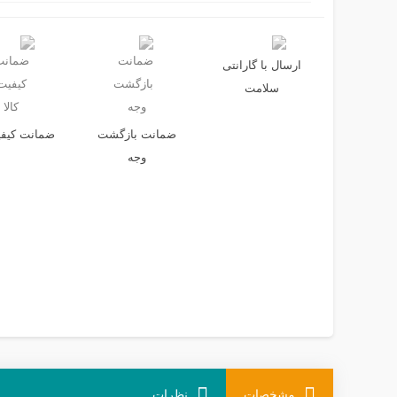
ارسال با گارانتی
سلامت
ضمانت بازگشت
ضمانت کیفیت
وجه
مشخصات
نظرات