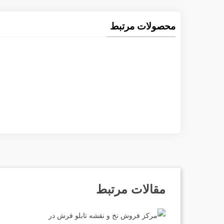
محصولات مرتبط
مقالات مرتبط