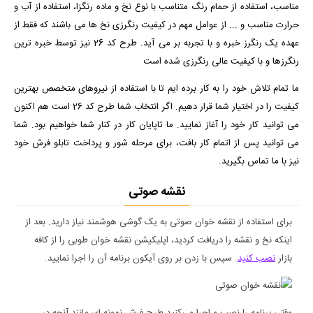
مناسب، استفاده از حمام رنگ متناسب با نوع نخ و ماده رنگزا، استفاده از آب و
حرارت مناسب و ... از عوامل مهم در کیفیت رنگرزی نخ ها می باشند که فقط از
عهده یک رنگرز خبره و با تجربه بر می آید. طرح کد 26 نیز توسط خبره ترین
رنگرزها و با کیفیت عالی رنگرزی شده است
ما تمام تلاش خود را به کار برده ایم تا با استفاده از نیروهای متخصص بهترین
کیفیت را در اختیار شما قرار دهیم. اگر انتخاب شما طرح کد 26 است هم اکنون
می توانید کار خود را آغاز نمایید. ما تاپایان کار در کنار شما خواهیم بود. شما
می توانید پس از اتمام کار بافت، برای مرحله شور و پرداخت تابلو فرش خود
نیز با ما تماس بگیرید.
نقشه صوتی
برای استفاده از نقشه خوان صوتی به یک گوشی هوشمند نیاز دارید. بعد از
اینکه نخ و نقشه را دریافت کردید، اپلیکیشن نقشه خوان طوبی را از کافه
بازار
نصب کنید
. سپس با زدن بر روی آیکون برنامه آن را اجرا نمایید.