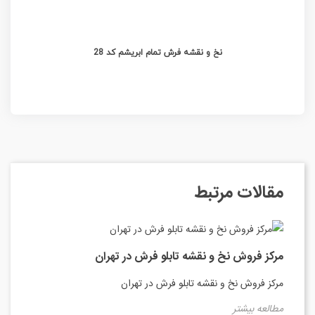
نخ و نقشه فرش تمام ابریشم کد 28
مقالات مرتبط
مرکز فروش نخ و نقشه تابلو فرش در تهران
مرکز فروش نخ و نقشه تابلو فرش در تهران
مطالعه بیشتر