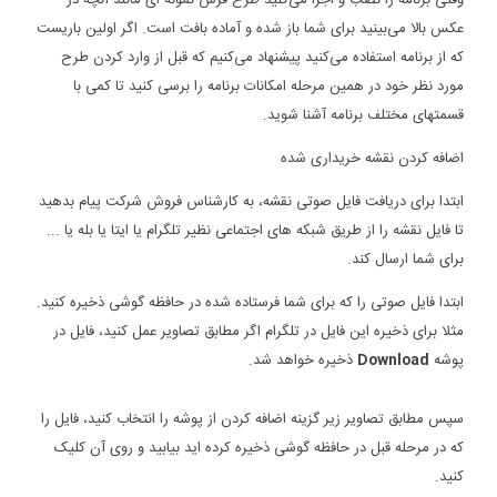
وقتی برنامه را نصب و اجرا می‌کنید طرح فرش نمونه ای مانند آنچه در
عکس بالا می‌بینید برای شما باز شده و آماده بافت است. اگر اولین باریست
که از برنامه استفاده می‌کنید پیشنهاد می‌کنیم که قبل از وارد کردن طرح
مورد نظر خود در همین مرحله امکانات برنامه را برسی کنید تا کمی با
قسمتهای مختلف برنامه آشنا شوید.
اضافه کردن نقشه خریداری شده
ابتدا برای دریافت فایل صوتی نقشه، به کارشناس فروش شرکت پیام بدهید
تا فایل نقشه را از طریق شبکه های اجتماعی نظیر تلگرام یا ایتا یا بله یا ...
برای شما ارسال کند.
ابتدا فایل صوتی را که برای شما فرستاده شده در حافظه گوشی ذخیره کنید.
مثلا برای ذخیره این فایل در تلگرام اگر مطابق تصاویر عمل کنید، فایل در
پوشه
Download
ذخیره خواهد شد.
سپس مطابق تصاویر زیر گزینه اضافه کردن از پوشه را انتخاب کنید، فایل را
که در مرحله قبل در حافظه گوشی ذخیره کرده اید بیابید و روی آن کلیک
کنید.