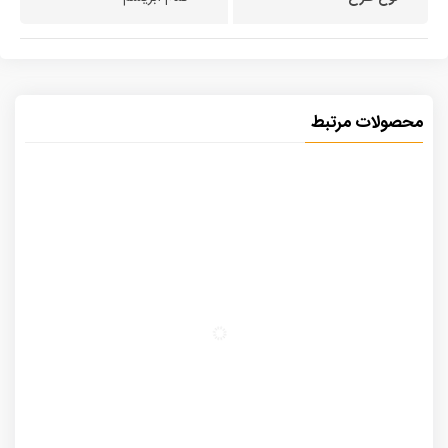
محصولات مرتبط