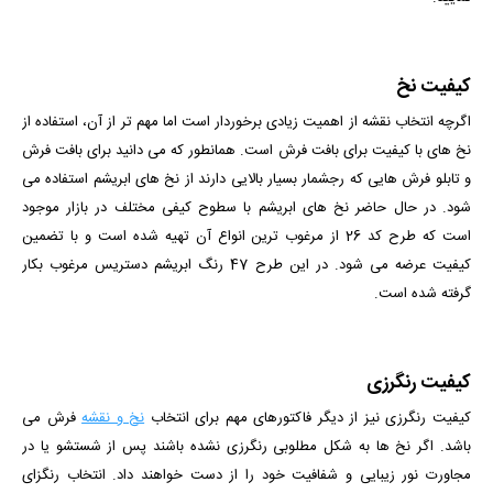
کیفیت نخ
اگرچه انتخاب نقشه از اهمیت زیادی برخوردار است اما مهم تر از آن، استفاده از
نخ های با کیفیت برای بافت فرش است. همانطور که می دانید برای بافت فرش
و تابلو فرش هایی که رجشمار بسیار بالایی دارند از نخ های ابریشم استفاده می
شود. در حال حاضر نخ های ابریشم با سطوح کیفی مختلف در بازار موجود
است که طرح کد 26 از مرغوب ترین انواع آن تهیه شده است و با تضمین
کیفیت عرضه می شود. در این طرح 47 رنگ ابریشم دستریس مرغوب بکار
گرفته شده است.
کیفیت رنگرزی
کیفیت رنگرزی نیز از دیگر فاکتورهای مهم برای انتخاب
نخ و نقشه
فرش می
باشد. اگر نخ ها به شکل مطلوبی رنگرزی نشده باشند پس از شستشو یا در
مجاورت نور زیبایی و شفافیت خود را از دست خواهند داد. انتخاب رنگزای