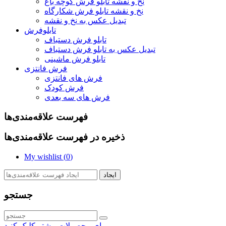
نخ و نقشه تابلو فرش کوچه باغ
نخ و نقشه تابلو فرش شکارگاه
تبدیل عکس به نخ و نقشه
تابلوفرش
تابلو فرش دستباف
تبدیل عکس به تابلو فرش دستباف
تابلو فرش ماشینی
فرش فانتزی
فرش های فانتزی
فرش کودک
فرش های سه بعدی
فهرست علاقه‌مندی‌ها
ذخیره در فهرست علاقه‌مندی‌ها
My wishlist (
0
)
ایجاد
جستجو
برای محصولات بیشتر کلیک کنید.