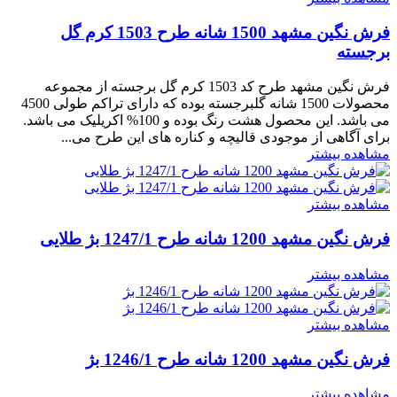
فرش نگین مشهد 1500 شانه طرح 1503 کرم گل
برجسته
فرش نگین مشهد طرح کد 1503 کرم گل برجسته از مجموعه
محصولات 1500 شانه گلبرجسته بوده که دارای تراکم طولی 4500
می باشد. این محصول هشت رنگ بوده و 100% اکریلیک می باشد.
برای آگاهی از موجودی قالیچه و کناره های این طرح می...
مشاهده بیشتر
مشاهده بیشتر
فرش نگین مشهد 1200 شانه طرح 1247/1 بژ طلایی
مشاهده بیشتر
مشاهده بیشتر
فرش نگین مشهد 1200 شانه طرح 1246/1 بژ
مشاهده بیشتر