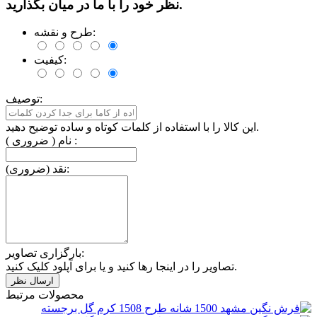
نظر خود را با ما در میان بگذارید.
طرح و نقشه:
کیفیت:
توصیف:
این کالا را با استفاده از کلمات کوتاه و ساده توضیح دهید.
نام ( ضروری ) :
نقد (ضروری):
بارگزاری تصاویر:
تصاویر را در اینجا رها کنید و یا برای آپلود کلیک کنید.
محصولات مرتبط