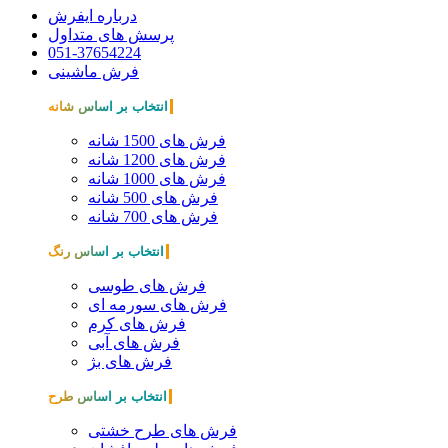
درباره ایفرش
پرسش های متداول
051-37654224
فرش ماشینی
انتخاب بر اساس شانه
فرش های 1500 شانه
فرش های 1200 شانه
فرش های 1000 شانه
فرش های 500 شانه
فرش های 700 شانه
انتخاب بر اساس رنگ
فرش های طوسی
فرش های سورمه ای
فرش های کرم
فرش های آبی
فرش های بژ
انتخاب بر اساس طرح
فرش های طرح خشتی