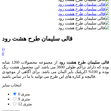
قالی سلیمان طرح هشت رود
(
)
0
قالی سلیمان طرح هشت رود
از مجموعه محصولات 1200 شانه
بوده که دارای تراکم طولی 3600 می باشد. این محصول هشت رنگ
بوده و 100% اکریلیک بایر آلمان می باشد. برای آگاهی از موجودی
قالیچه و کناره های این طرح می توانید با ما در تماس باشید.
انتخاب سایز
6 متری
9 متری
12 متری