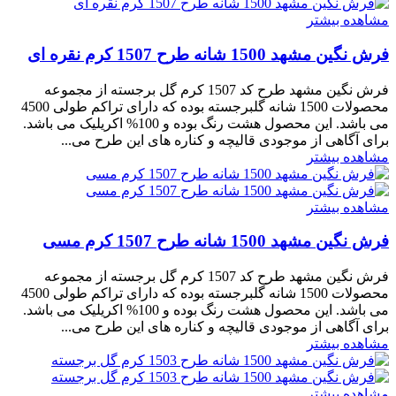
مشاهده بیشتر
فرش نگین مشهد 1500 شانه طرح 1507 کرم نقره ای
فرش نگین مشهد طرح کد 1507 کرم گل برجسته از مجموعه
محصولات 1500 شانه گلبرجسته بوده که دارای تراکم طولی 4500
می باشد. این محصول هشت رنگ بوده و 100% اکریلیک می باشد.
برای آگاهی از موجودی قالیچه و کناره های این طرح می...
مشاهده بیشتر
مشاهده بیشتر
فرش نگین مشهد 1500 شانه طرح 1507 کرم مسی
فرش نگین مشهد طرح کد 1507 کرم گل برجسته از مجموعه
محصولات 1500 شانه گلبرجسته بوده که دارای تراکم طولی 4500
می باشد. این محصول هشت رنگ بوده و 100% اکریلیک می باشد.
برای آگاهی از موجودی قالیچه و کناره های این طرح می...
مشاهده بیشتر
مشاهده بیشتر