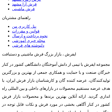
فرش آرا مشهد
فرش ماشینی
راهنمای مشتریان
پنل کاربری من
قوانین و مقررات
نحوه پرداخت و ارسال
مجله خبری آموزشی
دلنوشته های فرشی
ایفرش ، بازار بزرگ فرش ماشینی و دستبافت
مجموعه ایفرش با تیمی از دانش آموختگان دانشگاهی کشور در کنار
خبرگان صنعت و با حمایت و همکاری جمعی از بهترین و بزرگترین
تولیدکنندگان، عرضه کننده گان و کارشناسان بازار فرش ایران، با
هدف عرضه مستقیم محصولات در بازارهای داخلی و بین المللی راه
اندازی گردید. ارائه آنلاین بهترین برندها و محصولات بازار فرش
کشور در کنار آگاهی بخشی در مورد فرش و نکات قابل توجه در