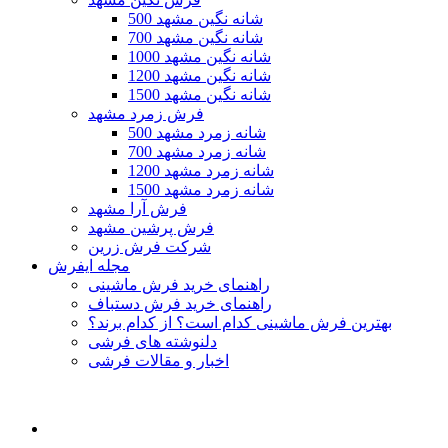
500 شانه نگین مشهد
700 شانه نگین مشهد
1000 شانه نگین مشهد
1200 شانه نگین مشهد
1500 شانه نگین مشهد
فرش زمرد مشهد
500 شانه زمرد مشهد
700 شانه زمرد مشهد
1200 شانه زمرد مشهد
1500 شانه زمرد مشهد
فرش آرا مشهد
فرش پرشین مشهد
شرکت فرش زرین
مجله ایفرش
راهنمای خرید فرش ماشینی
راهنمای خرید فرش دستباف
بهترین فرش ماشینی کدام است؟ از کدام برند؟
دلنوشته های فرشی
اخبار و مقالات فرشی