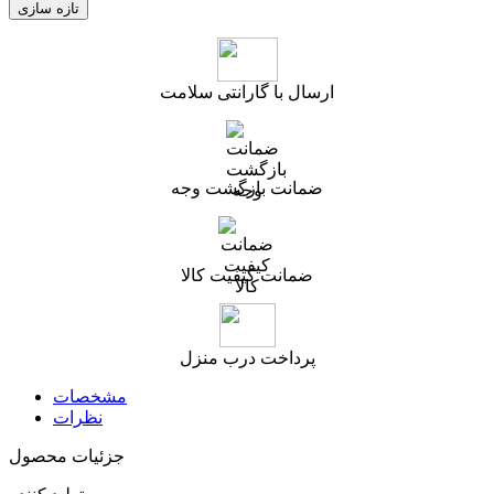
ارسال با گارانتی سلامت
ضمانت بازگشت وجه
ضمانت کیفیت کالا
پرداخت درب منزل
مشخصات
نظرات
جزئیات محصول