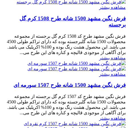
مشاهده بیشتر
فرش نگین مشهد 1500 شانه طرح 1508 کرم گل
برجسته
فرش نگین مشهد طرح کد 1508 کرم گل برجسته از مجموعه
محصولات 1500 شانه گلبرجسته بوده که دارای تراکم طولی 4500
می باشد. این محصول هشت رنگ بوده و 100% اکریلیک می باشد.
برای آگاهی از موجودی قالیچه و کناره های این طرح می...
مشاهده بیشتر
مشاهده بیشتر
فرش نگین مشهد 1500 شانه طرح 1507 سورمه ای
فرش نگین مشهد طرح کد 1507 کرم گل برجسته از مجموعه
محصولات 1500 شانه گلبرجسته بوده که دارای تراکم طولی 4500
می باشد. این محصول هشت رنگ بوده و 100% اکریلیک می باشد.
برای آگاهی از موجودی قالیچه و کناره های این طرح می...
مشاهده بیشتر