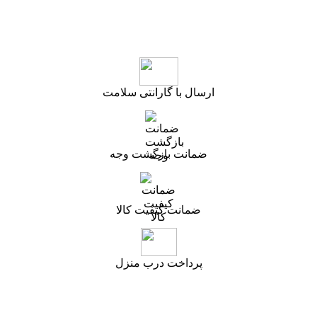
ارسال با گارانتی سلامت
ضمانت بازگشت وجه
ضمانت کیفیت کالا
پرداخت درب منزل