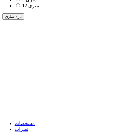
12 متری
مشخصات
نظرات