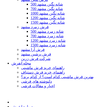
500 شانه نگین مشهد
700 شانه نگین مشهد
1000 شانه نگین مشهد
1200 شانه نگین مشهد
1500 شانه نگین مشهد
فرش زمرد مشهد
500 شانه زمرد مشهد
700 شانه زمرد مشهد
1200 شانه زمرد مشهد
1500 شانه زمرد مشهد
فرش آرا مشهد
فرش پرشین مشهد
شرکت فرش زرین
مجله ایفرش
راهنمای خرید فرش ماشینی
راهنمای خرید فرش دستباف
بهترین فرش ماشینی کدام است؟ از کدام برند؟
دلنوشته های فرشی
اخبار و مقالات فرشی
درباره ایفرش