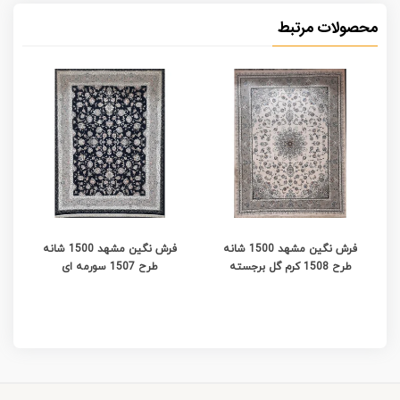
محصولات مرتبط
فرش نگین مشهد 1500 شانه
فرش نگین مشهد 1500 شانه
طرح 1508 کرم گل برجسته
طرح 1507 سورمه ای