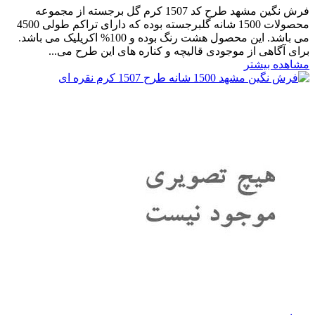
فرش نگین مشهد طرح کد 1507 کرم گل برجسته از مجموعه
محصولات 1500 شانه گلبرجسته بوده که دارای تراکم طولی 4500
می باشد. این محصول هشت رنگ بوده و 100% اکریلیک می باشد.
برای آگاهی از موجودی قالیچه و کناره های این طرح می...
مشاهده بیشتر