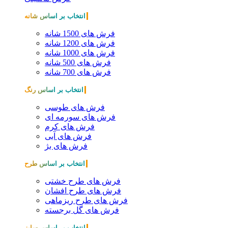
انتخاب بر اساس شانه
فرش های 1500 شانه
فرش های 1200 شانه
فرش های 1000 شانه
فرش های 500 شانه
فرش های 700 شانه
انتخاب بر اساس رنگ
فرش های طوسی
فرش های سورمه ای
فرش های کرم
فرش های آبی
فرش های بژ
انتخاب بر اساس طرح
فرش های طرح خشتی
فرش های طرح افشان
فرش های طرح ریزماهی
فرش های گل برجسته
انتخاب بر اساس سایز