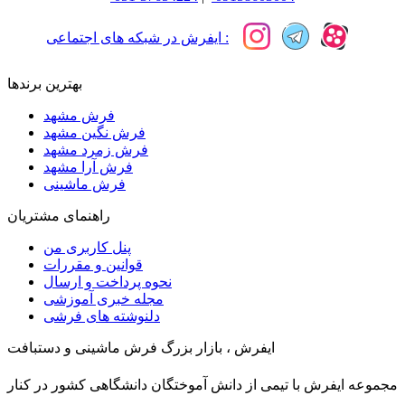
ایفرش در شبکه های اجتماعی :
بهترین برندها
فرش مشهد
فرش نگین مشهد
فرش زمرد مشهد
فرش آرا مشهد
فرش ماشینی
راهنمای مشتریان
پنل کاربری من
قوانین و مقررات
نحوه پرداخت و ارسال
مجله خبری آموزشی
دلنوشته های فرشی
ایفرش ، بازار بزرگ فرش ماشینی و دستبافت
مجموعه ایفرش با تیمی از دانش آموختگان دانشگاهی کشور در کنار