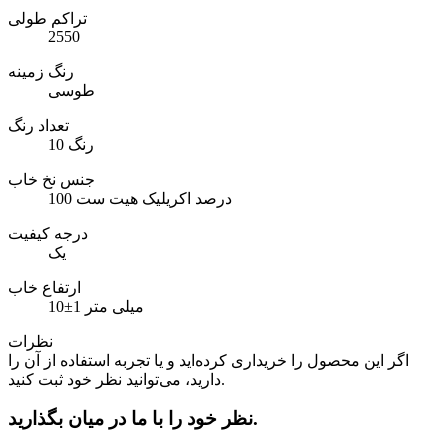
تراکم طولی
2550
رنگ زمینه
طوسی
تعداد رنگ
10 رنگ
جنس نخ خاب
100 درصد اکریلیک هیت ست
درجه کیفیت
یک
ارتفاع خاب
10±1 میلی متر
نظرات
اگر این محصول را خریداری کرده‌اید و یا تجربه استفاده از آن را
دارید، می‌توانید نظر خود ثبت کنید.
نظر خود را با ما در میان بگذارید.