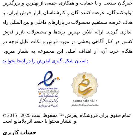
خبرگان صنعت و با حمایت و همکاری جمعی از بهترین و بزرگترین
تولیدکنندگان، عرضه کننده گان و کارشناسان بازار فرش ایران، با
هدف عرضه مستقیم محصولات در بازارهای داخلی و بین المللی راه
اندازی گردید. ارائه آنلاین بهترین برندها و محصولات بازار فرش
کشور در کنار آگاهی بخشی در مورد فرش و نکات قابل توجه در
هنگام خرید آن، از اهداف اصلی این مجموعه به شمار میرود.
داستان شکل گیری ایفرش را در اینجا بخوانید
© 2015 - 2025 تمام حقوق برای فروشگاه ایفرش ™ محفوظ است
و انتشار محتوا با حفظ اثر بلامانع است.
حساب کاربری