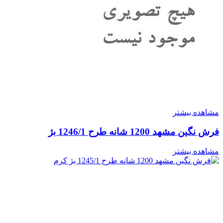
مشاهده بیشتر
فرش نگین مشهد 1200 شانه طرح 1246/1 بژ
مشاهده بیشتر