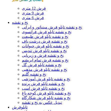
فرش 12 متری
فرش 9 متری
فرش 6 متری
نخ و نقشه
نخ و نقشه تابلو فرش مینیاتور و ایرانی
نخ و نقشه تابلو فرش فرانسوی
نخ و نقشه تابلو فرش طبیعت
نخ و نقشه فرش درشت باف
نخ و نقشه تابلو فرش حیوانات
نخ و نقشه تابلو فرش تندیس
نخ و نقشه فرش و زیرپایی
نخ و نقشه فرش تمام ابریشم
نخ و نقشه تابلو فرش گل
نخ و نقشه تابلو فرش مذهبی
نخ و نقشه گلیم
نخ و نقشه تابلو فرش آموزشی
نخ و نقشه تابلو فرش پرنده
نخ و نقشه تابلو فرش اسب
نخ و نقشه تابلو فرش کوچه باغ
نخ و نقشه تابلو فرش شکارگاه
تبدیل عکس به نخ و نقشه
تابلوفرش