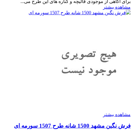
برای آگاهی از موجودی قالیچه و کناره های این طرح می...
مشاهده بیشتر
مشاهده بیشتر
فرش نگین مشهد 1500 شانه طرح 1507 سورمه ای