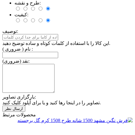
طرح و نقشه:
کیفیت:
توصیف:
این کالا را با استفاده از کلمات کوتاه و ساده توضیح دهید.
نام ( ضروری ) :
نقد (ضروری):
بارگزاری تصاویر:
تصاویر را در اینجا رها کنید و یا برای آپلود کلیک کنید.
محصولات مرتبط