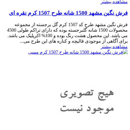
مشاهده بیشتر
فرش نگین مشهد 1500 شانه طرح 1507 کرم نقره ای
فرش نگین مشهد طرح کد 1507 کرم گل برجسته از مجموعه
محصولات 1500 شانه گلبرجسته بوده که دارای تراکم طولی 4500
می باشد. این محصول هشت رنگ بوده و 100% اکریلیک می باشد.
برای آگاهی از موجودی قالیچه و کناره های این طرح می...
مشاهده بیشتر