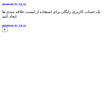
ورود به سیستم
یک حساب کاربری رایگان برای استفاده از لیست علاقه مندی ها
ایجاد کنید.
ورود به سیستم
×