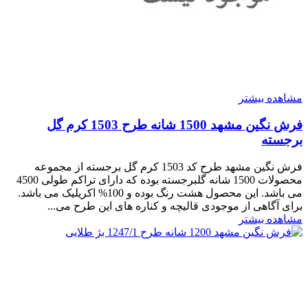
مشاهده بیشتر
فرش نگین مشهد 1500 شانه طرح 1503 کرم گل
برجسته
فرش نگین مشهد طرح کد 1503 کرم گل برجسته از مجموعه
محصولات 1500 شانه گلبرجسته بوده که دارای تراکم طولی 4500
می باشد. این محصول هشت رنگ بوده و 100% اکریلیک می باشد.
برای آگاهی از موجودی قالیچه و کناره های این طرح می...
مشاهده بیشتر