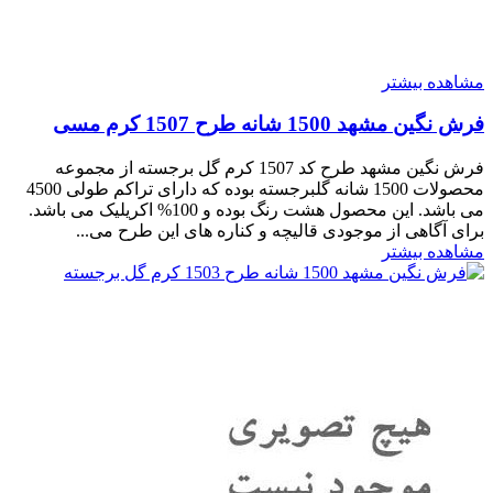
مشاهده بیشتر
فرش نگین مشهد 1500 شانه طرح 1507 کرم مسی
فرش نگین مشهد طرح کد 1507 کرم گل برجسته از مجموعه
محصولات 1500 شانه گلبرجسته بوده که دارای تراکم طولی 4500
می باشد. این محصول هشت رنگ بوده و 100% اکریلیک می باشد.
برای آگاهی از موجودی قالیچه و کناره های این طرح می...
مشاهده بیشتر