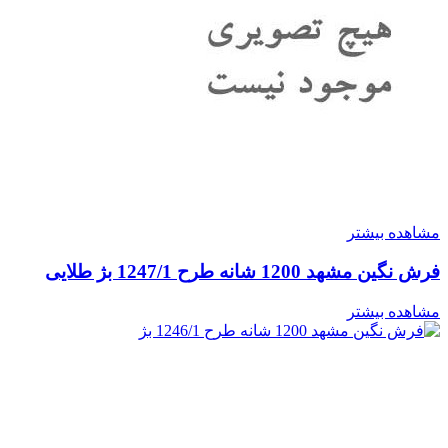
مشاهده بیشتر
فرش نگین مشهد 1200 شانه طرح 1247/1 بژ طلایی
مشاهده بیشتر