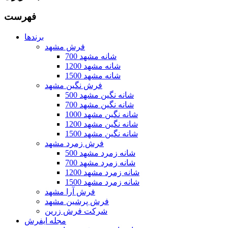
فهرست
برندها
فرش مشهد
700 شانه مشهد
1200 شانه مشهد
1500 شانه مشهد
فرش نگین مشهد
500 شانه نگین مشهد
700 شانه نگین مشهد
1000 شانه نگین مشهد
1200 شانه نگین مشهد
1500 شانه نگین مشهد
فرش زمرد مشهد
500 شانه زمرد مشهد
700 شانه زمرد مشهد
1200 شانه زمرد مشهد
1500 شانه زمرد مشهد
فرش آرا مشهد
فرش پرشین مشهد
شرکت فرش زرین
مجله ایفرش