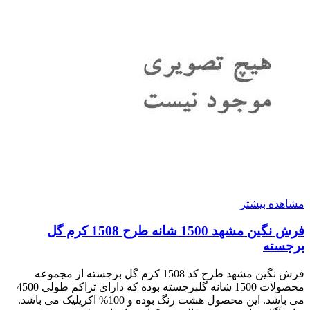
مشاهده بیشتر
فرش نگین مشهد 1500 شانه طرح 1508 کرم گل
برجسته
فرش نگین مشهد طرح کد 1508 کرم گل برجسته از مجموعه
محصولات 1500 شانه گلبرجسته بوده که دارای تراکم طولی 4500
می باشد. این محصول هشت رنگ بوده و 100% اکریلیک می باشد.