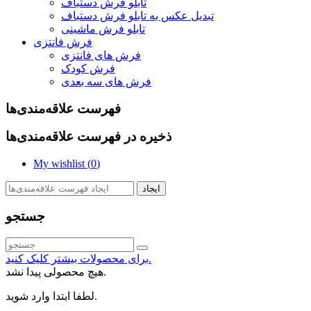
تابلو فرش دستباف
تبدیل عکس به تابلو فرش دستباف
تابلو فرش ماشینی
فرش فانتزی
فرش های فانتزی
فرش کودک
فرش های سه بعدی
فهرست علاقه‌مندی‌ها
ذخیره در فهرست علاقه‌مندی‌ها
My wishlist (
0
)
ایجاد
جستجو
برای محصولات بیشتر کلیک کنید.
هیچ محصولی پیدا نشد.
لطفا ابتدا وارد شوید.