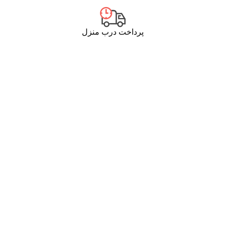
پرداخت درب منزل