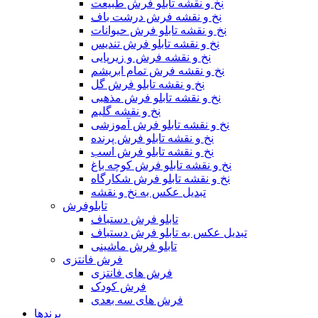
نخ و نقشه تابلو فرش طبیعت
نخ و نقشه فرش درشت باف
نخ و نقشه تابلو فرش حیوانات
نخ و نقشه تابلو فرش تندیس
نخ و نقشه فرش و زیرپایی
نخ و نقشه فرش تمام ابریشم
نخ و نقشه تابلو فرش گل
نخ و نقشه تابلو فرش مذهبی
نخ و نقشه گلیم
نخ و نقشه تابلو فرش آموزشی
نخ و نقشه تابلو فرش پرنده
نخ و نقشه تابلو فرش اسب
نخ و نقشه تابلو فرش کوچه باغ
نخ و نقشه تابلو فرش شکارگاه
تبدیل عکس به نخ و نقشه
تابلوفرش
تابلو فرش دستباف
تبدیل عکس به تابلو فرش دستباف
تابلو فرش ماشینی
فرش فانتزی
فرش های فانتزی
فرش کودک
فرش های سه بعدی
برندها