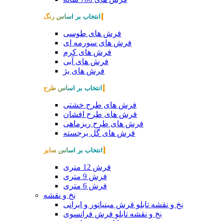
انتخاب بر اساس رنگ
فرش های طوسی
فرش های سورمه ای
فرش های کرم
فرش های آبی
فرش های بژ
انتخاب بر اساس طرح
فرش های طرح خشتی
فرش های طرح افشان
فرش های طرح ریزماهی
فرش های گل برجسته
انتخاب بر اساس سایز
فرش 12 متری
فرش 9 متری
فرش 6 متری
نخ و نقشه
نخ و نقشه تابلو فرش مینیاتور و ایرانی
نخ و نقشه تابلو فرش فرانسوی