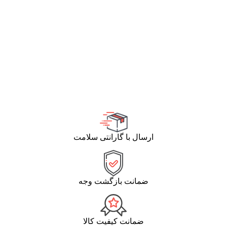
ارسال با گارانتی سلامت
ضمانت بازگشت وجه
ضمانت کیفیت کالا