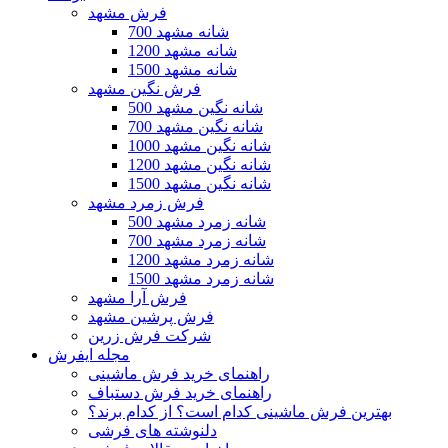
فرش مشهد
700 شانه مشهد
1200 شانه مشهد
1500 شانه مشهد
فرش نگین مشهد
500 شانه نگین مشهد
700 شانه نگین مشهد
1000 شانه نگین مشهد
1200 شانه نگین مشهد
1500 شانه نگین مشهد
فرش زمرد مشهد
500 شانه زمرد مشهد
700 شانه زمرد مشهد
1200 شانه زمرد مشهد
1500 شانه زمرد مشهد
فرش آرا مشهد
فرش پرشین مشهد
شرکت فرش زرین
مجله ایفرش
راهنمای خرید فرش ماشینی
راهنمای خرید فرش دستباف
بهترین فرش ماشینی کدام است؟ از کدام برند؟
دلنوشته های فرشی