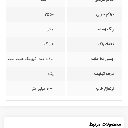
تراکم طولی
2550
رنگ زمینه
لاکی
تعداد رنگ
2 رنگ
جنس نخ خاب
100 درصد اکریلیک هیت ست
درجه کیفیت
یک
ارتفاع خاب
10±1 میلی متر
محصولات مرتبط