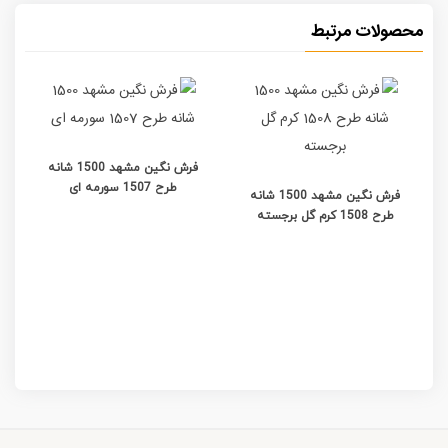
محصولات مرتبط
فرش نگین مشهد 1500 شانه
طرح 1507 سورمه ای
فرش نگین مشهد 1500 شانه
طرح 1508 کرم گل برجسته