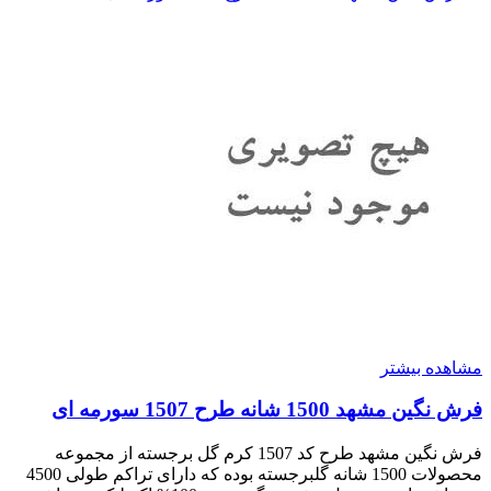
مشاهده بیشتر
فرش نگین مشهد 1500 شانه طرح 1507 سورمه ای
فرش نگین مشهد طرح کد 1507 کرم گل برجسته از مجموعه
محصولات 1500 شانه گلبرجسته بوده که دارای تراکم طولی 4500