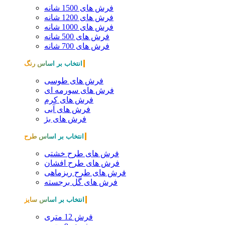
فرش های 1500 شانه
فرش های 1200 شانه
فرش های 1000 شانه
فرش های 500 شانه
فرش های 700 شانه
انتخاب بر اساس رنگ
فرش های طوسی
فرش های سورمه ای
فرش های کرم
فرش های آبی
فرش های بژ
انتخاب بر اساس طرح
فرش های طرح خشتی
فرش های طرح افشان
فرش های طرح ریزماهی
فرش های گل برجسته
انتخاب بر اساس سایز
فرش 12 متری