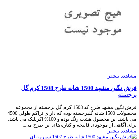
مشاهده بیشتر
فرش نگین مشهد 1500 شانه طرح 1508 کرم گل
برجسته
فرش نگین مشهد طرح کد 1508 کرم گل برجسته از مجموعه
محصولات 1500 شانه گلبرجسته بوده که دارای تراکم طولی 4500
می باشد. این محصول هشت رنگ بوده و 100% اکریلیک می باشد.
برای آگاهی از موجودی قالیچه و کناره های این طرح می...
مشاهده بیشتر