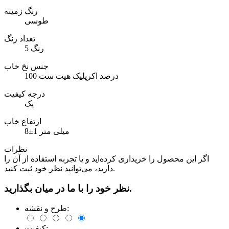
رنگ زمینه
طوسی
تعداد رنگ
5 رنگ
جنس نخ خاب
100 درصد اکریلیک هیت ست
درجه کیفیت
یک
ارتفاع خاب
8±1 میلی متر
نظرات
اگر این محصول را خریداری کرده‌اید و یا تجربه استفاده از آن را
دارید، می‌توانید نظر خود ثبت کنید.
نظر خود را با ما در میان بگذارید.
طرح و نقشه:
کیفیت: