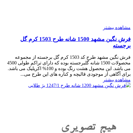
مشاهده بیشتر
فرش نگین مشهد 1500 شانه طرح 1503 کرم گل
برجسته
فرش نگین مشهد طرح کد 1503 کرم گل برجسته از مجموعه
محصولات 1500 شانه گلبرجسته بوده که دارای تراکم طولی 4500
می باشد. این محصول هشت رنگ بوده و 100% اکریلیک می باشد.
برای آگاهی از موجودی قالیچه و کناره های این طرح می...
مشاهده بیشتر