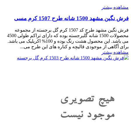
مشاهده بیشتر
فرش نگین مشهد 1500 شانه طرح 1507 کرم مسی
فرش نگین مشهد طرح کد 1507 کرم گل برجسته از مجموعه
محصولات 1500 شانه گلبرجسته بوده که دارای تراکم طولی 4500
می باشد. این محصول هشت رنگ بوده و 100% اکریلیک می باشد.
برای آگاهی از موجودی قالیچه و کناره های این طرح می...
مشاهده بیشتر