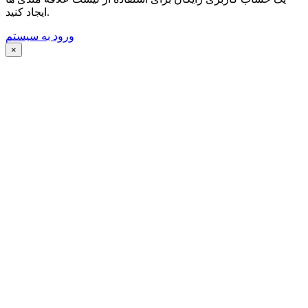
ایجاد کنید.
ورود به سیستم
×