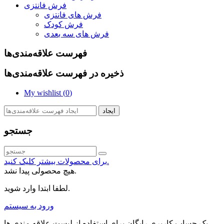
فرش فانتزی
فرش های فانتزی
فرش کودک
فرش های سه بعدی
فهرست علاقه‌مندی‌ها
ذخیره در فهرست علاقه‌مندی‌ها
My wishlist (
0
)
ایجاد
جستجو
برای محصولات بیشتر کلیک کنید.
هیچ محصولی پیدا نشد.
لطفا ابتدا وارد شوید.
ورود به سیستم
یک حساب کاربری رایگان برای استفاده از لیست علاقه مندی ها