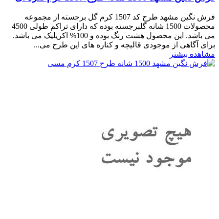
فرش نگین مشهد طرح کد 1507 کرم گل برجسته از مجموعه
محصولات 1500 شانه گلبرجسته بوده که دارای تراکم طولی 4500
می باشد. این محصول هشت رنگ بوده و 100% اکریلیک می باشد.
برای آگاهی از موجودی قالیچه و کناره های این طرح می...
مشاهده بیشتر