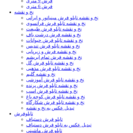
فرش 9 متری
فرش 6 متری
نخ و نقشه
نخ و نقشه تابلو فرش مینیاتور و ایرانی
نخ و نقشه تابلو فرش فرانسوی
نخ و نقشه تابلو فرش طبیعت
نخ و نقشه فرش درشت باف
نخ و نقشه تابلو فرش حیوانات
نخ و نقشه تابلو فرش تندیس
نخ و نقشه فرش و زیرپایی
نخ و نقشه فرش تمام ابریشم
نخ و نقشه تابلو فرش گل
نخ و نقشه تابلو فرش مذهبی
نخ و نقشه گلیم
نخ و نقشه تابلو فرش آموزشی
نخ و نقشه تابلو فرش پرنده
نخ و نقشه تابلو فرش اسب
نخ و نقشه تابلو فرش کوچه باغ
نخ و نقشه تابلو فرش شکارگاه
تبدیل عکس به نخ و نقشه
تابلوفرش
تابلو فرش دستباف
تبدیل عکس به تابلو فرش دستباف
تابلو فرش ماشینی