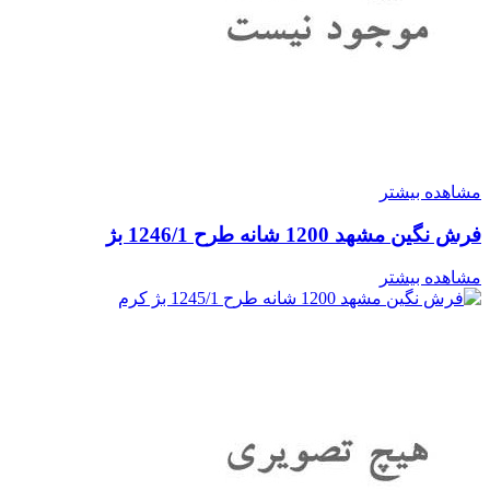
مشاهده بیشتر
فرش نگین مشهد 1200 شانه طرح 1246/1 بژ
مشاهده بیشتر