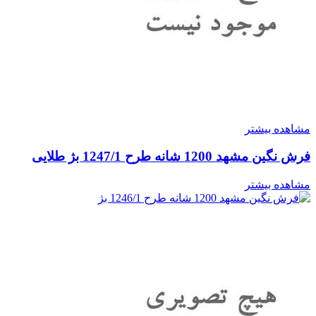
مشاهده بیشتر
فرش نگین مشهد 1200 شانه طرح 1247/1 بژ طلایی
مشاهده بیشتر