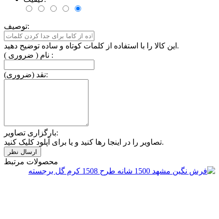
توصیف:
این کالا را با استفاده از کلمات کوتاه و ساده توضیح دهید.
نام ( ضروری ) :
نقد (ضروری):
بارگزاری تصاویر:
تصاویر را در اینجا رها کنید و یا برای آپلود کلیک کنید.
محصولات مرتبط