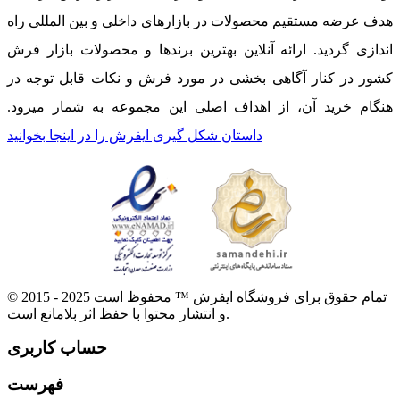
هدف عرضه مستقیم محصولات در بازارهای داخلی و بین المللی راه
اندازی گردید. ارائه آنلاین بهترین برندها و محصولات بازار فرش
کشور در کنار آگاهی بخشی در مورد فرش و نکات قابل توجه در
هنگام خرید آن، از اهداف اصلی این مجموعه به شمار میرود.
داستان شکل گیری ایفرش را در اینجا بخوانید
© 2015 - 2025 تمام حقوق برای فروشگاه ایفرش ™ محفوظ است
و انتشار محتوا با حفظ اثر بلامانع است.
حساب کاربری
فهرست