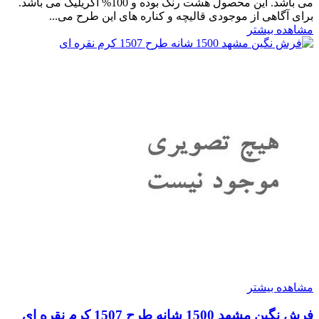
می باشد. این محصول هشت رنگ بوده و 100% اکریلیک می باشد.
برای آگاهی از موجودی قالیچه و کناره های این طرح می...
مشاهده بیشتر
مشاهده بیشتر
فرش نگین مشهد 1500 شانه طرح 1507 کرم نقره ای