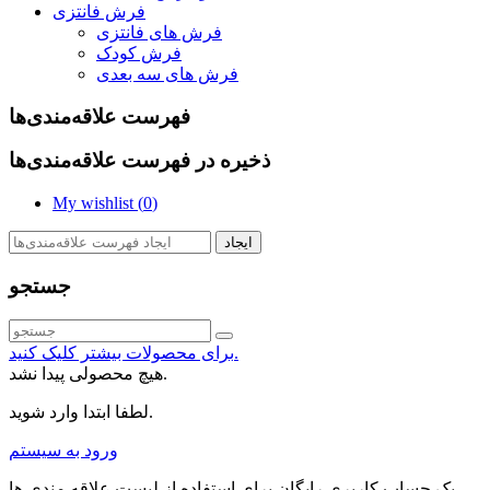
فرش فانتزی
فرش های فانتزی
فرش کودک
فرش های سه بعدی
فهرست علاقه‌مندی‌ها
ذخیره در فهرست علاقه‌مندی‌ها
My wishlist (
0
)
ایجاد
جستجو
برای محصولات بیشتر کلیک کنید.
هیچ محصولی پیدا نشد.
لطفا ابتدا وارد شوید.
ورود به سیستم
یک حساب کاربری رایگان برای استفاده از لیست علاقه مندی ها