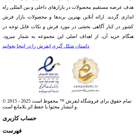
هدف عرضه مستقیم محصولات در بازارهای داخلی و بین المللی راه
اندازی گردید. ارائه آنلاین بهترین برندها و محصولات بازار فرش
کشور در کنار آگاهی بخشی در مورد فرش و نکات قابل توجه در
هنگام خرید آن، از اهداف اصلی این مجموعه به شمار میرود.
داستان شکل گیری ایفرش را در اینجا بخوانید
© 2015 - 2025 تمام حقوق برای فروشگاه ایفرش ™ محفوظ است
و انتشار محتوا با حفظ اثر بلامانع است.
حساب کاربری
فهرست