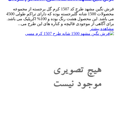
فرش نگین مشهد طرح کد 1507 کرم گل برجسته از مجموعه
محصولات 1500 شانه گلبرجسته بوده که دارای تراکم طولی 4500
می باشد. این محصول هشت رنگ بوده و 100% اکریلیک می باشد.
برای آگاهی از موجودی قالیچه و کناره های این طرح می...
مشاهده بیشتر