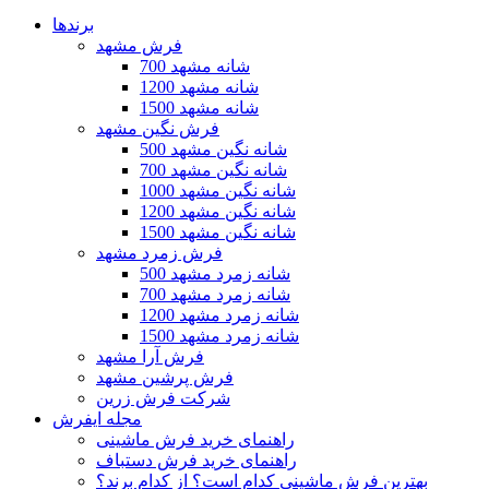
برندها
فرش مشهد
700 شانه مشهد
1200 شانه مشهد
1500 شانه مشهد
فرش نگین مشهد
500 شانه نگین مشهد
700 شانه نگین مشهد
1000 شانه نگین مشهد
1200 شانه نگین مشهد
1500 شانه نگین مشهد
فرش زمرد مشهد
500 شانه زمرد مشهد
700 شانه زمرد مشهد
1200 شانه زمرد مشهد
1500 شانه زمرد مشهد
فرش آرا مشهد
فرش پرشین مشهد
شرکت فرش زرین
مجله ایفرش
راهنمای خرید فرش ماشینی
راهنمای خرید فرش دستباف
بهترین فرش ماشینی کدام است؟ از کدام برند؟