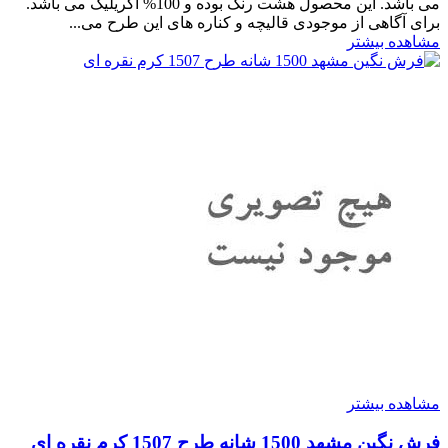
می باشد. این محصول هشت رنگ بوده و 100% اکریلیک می باشد.
برای آگاهی از موجودی قالیچه و کناره های این طرح می...
مشاهده بیشتر
مشاهده بیشتر
فرش نگین مشهد 1500 شانه طرح 1507 کرم نقره ای