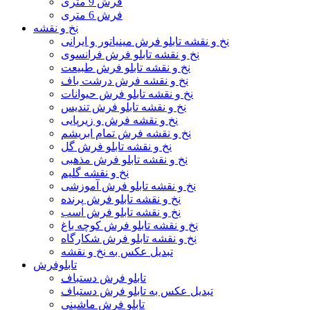
فرش 9 متری
فرش 6 متری
نخ و نقشه
نخ و نقشه تابلو فرش مینیاتور و ایرانی
نخ و نقشه تابلو فرش فرانسوی
نخ و نقشه تابلو فرش طبیعت
نخ و نقشه فرش درشت باف
نخ و نقشه تابلو فرش حیوانات
نخ و نقشه تابلو فرش تندیس
نخ و نقشه فرش و زیرپایی
نخ و نقشه فرش تمام ابریشم
نخ و نقشه تابلو فرش گل
نخ و نقشه تابلو فرش مذهبی
نخ و نقشه گلیم
نخ و نقشه تابلو فرش آموزشی
نخ و نقشه تابلو فرش پرنده
نخ و نقشه تابلو فرش اسب
نخ و نقشه تابلو فرش کوچه باغ
نخ و نقشه تابلو فرش شکارگاه
تبدیل عکس به نخ و نقشه
تابلوفرش
تابلو فرش دستباف
تبدیل عکس به تابلو فرش دستباف
تابلو فرش ماشینی