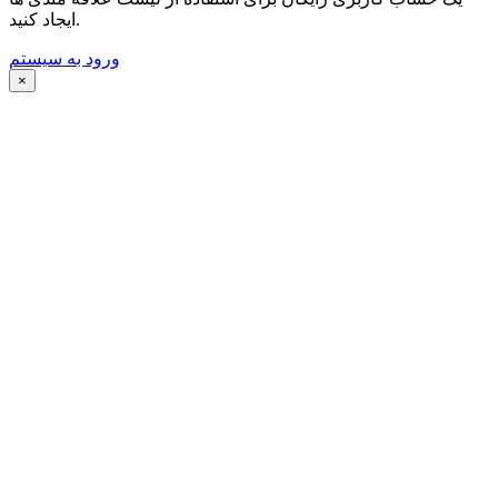
ایجاد کنید.
ورود به سیستم
×