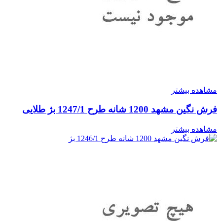
مشاهده بیشتر
فرش نگین مشهد 1200 شانه طرح 1247/1 بژ طلایی
مشاهده بیشتر