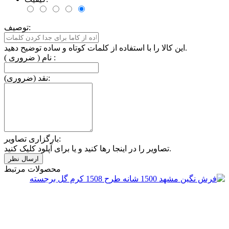
توصیف:
این کالا را با استفاده از کلمات کوتاه و ساده توضیح دهید.
نام ( ضروری ) :
نقد (ضروری):
بارگزاری تصاویر:
تصاویر را در اینجا رها کنید و یا برای آپلود کلیک کنید.
محصولات مرتبط