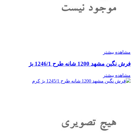
مشاهده بیشتر
فرش نگین مشهد 1200 شانه طرح 1246/1 بژ
مشاهده بیشتر