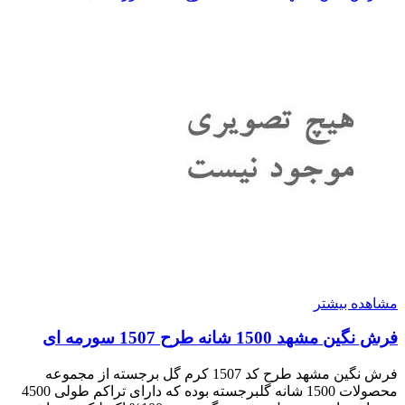
مشاهده بیشتر
فرش نگین مشهد 1500 شانه طرح 1507 سورمه ای
فرش نگین مشهد طرح کد 1507 کرم گل برجسته از مجموعه
محصولات 1500 شانه گلبرجسته بوده که دارای تراکم طولی 4500