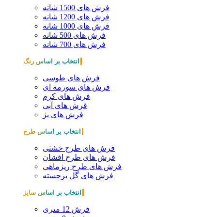
فرش های 1500 شانه
فرش های 1200 شانه
فرش های 1000 شانه
فرش های 500 شانه
فرش های 700 شانه
انتخاب بر اساس رنگ
فرش های طوسی
فرش های سورمه ای
فرش های کرم
فرش های آبی
فرش های بژ
انتخاب بر اساس طرح
فرش های طرح خشتی
فرش های طرح افشان
فرش های طرح ریزماهی
فرش های گل برجسته
انتخاب بر اساس سایز
فرش 12 متری