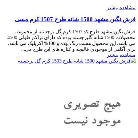
مشاهده بیشتر
فرش نگین مشهد 1500 شانه طرح 1507 کرم مسی
فرش نگین مشهد طرح کد 1507 کرم گل برجسته از مجموعه
محصولات 1500 شانه گلبرجسته بوده که دارای تراکم طولی 4500
می باشد. این محصول هشت رنگ بوده و 100% اکریلیک می باشد.
برای آگاهی از موجودی قالیچه و کناره های این طرح می...
مشاهده بیشتر