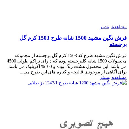
مشاهده بیشتر
فرش نگین مشهد 1500 شانه طرح 1503 کرم گل
برجسته
فرش نگین مشهد طرح کد 1503 کرم گل برجسته از مجموعه
محصولات 1500 شانه گلبرجسته بوده که دارای تراکم طولی 4500
می باشد. این محصول هشت رنگ بوده و 100% اکریلیک می باشد.
برای آگاهی از موجودی قالیچه و کناره های این طرح می...
مشاهده بیشتر