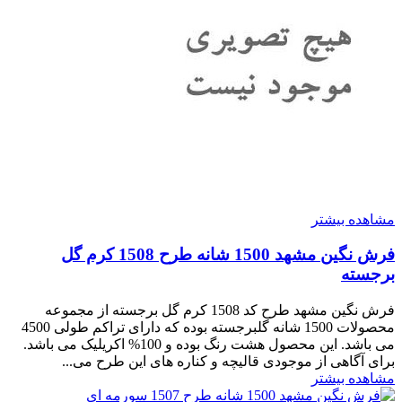
مشاهده بیشتر
فرش نگین مشهد 1500 شانه طرح 1508 کرم گل
برجسته
فرش نگین مشهد طرح کد 1508 کرم گل برجسته از مجموعه
محصولات 1500 شانه گلبرجسته بوده که دارای تراکم طولی 4500
می باشد. این محصول هشت رنگ بوده و 100% اکریلیک می باشد.
برای آگاهی از موجودی قالیچه و کناره های این طرح می...
مشاهده بیشتر