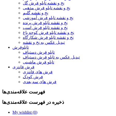
نخ و نقشه تابلو فرش گل
نخ و نقشه تابلو فرش مذهبی
نخ و نقشه گلیم
نخ و نقشه تابلو فرش آموزشی
نخ و نقشه تابلو فرش پرنده
نخ و نقشه تابلو فرش اسب
نخ و نقشه تابلو فرش کوچه باغ
نخ و نقشه تابلو فرش شکارگاه
تبدیل عکس به نخ و نقشه
تابلوفرش
تابلو فرش دستباف
تبدیل عکس به تابلو فرش دستباف
تابلو فرش ماشینی
فرش فانتزی
فرش های فانتزی
فرش کودک
فرش های سه بعدی
فهرست علاقه‌مندی‌ها
ذخیره در فهرست علاقه‌مندی‌ها
My wishlist (
0
)