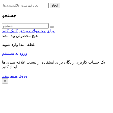
ایجاد
جستجو
برای محصولات بیشتر کلیک کنید.
هیچ محصولی پیدا نشد.
لطفا ابتدا وارد شوید.
ورود به سیستم
یک حساب کاربری رایگان برای استفاده از لیست علاقه مندی ها
ایجاد کنید.
ورود به سیستم
×