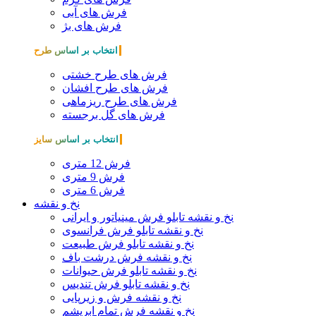
فرش های آبی
فرش های بژ
انتخاب بر اساس طرح
فرش های طرح خشتی
فرش های طرح افشان
فرش های طرح ریزماهی
فرش های گل برجسته
انتخاب بر اساس سایز
فرش 12 متری
فرش 9 متری
فرش 6 متری
نخ و نقشه
نخ و نقشه تابلو فرش مینیاتور و ایرانی
نخ و نقشه تابلو فرش فرانسوی
نخ و نقشه تابلو فرش طبیعت
نخ و نقشه فرش درشت باف
نخ و نقشه تابلو فرش حیوانات
نخ و نقشه تابلو فرش تندیس
نخ و نقشه فرش و زیرپایی
نخ و نقشه فرش تمام ابریشم