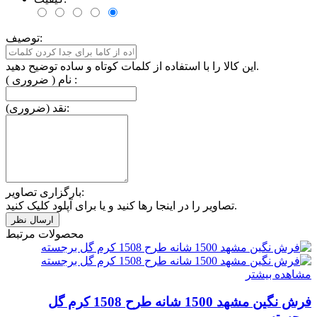
توصیف:
این کالا را با استفاده از کلمات کوتاه و ساده توضیح دهید.
نام ( ضروری ) :
نقد (ضروری):
بارگزاری تصاویر:
تصاویر را در اینجا رها کنید و یا برای آپلود کلیک کنید.
محصولات مرتبط
مشاهده بیشتر
فرش نگین مشهد 1500 شانه طرح 1508 کرم گل