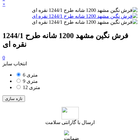
×
فرش نگین مشهد 1200 شانه طرح 1244/1
نقره ای
0
انتخاب سایز
6 متری
9 متری
12 متری
ارسال با گارانتی سلامت