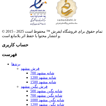
© 2015 - 2025 تمام حقوق برای فروشگاه ایفرش ™ محفوظ است
و انتشار محتوا با حفظ اثر بلامانع است.
حساب کاربری
فهرست
برندها
فرش مشهد
700 شانه مشهد
1200 شانه مشهد
1500 شانه مشهد
فرش نگین مشهد
500 شانه نگین مشهد
700 شانه نگین مشهد
1000 شانه نگین مشهد
1200 شانه نگین مشهد