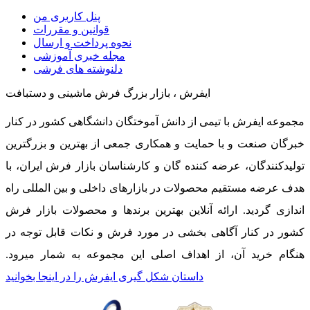
پنل کاربری من
قوانین و مقررات
نحوه پرداخت و ارسال
مجله خبری آموزشی
دلنوشته های فرشی
ایفرش ، بازار بزرگ فرش ماشینی و دستبافت
مجموعه ایفرش با تیمی از دانش آموختگان دانشگاهی کشور در کنار
خبرگان صنعت و با حمایت و همکاری جمعی از بهترین و بزرگترین
تولیدکنندگان، عرضه کننده گان و کارشناسان بازار فرش ایران، با
هدف عرضه مستقیم محصولات در بازارهای داخلی و بین المللی راه
اندازی گردید. ارائه آنلاین بهترین برندها و محصولات بازار فرش
کشور در کنار آگاهی بخشی در مورد فرش و نکات قابل توجه در
هنگام خرید آن، از اهداف اصلی این مجموعه به شمار میرود.
داستان شکل گیری ایفرش را در اینجا بخوانید