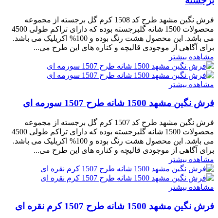
برجسته
فرش نگین مشهد طرح کد 1508 کرم گل برجسته از مجموعه
محصولات 1500 شانه گلبرجسته بوده که دارای تراکم طولی 4500
می باشد. این محصول هشت رنگ بوده و 100% اکریلیک می باشد.
برای آگاهی از موجودی قالیچه و کناره های این طرح می...
مشاهده بیشتر
مشاهده بیشتر
فرش نگین مشهد 1500 شانه طرح 1507 سورمه ای
فرش نگین مشهد طرح کد 1507 کرم گل برجسته از مجموعه
محصولات 1500 شانه گلبرجسته بوده که دارای تراکم طولی 4500
می باشد. این محصول هشت رنگ بوده و 100% اکریلیک می باشد.
برای آگاهی از موجودی قالیچه و کناره های این طرح می...
مشاهده بیشتر
مشاهده بیشتر
فرش نگین مشهد 1500 شانه طرح 1507 کرم نقره ای