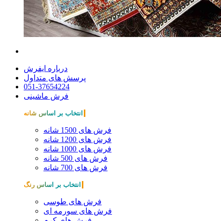
درباره ایفرش
پرسش های متداول
051-37654224
فرش ماشینی
انتخاب بر اساس شانه
فرش های 1500 شانه
فرش های 1200 شانه
فرش های 1000 شانه
فرش های 500 شانه
فرش های 700 شانه
انتخاب بر اساس رنگ
فرش های طوسی
فرش های سورمه ای
فرش های کرم