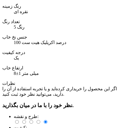
رنگ زمینه
نقره ای
تعداد رنگ
5 رنگ
جنس نخ خاب
100 درصد اکریلیک هیت ست
درجه کیفیت
یک
ارتفاع خاب
8±1 میلی متر
نظرات
اگر این محصول را خریداری کرده‌اید و یا تجربه استفاده از آن را
دارید، می‌توانید نظر خود ثبت کنید.
نظر خود را با ما در میان بگذارید.
طرح و نقشه:
کیفیت: