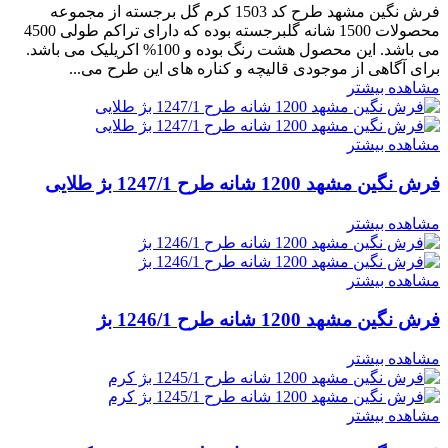
فرش نگین مشهد طرح کد 1503 کرم گل برجسته از مجموعه
محصولات 1500 شانه گلبرجسته بوده که دارای تراکم طولی 4500
می باشد. این محصول هشت رنگ بوده و 100% اکریلیک می باشد.
برای آگاهی از موجودی قالیچه و کناره های این طرح می...
مشاهده بیشتر
مشاهده بیشتر
فرش نگین مشهد 1200 شانه طرح 1247/1 بژ طلایی
مشاهده بیشتر
مشاهده بیشتر
فرش نگین مشهد 1200 شانه طرح 1246/1 بژ
مشاهده بیشتر
مشاهده بیشتر