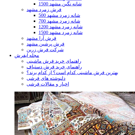
1500 شانه نگین مشهد
فرش زمرد مشهد
500 شانه زمرد مشهد
700 شانه زمرد مشهد
1200 شانه زمرد مشهد
1500 شانه زمرد مشهد
فرش آرا مشهد
فرش پرشین مشهد
شرکت فرش زرین
مجله ایفرش
راهنمای خرید فرش ماشینی
راهنمای خرید فرش دستباف
بهترین فرش ماشینی کدام است؟ از کدام برند؟
دلنوشته های فرشی
اخبار و مقالات فرشی