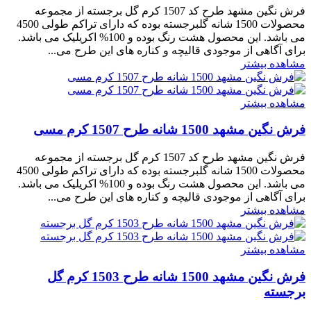
فرش نگین مشهد طرح کد 1507 کرم گل برجسته از مجموعه
محصولات 1500 شانه گلبرجسته بوده که دارای تراکم طولی 4500
می باشد. این محصول هشت رنگ بوده و 100% اکریلیک می باشد.
برای آگاهی از موجودی قالیچه و کناره های این طرح می...
مشاهده بیشتر
مشاهده بیشتر
فرش نگین مشهد 1500 شانه طرح 1507 کرم مسی
فرش نگین مشهد طرح کد 1507 کرم گل برجسته از مجموعه
محصولات 1500 شانه گلبرجسته بوده که دارای تراکم طولی 4500
می باشد. این محصول هشت رنگ بوده و 100% اکریلیک می باشد.
برای آگاهی از موجودی قالیچه و کناره های این طرح می...
مشاهده بیشتر
مشاهده بیشتر
فرش نگین مشهد 1500 شانه طرح 1503 کرم گل
برجسته