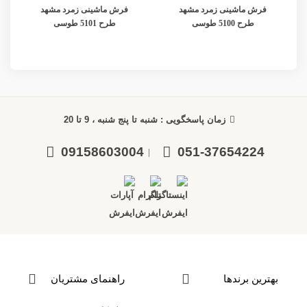
فرش ماشینی زمرد مشهد
فرش ماشینی زمرد مشهد
طرح 5100 طوسی
طرح 5101 طوسی
زمان پاسخگویی : شنبه تا پنج شنبه ، 9 تا 20
09158603004
051-37654224
|
بهترین برندها
راهنمای مشتریان