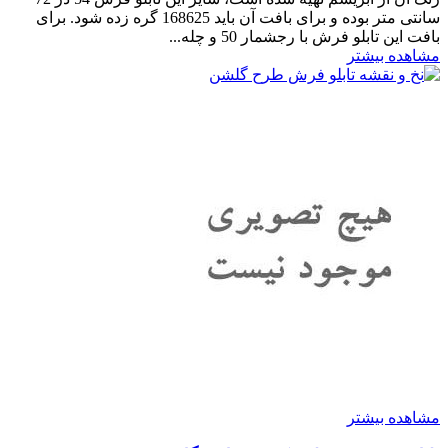
سانتی متر بوده و برای بافت آن باید 168625 گره زده شود. برای
بافت این تابلو فرش با رجشمار 50 و چله...
مشاهده بیشتر
مشاهده بیشتر