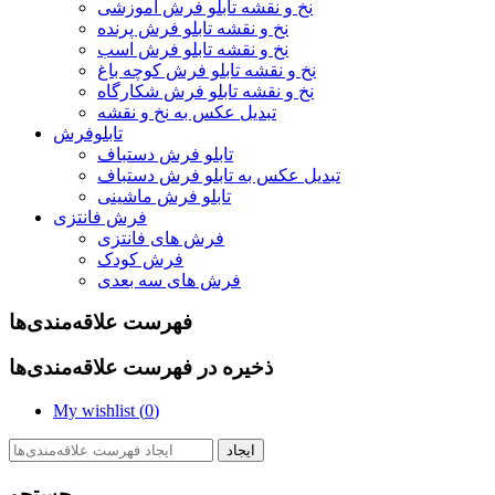
نخ و نقشه تابلو فرش آموزشی
نخ و نقشه تابلو فرش پرنده
نخ و نقشه تابلو فرش اسب
نخ و نقشه تابلو فرش کوچه باغ
نخ و نقشه تابلو فرش شکارگاه
تبدیل عکس به نخ و نقشه
تابلوفرش
تابلو فرش دستباف
تبدیل عکس به تابلو فرش دستباف
تابلو فرش ماشینی
فرش فانتزی
فرش های فانتزی
فرش کودک
فرش های سه بعدی
فهرست علاقه‌مندی‌ها
ذخیره در فهرست علاقه‌مندی‌ها
My wishlist (
0
)
ایجاد
جستجو