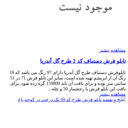
مشاهده بیشتر
تابلو فرش دستباف کد 2 طرح گل آندریا
تابلوفرش دستباف طرح گل آندریا دارای 97 رنگ می باشد که 18
رنگ آن از ابریشم تهیه شده است، سایز این تابلو فرش 71 در 51
سانتی متر بوده و برای بافت آن باید 159800 گره زده شود. برای
بافت این تابلو فرش با رجشمار 50 و چله...
مشاهده بیشتر