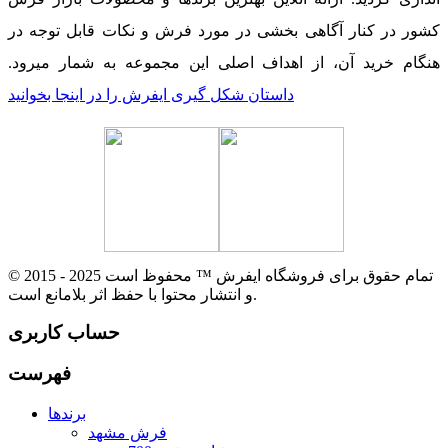
کشور در کنار آگاهی بخشی در مورد فرش و نکات قابل توجه در
هنگام خرید آن، از اهداف اصلی این مجموعه به شمار میرود.
داستان شکل گیری ایفرش را در اینجا بخوانید
© 2015 - 2025 تمام حقوق برای فروشگاه ایفرش ™ محفوظ است
و انتشار محتوا با حفظ اثر بلامانع است.
حساب کاربری
فهرست
برندها
فرش مشهد