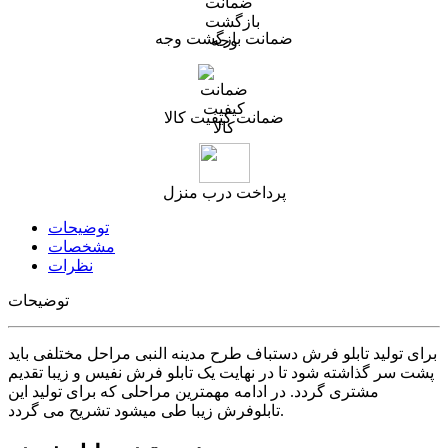
ضمانت بازگشت وجه
ضمانت کیفیت کالا
پرداخت درب منزل
توضیحات
مشخصات
نظرات
توضیحات
برای تولید تابلو فرش دستباف طرح مدینه النبی مراحل مختلفی باید
پشت سر گذاشته شود تا در نهایت یک تابلو فرش نفیس و زیبا تقدیم
مشتری گردد. در ادامه مهمترین مراحلی که برای تولید این
تابلوفرش زیبا طی میشود تشریح می گردد.