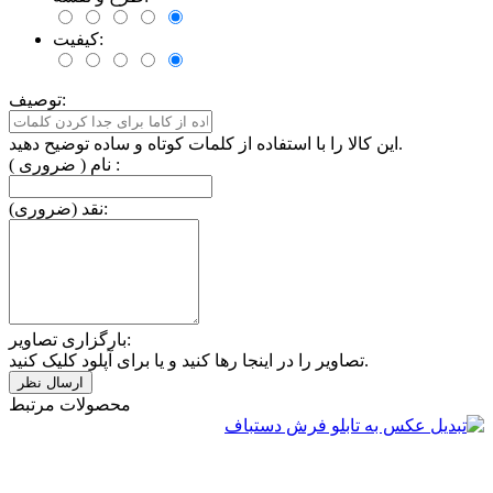
کیفیت:
توصیف:
این کالا را با استفاده از کلمات کوتاه و ساده توضیح دهید.
نام ( ضروری ) :
نقد (ضروری):
بارگزاری تصاویر:
تصاویر را در اینجا رها کنید و یا برای آپلود کلیک کنید.
محصولات مرتبط