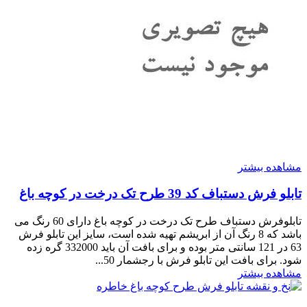
مشاهده بیشتر
تابلو فرش دستباف کد 39 طرح تک درخت در کوچه باغ
تابلوفرش دستباف طرح تک درخت در کوچه باغ دارای 60 رنگ می
باشد که 8 رنگ آن از ابریشم تهیه شده است، سایز این تابلو فرش
63 در 121 سانتی متر بوده و برای بافت آن باید 332000 گره زده
شود. برای بافت این تابلو فرش با رجشمار 50...
مشاهده بیشتر