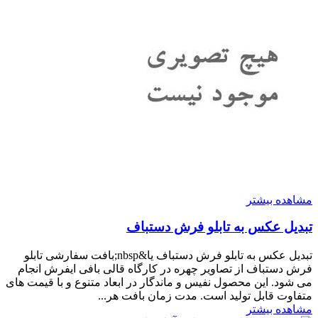
مشاهده بیشتر
تبدیل عکس به تابلو فرش دستباف
تبدیل عکس به تابلو فرش دستباف یا&nbsp;بافت سفارشی تابلو
فرش دستباف از تصاویر چهره در کارگاه قالی بافی ایفرش انجام
می شود. این محصول نفیس و ماندگار در ابعاد متنوع و با قیمت های
متفاوت قابل تولید است. مدت زمان بافت هر...
مشاهده بیشتر