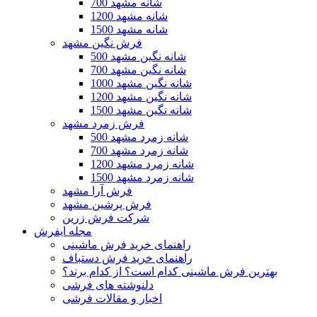
700 شانه مشهد
1200 شانه مشهد
1500 شانه مشهد
فرش نگین مشهد
500 شانه نگین مشهد
700 شانه نگین مشهد
1000 شانه نگین مشهد
1200 شانه نگین مشهد
1500 شانه نگین مشهد
فرش زمرد مشهد
500 شانه زمرد مشهد
700 شانه زمرد مشهد
1200 شانه زمرد مشهد
1500 شانه زمرد مشهد
فرش آرا مشهد
فرش پرشین مشهد
شرکت فرش زرین
مجله ایفرش
راهنمای خرید فرش ماشینی
راهنمای خرید فرش دستباف
بهترین فرش ماشینی کدام است؟ از کدام برند؟
دلنوشته های فرشی
اخبار و مقالات فرشی