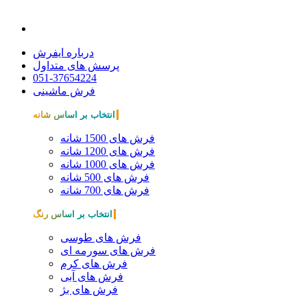
درباره ایفرش
پرسش های متداول
051-37654224
فرش ماشینی
انتخاب بر اساس شانه
فرش های 1500 شانه
فرش های 1200 شانه
فرش های 1000 شانه
فرش های 500 شانه
فرش های 700 شانه
انتخاب بر اساس رنگ
فرش های طوسی
فرش های سورمه ای
فرش های کرم
فرش های آبی
فرش های بژ