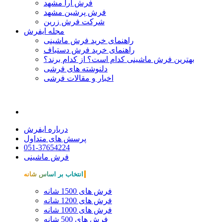
فرش آرا مشهد
فرش پرشین مشهد
شرکت فرش زرین
مجله ایفرش
راهنمای خرید فرش ماشینی
راهنمای خرید فرش دستباف
بهترین فرش ماشینی کدام است؟ از کدام برند؟
دلنوشته های فرشی
اخبار و مقالات فرشی
درباره ایفرش
پرسش های متداول
051-37654224
فرش ماشینی
انتخاب بر اساس شانه
فرش های 1500 شانه
فرش های 1200 شانه
فرش های 1000 شانه
فرش های 500 شانه