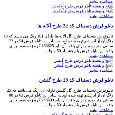
مشاهده بیشتر
مشاهده بیشتر
تابلو فرش دستباف کد 22 طرح آلاله ها
تابلوفرش دستباف طرح گل آلاله ها دارای 101 رنگ می باشد که 19
رنگ آن از ابریشم تهیه شده است، سایز این تابلو فرش 54 در 72
سانتی متر بوده و برای بافت آن باید 168625 گره زده شود. برای
بافت این تابلو فرش با رجشمار 50 و چله...
مشاهده بیشتر
مشاهده بیشتر
تابلو فرش دستباف کد 19 طرح گلشن
تابلوفرش دستباف طرح گل گلشن دارای 88 رنگ می باشد که 25
رنگ آن از ابریشم تهیه شده است، سایز این تابلو فرش 63 در 88
سانتی متر بوده و برای بافت آن باید 243600 گره زده شود. برای
بافت این تابلو فرش با رجشمار 50 و چله...
مشاهده بیشتر