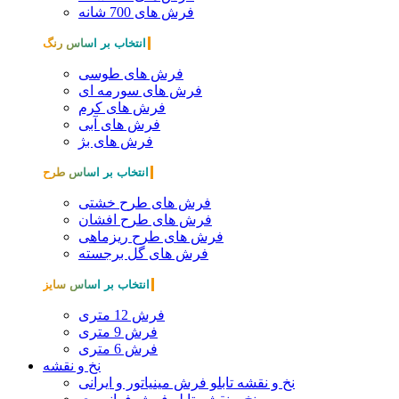
فرش های 700 شانه
انتخاب بر اساس رنگ
فرش های طوسی
فرش های سورمه ای
فرش های کرم
فرش های آبی
فرش های بژ
انتخاب بر اساس طرح
فرش های طرح خشتی
فرش های طرح افشان
فرش های طرح ریزماهی
فرش های گل برجسته
انتخاب بر اساس سایز
فرش 12 متری
فرش 9 متری
فرش 6 متری
نخ و نقشه
نخ و نقشه تابلو فرش مینیاتور و ایرانی