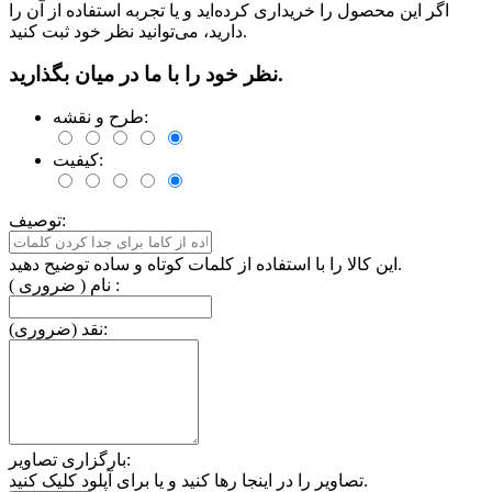
اگر این محصول را خریداری کرده‌اید و یا تجربه استفاده از آن را
دارید، می‌توانید نظر خود ثبت کنید.
نظر خود را با ما در میان بگذارید.
طرح و نقشه:
کیفیت:
توصیف:
این کالا را با استفاده از کلمات کوتاه و ساده توضیح دهید.
نام ( ضروری ) :
نقد (ضروری):
بارگزاری تصاویر:
تصاویر را در اینجا رها کنید و یا برای آپلود کلیک کنید.