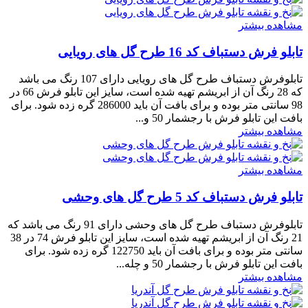
مشاهده بیشتر
تابلو فرش دستباف کد 16 طرح گل های رویایی
تابلوفرش دستباف طرح گل های رویایی دارای 107 رنگ می باشد
که 28 رنگ آن از ابریشم تهیه شده است، سایز این تابلو فرش 66 در
98 سانتی متر بوده و برای بافت آن باید 286000 گره زده شود. برای
بافت این تابلو فرش با رجشمار 50 و...
مشاهده بیشتر
مشاهده بیشتر
تابلو فرش دستباف کد 5 طرح گل های وحشی
تابلوفرش دستباف طرح گل های وحشی دارای 91 رنگ می باشد که
21 رنگ آن از ابریشم تهیه شده است، سایز این تابلو فرش 74 در 38
سانتی متر بوده و برای بافت آن باید 122750 گره زده شود. برای
بافت این تابلو فرش با رجشمار 50 و چله...
مشاهده بیشتر