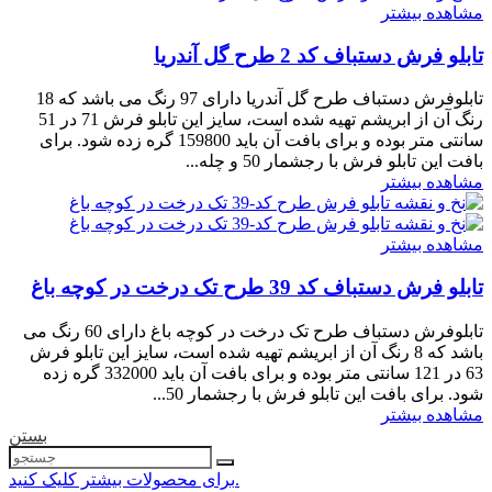
مشاهده بیشتر
تابلو فرش دستباف کد 2 طرح گل آندریا
تابلوفرش دستباف طرح گل آندریا دارای 97 رنگ می باشد که 18
رنگ آن از ابریشم تهیه شده است، سایز این تابلو فرش 71 در 51
سانتی متر بوده و برای بافت آن باید 159800 گره زده شود. برای
بافت این تابلو فرش با رجشمار 50 و چله...
مشاهده بیشتر
مشاهده بیشتر
تابلو فرش دستباف کد 39 طرح تک درخت در کوچه باغ
تابلوفرش دستباف طرح تک درخت در کوچه باغ دارای 60 رنگ می
باشد که 8 رنگ آن از ابریشم تهیه شده است، سایز این تابلو فرش
63 در 121 سانتی متر بوده و برای بافت آن باید 332000 گره زده
شود. برای بافت این تابلو فرش با رجشمار 50...
مشاهده بیشتر
بستن
برای محصولات بیشتر کلیک کنید.