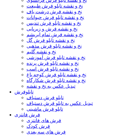
نخ و نقشه تابلو فرش فرانسوی
نخ و نقشه تابلو فرش طبیعت
نخ و نقشه فرش درشت باف
نخ و نقشه تابلو فرش حیوانات
نخ و نقشه تابلو فرش تندیس
نخ و نقشه فرش و زیرپایی
نخ و نقشه فرش تمام ابریشم
نخ و نقشه تابلو فرش گل
نخ و نقشه تابلو فرش مذهبی
نخ و نقشه گلیم
نخ و نقشه تابلو فرش آموزشی
نخ و نقشه تابلو فرش پرنده
نخ و نقشه تابلو فرش اسب
نخ و نقشه تابلو فرش کوچه باغ
نخ و نقشه تابلو فرش شکارگاه
تبدیل عکس به نخ و نقشه
تابلوفرش
تابلو فرش دستباف
تبدیل عکس به تابلو فرش دستباف
تابلو فرش ماشینی
فرش فانتزی
فرش های فانتزی
فرش کودک
فرش های سه بعدی