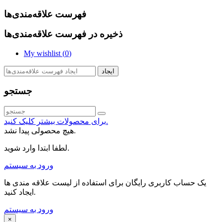
فهرست علاقه‌مندی‌ها
ذخیره در فهرست علاقه‌مندی‌ها
My wishlist (
0
)
ایجاد
جستجو
برای محصولات بیشتر کلیک کنید.
هیچ محصولی پیدا نشد.
لطفا ابتدا وارد شوید.
ورود به سیستم
یک حساب کاربری رایگان برای استفاده از لیست علاقه مندی ها
ایجاد کنید.
ورود به سیستم
×