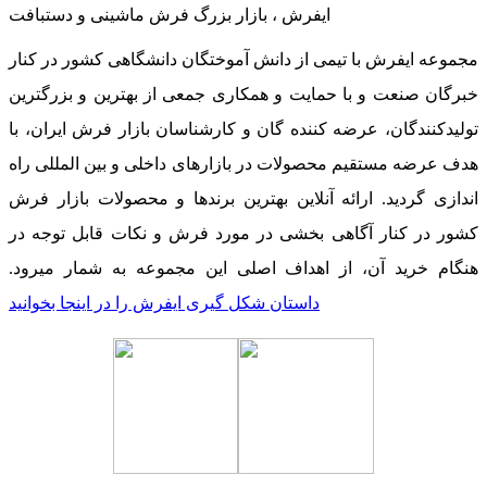
ایفرش ، بازار بزرگ فرش ماشینی و دستبافت
مجموعه ایفرش با تیمی از دانش آموختگان دانشگاهی کشور در کنار
خبرگان صنعت و با حمایت و همکاری جمعی از بهترین و بزرگترین
تولیدکنندگان، عرضه کننده گان و کارشناسان بازار فرش ایران، با
هدف عرضه مستقیم محصولات در بازارهای داخلی و بین المللی راه
اندازی گردید. ارائه آنلاین بهترین برندها و محصولات بازار فرش
کشور در کنار آگاهی بخشی در مورد فرش و نکات قابل توجه در
هنگام خرید آن، از اهداف اصلی این مجموعه به شمار میرود.
داستان شکل گیری ایفرش را در اینجا بخوانید