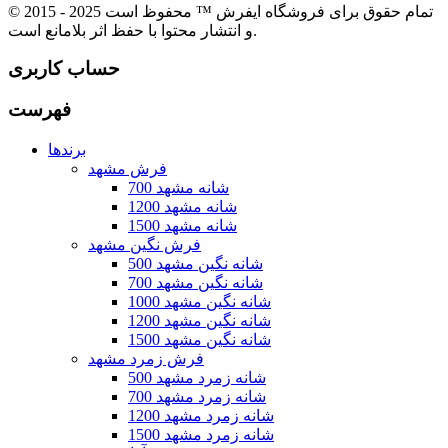
© 2015 - 2025 تمام حقوق برای فروشگاه ایفرش ™ محفوظ است
و انتشار محتوا با حفظ اثر بلامانع است.
حساب کاربری
فهرست
برندها
فرش مشهد
700 شانه مشهد
1200 شانه مشهد
1500 شانه مشهد
فرش نگین مشهد
500 شانه نگین مشهد
700 شانه نگین مشهد
1000 شانه نگین مشهد
1200 شانه نگین مشهد
1500 شانه نگین مشهد
فرش زمرد مشهد
500 شانه زمرد مشهد
700 شانه زمرد مشهد
1200 شانه زمرد مشهد
1500 شانه زمرد مشهد