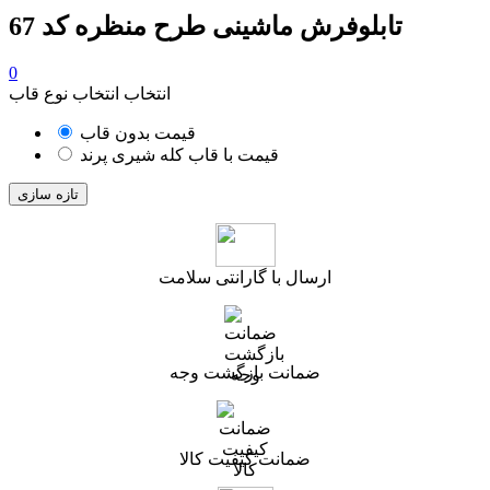
تابلوفرش ماشینی طرح منظره کد 67
0
انتخاب انتخاب نوع قاب
قیمت بدون قاب
قیمت با قاب کله شیری پرند
ارسال با گارانتی سلامت
ضمانت بازگشت وجه
ضمانت کیفیت کالا